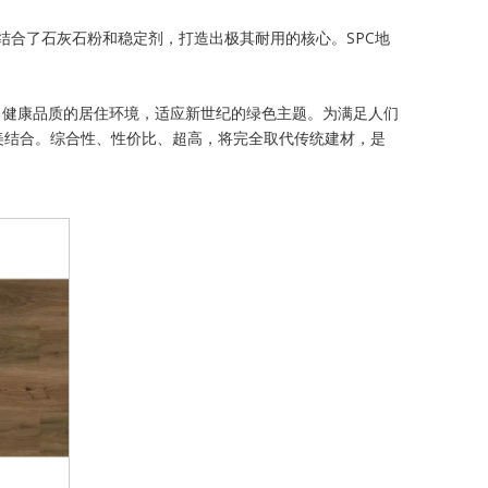
华结合了石灰石粉和稳定剂，打造出极其耐用的核心。SPC地
、健康品质的居住环境，适应新世纪的绿色主题。为满足人们
美结合。综合性、性价比、超高，将完全取代传统建材，是