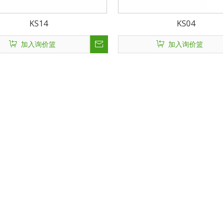
KS14
KS04
加入询价篮
加入询价篮