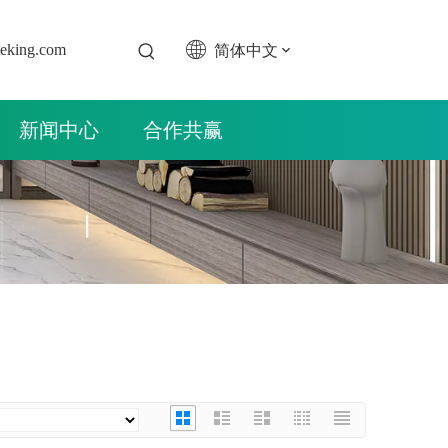
简体中文
teking.com
新闻中心
合作共赢