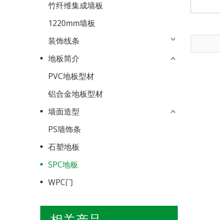
竹纤维集成墙板
1220mm墙板
装饰线条
地板简介
PVC地板型材
铝合金地板型材
墙面造型
PS墙饰条
石塑地板
SPC地板
WPC门
相关产品