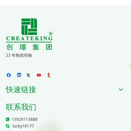
23 年制造经验
快速链接
联系我们
13929113888

lucky18177
