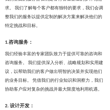
求。 我们了解每个客户都有独特的要求，我们会调
整我们的服务以提供定制的解决方案来解决他们的
特定挑战和目标。
1.咨询服务：
我们经验丰富的专家团队致力于提供可靠的咨询和
咨询服务。 我们提供深入分析、战略规划和实用建
议，以帮助我们的客户做出明智的决策并实现他们
的业务目标。 凭借我们的行业知识和洞察力，我们
协助客户应对复杂的挑战并最大限度地利用机遇。
2. 设计开发：