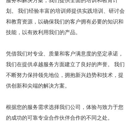
服务和解决方案，我们提供全面的培训和教育计
划。 我们经验丰富的培训师提供实践培训、研讨会
和教育资源，以确保我们的客户拥有必要的知识和
技能，以有效利用我们的产品。
凭借我们对专业、质量和客户满意度的坚定承诺，
我们在提供卓越服务方面建立了良好的声誉。 我们
不断努力保持领先地位，拥抱新兴趋势和技术，提
供创新和尖端的解决方案。
根据您的服务需求选择我们公司，体验与致力于您
的成功的可靠专业合作伙伴合作的不同之处。