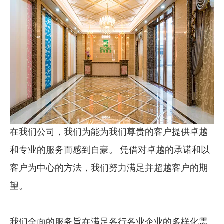
在我们公司，我们为能为我们尊贵的客户提供卓越
和专业的服务而感到自豪。 凭借对卓越的承诺和以
客户为中心的方法，我们努力满足并超越客户的期
望。
我们全面的服务旨在满足各行各业企业的多样化需