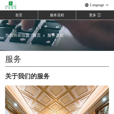
Language
首页
服务流程
更多
当前所在位置:
首页
»
服务流程
服务
关于我们的服务