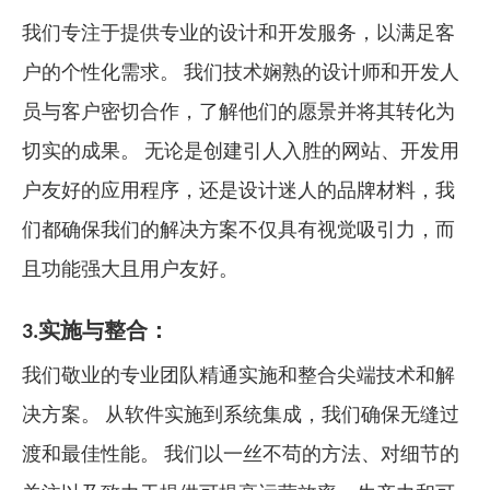
我们专注于提供专业的设计和开发服务，以满足客
户的个性化需求。 我们技术娴熟的设计师和开发人
员与客户密切合作，了解他们的愿景并将其转化为
切实的成果。 无论是创建引人入胜的网站、开发用
户友好的应用程序，还是设计迷人的品牌材料，我
们都确保我们的解决方案不仅具有视觉吸引力，而
且功能强大且用户友好。
3.实施与整合：
我们敬业的专业团队精通实施和整合尖端技术和解
决方案。 从软件实施到系统集成，我们确保无缝过
渡和最佳性能。 我们以一丝不苟的方法、对细节的