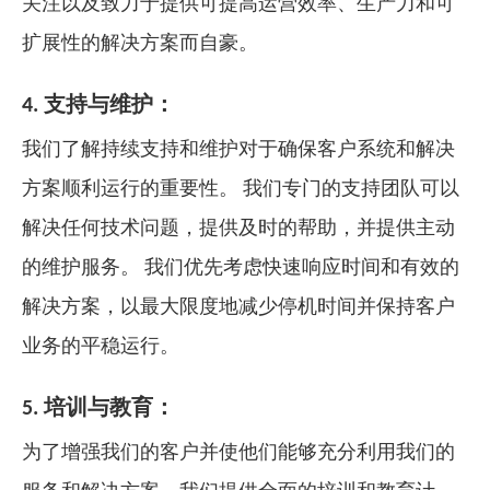
关注以及致力于提供可提高运营效率、生产力和可
扩展性的解决方案而自豪。
4. 支持与维护：
我们了解持续支持和维护对于确保客户系统和解决
方案顺利运行的重要性。 我们专门的支持团队可以
解决任何技术问题，提供及时的帮助，并提供主动
的维护服务。 我们优先考虑快速响应时间和有效的
解决方案，以最大限度地减少停机时间并保持客户
业务的平稳运行。
5. 培训与教育：
为了增强我们的客户并使他们能够充分利用我们的