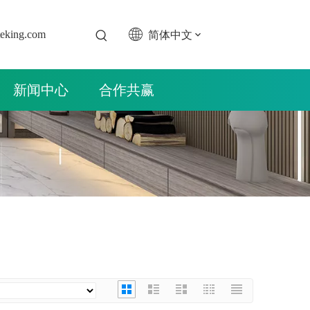
简体中文
teking.com
新闻中心
合作共赢