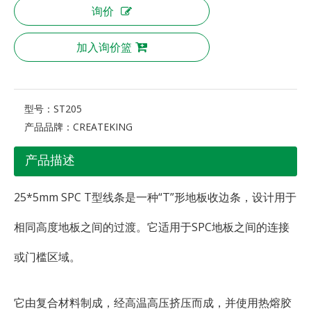
询价
加入询价篮
型号：
ST205
产品品牌：
CREATEKING
产品描述
25*5mm SPC T型线条是一种“T”形地板收边条，设计用于
相同高度地板之间的过渡。它适用于SPC地板之间的连接
或门槛区域。
它由复合材料制成，经高温高压挤压而成，并使用热熔胶