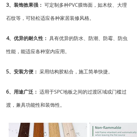
3、装饰效果强：
可定制多种PVC膜饰面，如木纹、大理
石纹等，可轻松适应各种家居装修风格。
4、优异的耐久性：
具有优异的防水、防潮、防霉、防虫
性能，能适应各种室内应用。
5、安装方便：
采用结构胶粘合，施工简单快捷。
6、用途广泛：
适用于SPC地板之间的过渡区域或门槛过
渡，兼具功能性和装饰性。