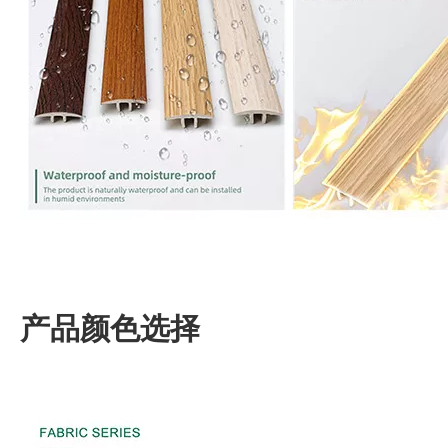
产品颜色选择