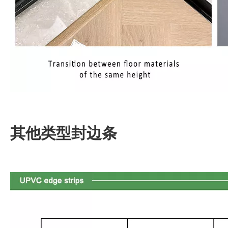
其他类型封边条