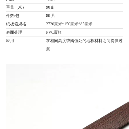
重量（米）
90克
件数/包
80 片
纸板箱规格
2720毫米*150毫米*85毫米
表面处理
PVC覆膜
应用
在相同高度或阈值处的地板材料之间提供过
渡