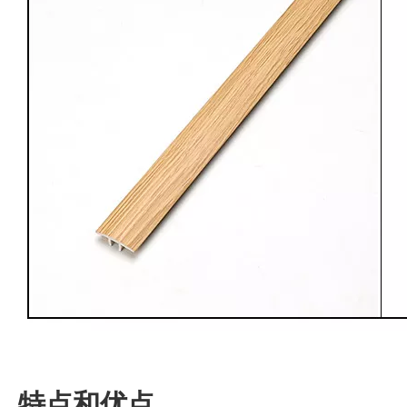
特点和优点