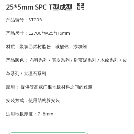
25*5mm SPC T型成型
产品编号：ST205
产品尺寸：L2700*W25*H5mm
材质：聚氯乙烯树脂粉、碳酸钙、添加剂
产品颜色： 布料系列 / 表皮系列 / 硅藻泥系列 / 木纹系列 / 皮
革系列 / 大理石系列
应用： 提供等高或门槛地板材料之间的过渡
安装方式：使用结构胶安装
适用地板厚度：7~8mm