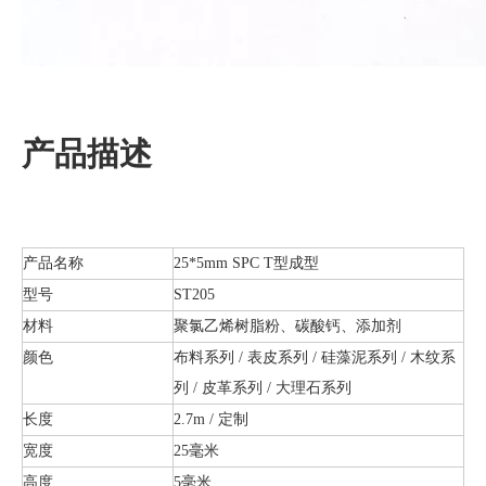
产品描述
产品名称
25*5mm SPC T型成型
型号
ST205
材料
聚氯乙烯树脂粉、碳酸钙、添加剂
颜色
布料系列 / 表皮系列 / 硅藻泥系列 / 木纹系
列 / 皮革系列 / 大理石系列
长度
2.7m / 定制
宽度
25毫米
高度
5毫米