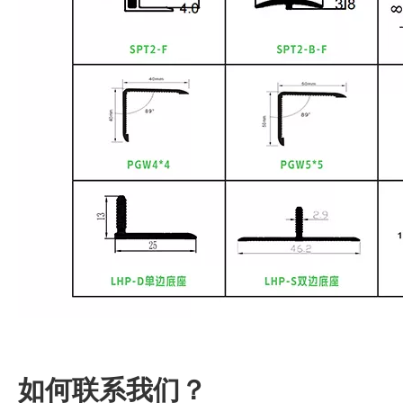
如何联系我们？