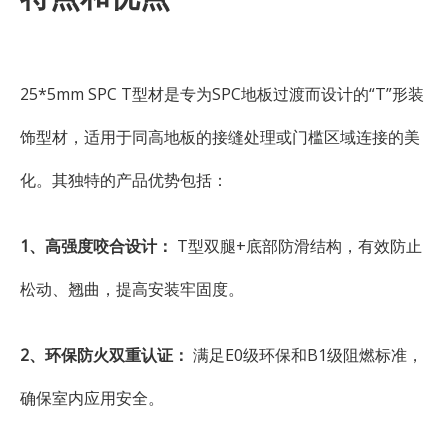
25*5mm SPC T型材是专为SPC地板过渡而设计的“T”形装
饰型材，适用于同高地板的接缝处理或门槛区域连接的美
化。其独特的产品优势包括：
1、高强度咬合设计：
T型双腿+底部防滑结构，有效防止
松动、翘曲，提高安装牢固度。
2、环保防火双重认证：
满足E0级环保和B1级阻燃标准，
确保室内应用安全。