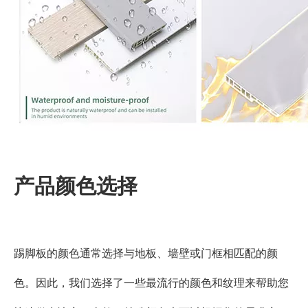
产品颜色选择
踢脚板的颜色通常选择与地板、墙壁或门框相匹配的颜
色。因此，我们选择了一些最流行的颜色和纹理来帮助您