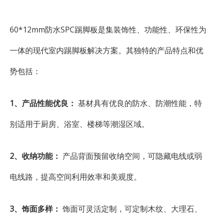
60*12mm防水SPC踢脚板是集装饰性、功能性、环保性为
一体的现代室内踢脚板解决方案。其独特的产品特点和优
势包括：
1、产品性能优良：
基材具有优良的防水、防潮性能，特
别适用于厨房、浴室、楼梯等潮湿区域。
2、收纳功能：
产品背面预留收纳空间，可隐藏电线或弱
电线路，提高空间利用效率和美观度。
3、饰面多样：
饰面可灵活定制，可定制木纹、大理石、