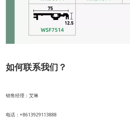
如何联系我们？
销售经理：艾琳
电话：+8613929113888