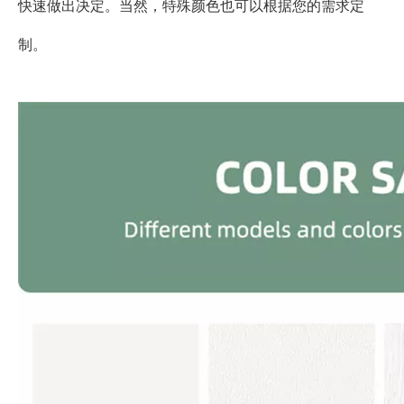
快速做出决定。当然，特殊颜色也可以根据您的需求定
制。