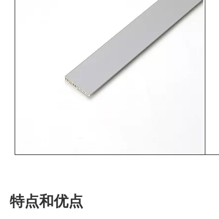
特点和优点