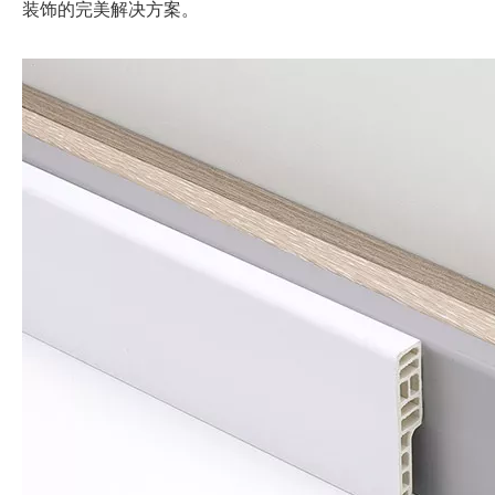
装饰的完美解决方案。