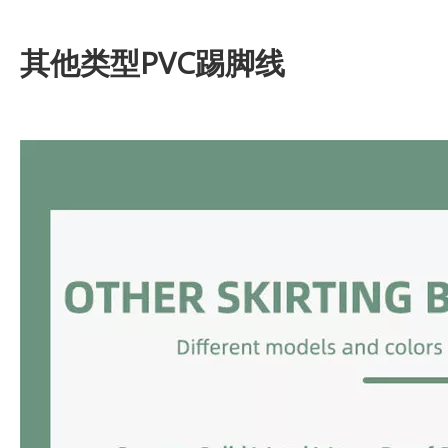
其他类型PVC踢脚线