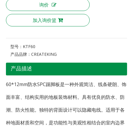
询价
加入询价篮
型号：
KTF60
产品品牌：
CREATEKING
产品描述
60*12mm防水SPC踢脚板是一种外观简洁、线条硬朗、饰
面丰富、结构实用的地板装饰材料。具有优良的防水、防
潮、防火性能。独特的背面设计可以隐藏电线。适用于各
种地面材质和空间，是功能性与美观性相结合的室内边界