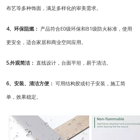
布艺等多种饰面，满足多样化的审美需求。
4、环保阻燃：
产品符合E0级环保和B1级防火标准，使用
更安全，适合家居和商业空间应用。
5.外观简洁：
直线设计，台面平坦，易于清洁。
6、安装、清洁方便：
可用结构胶或钉子安装，施工简
单，效果稳定。