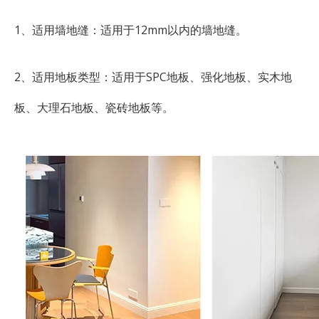
1、适用墙地缝：适用于12mm以内的墙地缝。
2、适用地板类型：适用于SPC地板、强化地板、实木地
板、大理石地板、瓷砖地板等。