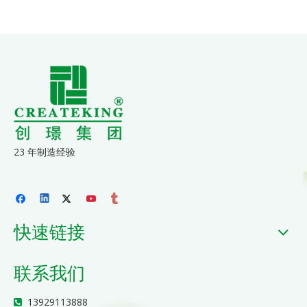
23 年制造经验
快速链接
联系我们
13929113888
