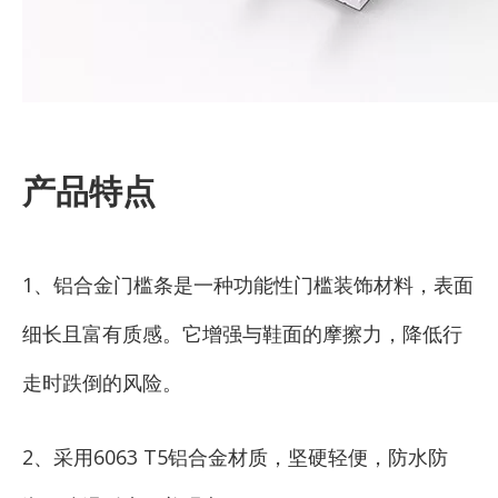
产品特点
1、铝合金门槛条是一种功能性门槛装饰材料，表面
细长且富有质感。它增强与鞋面的摩擦力，降低行
走时跌倒的风险。
2、采用6063 T5铝合金材质，坚硬轻便，防水防