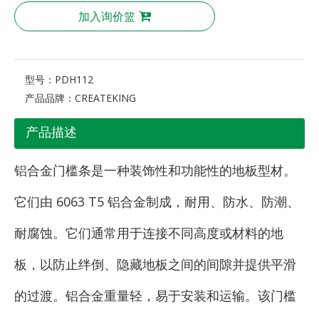
加入询价篮
型号：
PDH112
产品品牌：
CREATEKING
产品描述
铝合金门槛条是一种装饰性和功能性的地板型材。
它们由 6063 T5 铝合金制成，耐用、防水、防潮、
耐腐蚀。它们通常用于连接不同高度或材料的地
板，以防止绊倒、隐藏地板之间的间隙并提供平滑
的过渡。铝合金重量轻，易于安装和运输。该门槛