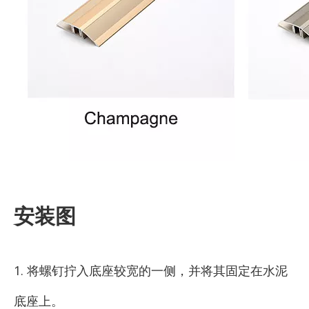
安装图
1. 将螺钉拧入底座较宽的一侧，并将其固定在水泥
底座上。