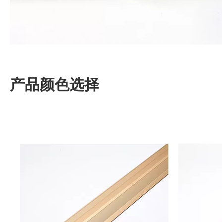
产品颜色选择