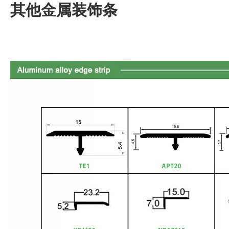
其他金属装饰条