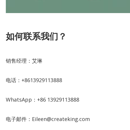
如何联系我们？
销售经理：艾琳
电话：+8613929113888
WhatsApp：+86 13929113888
电子邮件：Eileen@createking.com