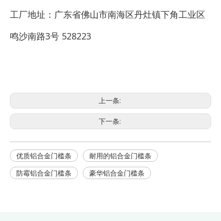
工厂地址：广东省佛山市南海区丹灶镇下角工业区
鸣沙南路3号 528223
上一条:
下一条:
优质铝合金门槛条
耐用的铝合金门槛条
防霉铝合金门槛条
豪华铝合金门槛条