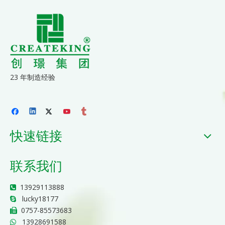
23 年制造经验
快速链接
联系我们
13929113888

lucky18177

0757-85573683

13928691588
