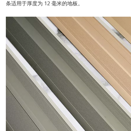
条适用于厚度为 12 毫米的地板。