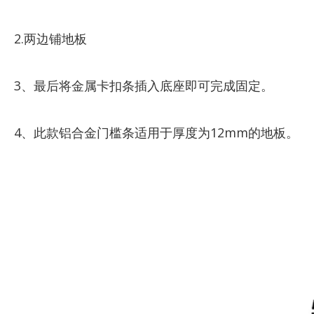
2.两边铺地板
3、最后将金属卡扣条插入底座即可完成固定。
4、此款铝合金门槛条适用于厚度为12mm的地板。