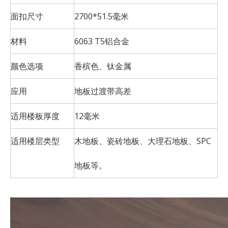
面扣尺寸
2700*51.5毫米
材料
6063 T5铝合金
颜色选项
香槟色、钛金属
应用
地板过渡带高差
适用楼板厚度
12毫米
适用楼层类型
木地板、瓷砖地板、大理石地板、SPC
地板等。