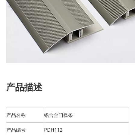
产品描述
产品名称
铝合金门槛条
产品编号
PDH112