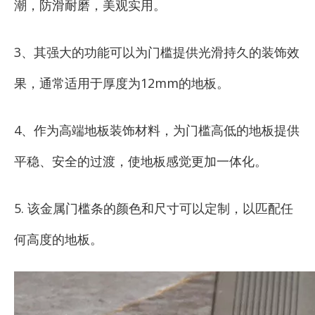
潮，防滑耐磨，美观实用。
3、其强大的功能可以为门槛提供光滑持久的装饰效
果，通常适用于厚度为12mm的地板。
4、作为高端地板装饰材料，为门槛高低的地板提供
平稳、安全的过渡，使地板感觉更加一体化。
5. 该金属门槛条的颜色和尺寸可以定制，以匹配任
何高度的地板。