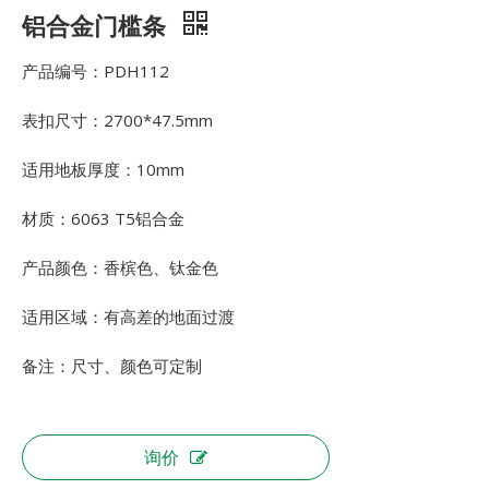
铝合金门槛条
产品编号：PDH112
表扣尺寸：2700*47.5mm
适用地板厚度：10mm
材质：6063 T5铝合金
产品颜色：香槟色、钛金色
适用区域：有高差的地面过渡
备注：尺寸、颜色可定制
询价