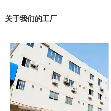
关于我们的工厂