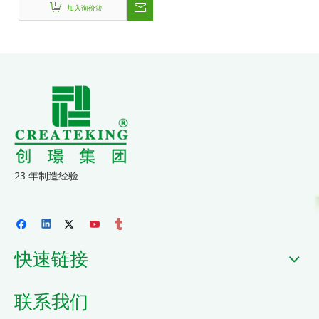
加入询价篮
23 年制造经验
快速链接
联系我们