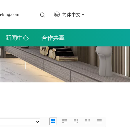
简体中文
teking.com
新闻中心
合作共赢