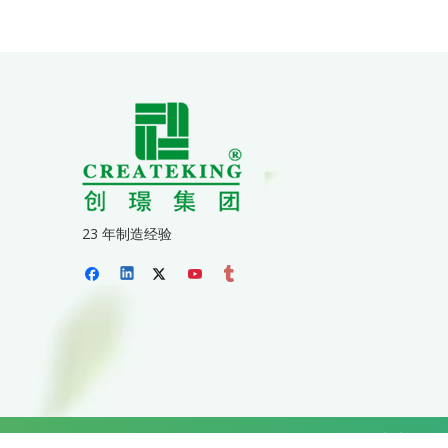
23 年制造经验
版权所有 ©