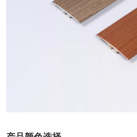
产品颜色选择