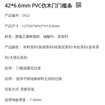
42*6.6mm PVC仿木门门槛条
产品编号：DG2
产品尺寸：L2700*W42*H10.6mm
材质：聚氯乙烯树脂粉、碳酸钙、添加剂
产品颜色： 布料系列/肤感系列/硅藻泥系列/木纹系列/皮革系
列/大理石系列
应用： 门槛或楼层过渡
应用： 提供平面地板材料之间的过渡
安装方式: 背胶安装
适用地板厚度：7~8mm