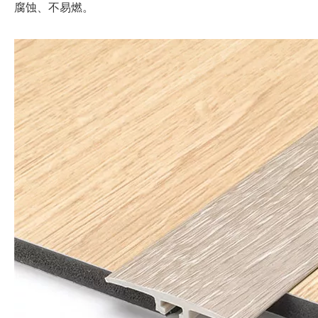
腐蚀、不易燃。