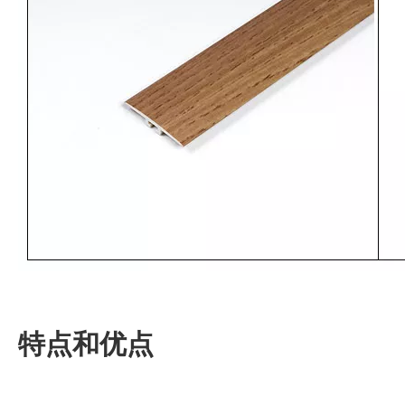
特点和优点