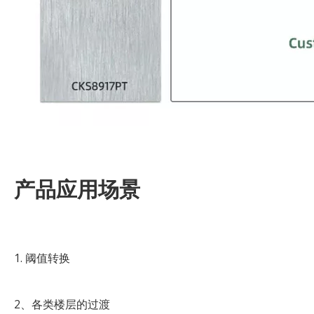
产品应用场景
1. 阈值转换
2、各类楼层的过渡