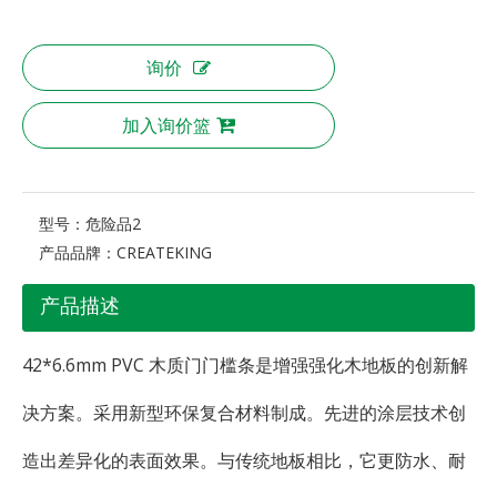
询价
加入询价篮
型号：
危险品2
产品品牌：
CREATEKING
产品描述
42*6.6mm PVC 木质门门槛条是增强强化木地板的创新解
决方案。采用新型环保复合材料制成。先进的涂层技术创
造出差异化的表面效果。与传统地板相比，它更防水、耐