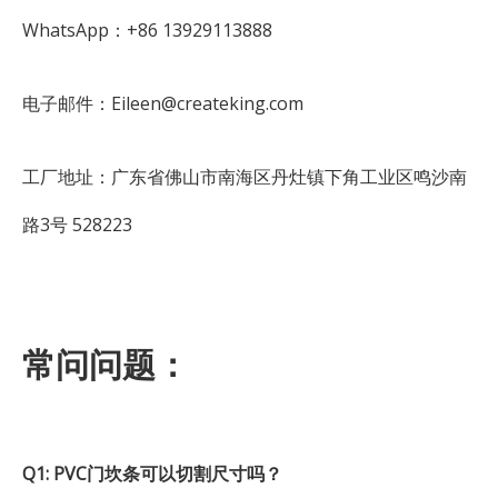
WhatsApp：+86 13929113888
电子邮件：Eileen@createking.com
工厂地址：广东省佛山市南海区丹灶镇下角工业区鸣沙南
路3号 528223
常问问题：
Q1: PVC门坎条可以切割尺寸吗？