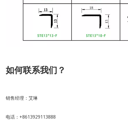
如何联系我们？
销售经理：艾琳
电话：+8613929113888