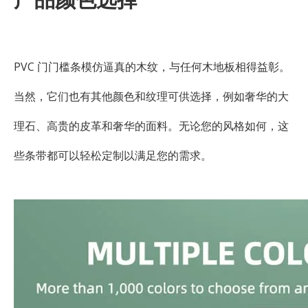
PVC 门门槛条模仿逼真的木纹，与任何木地板相得益彰。
当然，它们也有其他颜色和纹理可供选择，例如奢华的大
理石、高贵的皮革和奢华的面料。无论您的风格如何，这
些条带都可以轻松定制以满足您的需求。