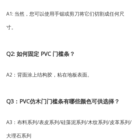
A1: 当然，您可以使用手锯或剪刀将它们切割成任何尺
寸。
Q2: 如何固定 PVC 门槛条？
A2：背面涂上结构胶，粘在地板表面。
Q3：PVC仿木门门槛条有哪些颜色可供选择？
A3：布料系列/表皮系列/硅藻泥系列/木纹系列/皮革系列/
大理石系列