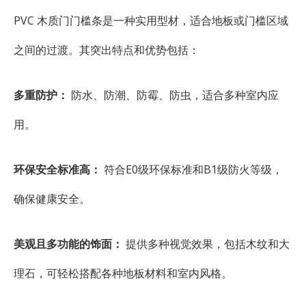
PVC 木质门门槛条是一种实用型材，适合地板或门槛区域
之间的过渡。其突出特点和优势包括：
多重防护：
防水、防潮、防霉、防虫，适合多种室内应
用。
环保安全标准高：
符合E0级环保标准和B1级防火等级，
确保健康安全。
美观且多功能的饰面：
提供多种视觉效果，包括木纹和大
理石，可轻松搭配各种地板材料和室内风格。