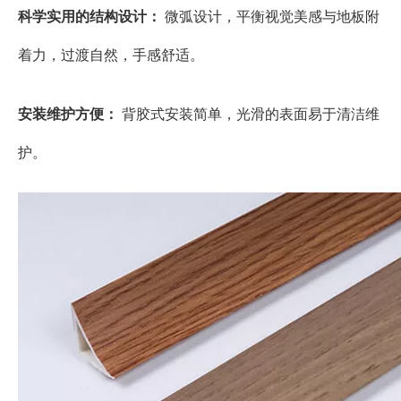
科学实用的结构设计：
微弧设计，平衡视觉美感与地板附
着力，过渡自然，手感舒适。
安装维护方便：
背胶式安装简单，光滑的表面易于清洁维
护。