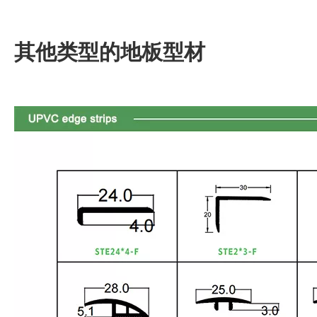
其他类型的地板型材