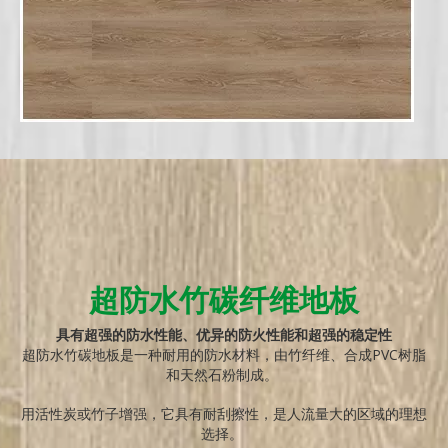
超防水竹碳纤维地板
具有超强的防水性能、优异的防火性能和超强的稳定性
超防水竹碳地板是一种耐用的防水材料，由竹纤维、合成PVC树脂
和天然石粉制成。
用活性炭或竹子增强，它具有耐刮擦性，是人流量大的区域的理想
选择。