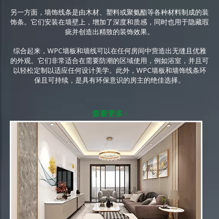
另一方面，墙饰线条是由木材、塑料或聚氨酯等各种材料制成的装
饰条。它们安装在墙壁上，增加了深度和质感，同时也用于隐藏瑕
疵并创造出精致的装饰效果。
综合起来，WPC墙板和墙线可以在任何房间中营造出无缝且优雅
的外观。它们非常适合在需要防潮的区域使用，例如浴室，并且可
以轻松定制以适应任何设计美学。此外，WPC墙板和墙饰线条环
保且可持续，是具有环保意识的房主的绝佳选择。
查看更多