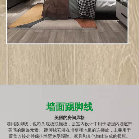
墙面踢脚线
美丽的房间风格
墙用踢脚线，也称为底板或拖板，是室内设计中用于增强内墙底部
美感的装饰元素。 踢脚线安装在墙壁和地板的连接处，主要用于
覆盖连接处并保护墙壁免受踢踏、家具和其他物体造成的损坏。