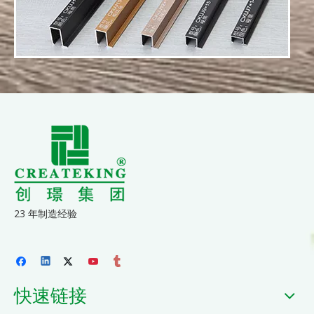
23 年制造经验
快速链接