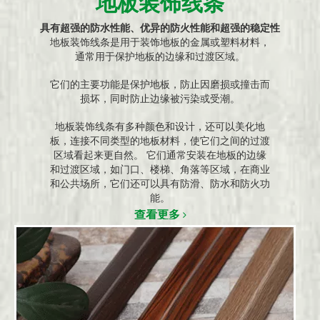
地板装饰线条
具有超强的防水性能、优异的防火性能和超强的稳定性
地板装饰线条是用于装饰地板的金属或塑料材料，
通常用于保护地板的边缘和过渡区域。
它们的主要功能是保护地板，防止因磨损或撞击而
损坏，同时防止边缘被污染或受潮。
地板装饰线条有多种颜色和设计，还可以美化地
板，连接不同类型的地板材料，使它们之间的过渡
区域看起来更自然。 它们通常安装在地板的边缘
和过渡区域，如门口、楼梯、角落等区域，在商业
和公共场所，它们还可以具有防滑、防水和防火功
能。
查看更多