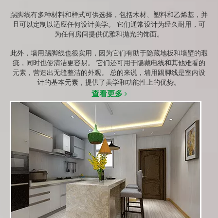
踢脚线有多种材料和样式可供选择，包括木材、塑料和乙烯基，并
且可以定制以适应任何设计美学。 它们通常设计为经久耐用，可
为任何房间提供优雅和抛光的饰面。
此外，墙用踢脚线也很实用，因为它们有助于隐藏地板和墙壁的瑕
疵，同时也使清洁更容易。 它们还可用于隐藏电线和其他难看的
元素，营造出无缝整洁的外观。 总的来说，墙用踢脚线是室内设
计的基本元素，提供了美学和功能性上的优势。
查看更多