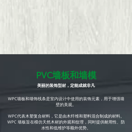
PVC墙板和墙模
美丽的装饰型材，定能成就非凡
WPC墙板和墙饰线条是室内设计中使用的装饰元素，用于增强墙
壁的美观。
WPC代表木塑复合材料，它是由木纤维和塑料混合制成的材料。
WPC 墙板旨在模仿天然木材的外观和纹理，同时提供耐用性、防
水性和低维护等额外优势。