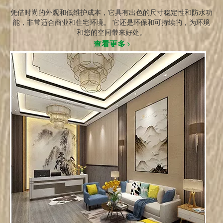
凭借时尚的外观和低维护成本，它具有出色的尺寸稳定性和防水功
能，非常适合商业和住宅环境。 它还是环保和可持续的，为环境
和您的空间带来好处。
查看更多