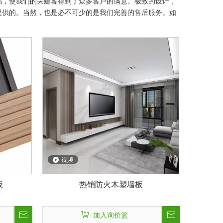
品，使我们的关建客得到了众多客户的满意。极致的设计，
提供的。当然，也是必不可少的是我们完善的售后服务。如
视频
板
热销防火木塑墙板
加入询价篮