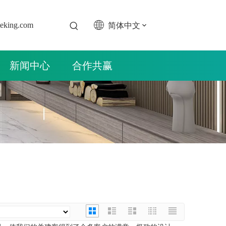
简体中文
teking.com
新闻中心
合作共赢