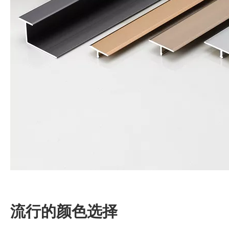
流行的颜色选择