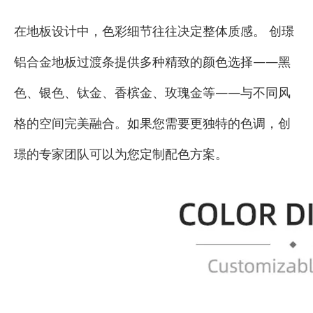
在地板设计中，色彩细节往往决定整体质感。 创璟
铝合金地板过渡条提供多种精致的颜色选择——黑
色、银色、钛金、香槟金、玫瑰金等——与不同风
格的空间完美融合。如果您需要更独特的色调，创
璟的专家团队可以为您定制配色方案。