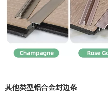
其他类型铝合金封边条