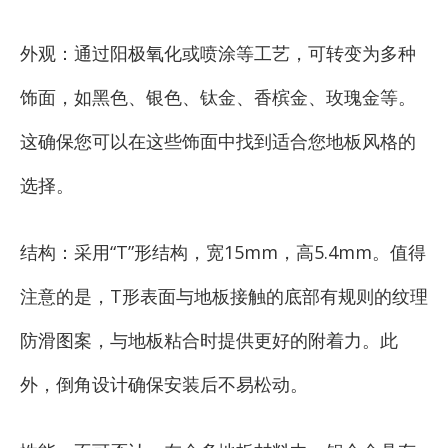
外观：通过阳极氧化或喷涂等工艺，可转变为多种
饰面，如黑色、银色、钛金、香槟金、玫瑰金等。
这确保您可以在这些饰面中找到适合您地板风格的
选择。
结构：采用“T”形结构，宽15mm，高5.4mm。值得
注意的是，T形表面与地板接触的底部有规则的纹理
防滑图案，与地板粘合时提供更好的附着力。此
外，倒角设计确保安装后不易松动。