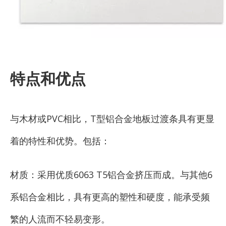
特点和优点
与木材或PVC相比，T型铝合金地板过渡条具有更显
着的特性和优势。包括：
材质：采用优质6063 T5铝合金挤压而成。与其他6
系铝合金相比，具有更高的塑性和硬度，能承受频
繁的人流而不轻易变形。