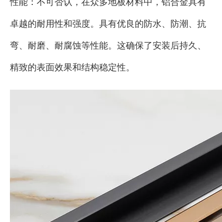
性能：不可否认，在众多地板材料中，铝合金具有
卓越的耐用性和强度。具有优良的防水、防潮、抗
弯、耐磨、耐腐蚀等性能。这确保了安装后持久、
精致的表面效果和结构稳定性。