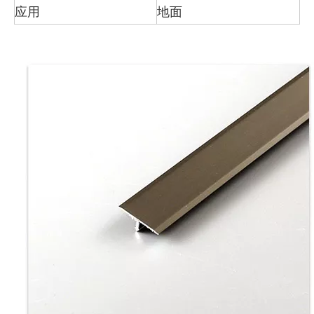
应用
地面