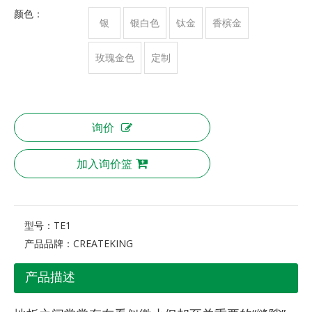
颜色：
银
银白色
钛金
香槟金
玫瑰金色
定制
询价
加入询价篮
型号：
TE1
产品品牌：
CREATEKING
产品描述