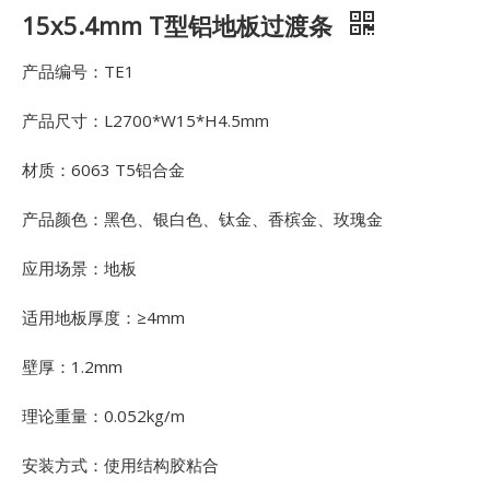
15x5.4mm T型铝地板过渡条
产品编号：TE1
产品尺寸：L2700*W15*H4.5mm
材质：6063 T5铝合金
产品颜色：黑色、银白色、钛金、香槟金、玫瑰金
应用场景：地板
适用地板厚度：≥4mm
壁厚：1.2mm
理论重量：0.052kg/m
安装方式：使用结构胶粘合