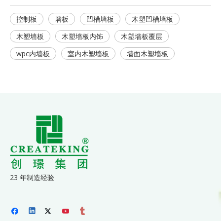
控制板
墙板
凹槽墙板
木塑凹槽墙板
木塑墙板
木塑墙板内饰
木塑墙板覆层
wpc内墙板
室内木塑墙板
墙面木塑墙板
23 年制造经验