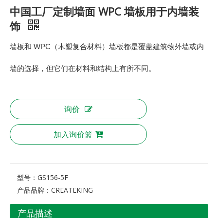
中国工厂定制墙面 WPC 墙板用于内墙装
饰
墙板和 WPC（木塑复合材料）墙板都是覆盖建筑物外墙或内
墙的选择，但它们在材料和结构上有所不同。
询价
加入询价篮
型号：
GS156-5F
产品品牌：
CREATEKING
产品描述