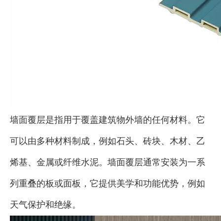
墙面覆层是指用于覆盖建筑物外墙的任何材料。它
可以由多种材料制成，例如石头、砖块、木材、乙
烯基、金属或纤维水泥。墙面覆层通常安装为一系
列重叠的板或面板，它提供美学和功能优势，例如
天气保护和绝缘。