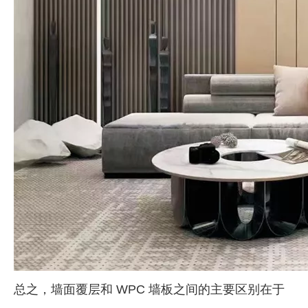
总之，墙面覆层和 WPC 墙板之间的主要区别在于