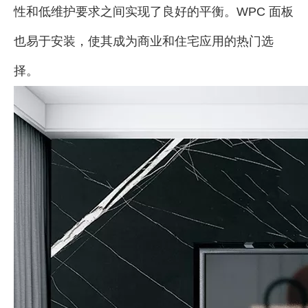
性和低维护要求之间实现了良好的平衡。WPC 面板
也易于安装，使其成为商业和住宅应用的热门选
择。