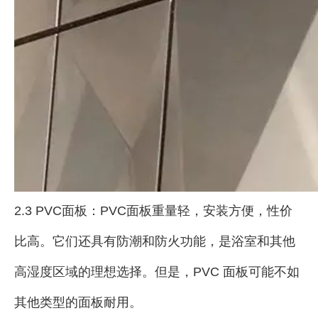
2.3 PVC面板：PVC面板重量轻，安装方便，性价
比高。它们还具有防潮和防火功能，是浴室和其他
高湿度区域的理想选择。但是，PVC 面板可能不如
其他类型的面板耐用。