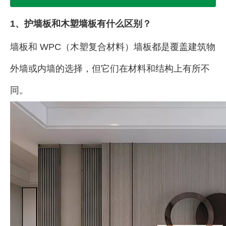
1、护墙板和木塑墙板有什么区别？
墙板和 WPC（木塑复合材料）墙板都是覆盖建筑物
外墙或内墙的选择，但它们在材料和结构上有所不
同。