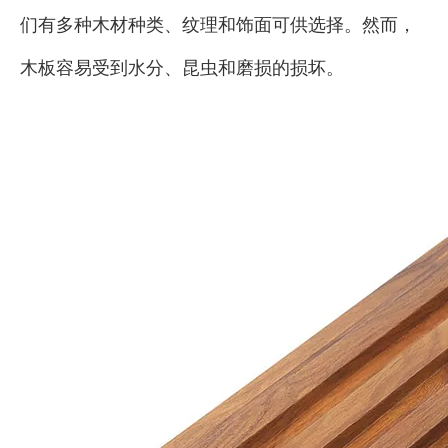
们有多种木材种类、纹理和饰面可供选择。然而，
木板容易受到水分、昆虫和磨损的损坏。