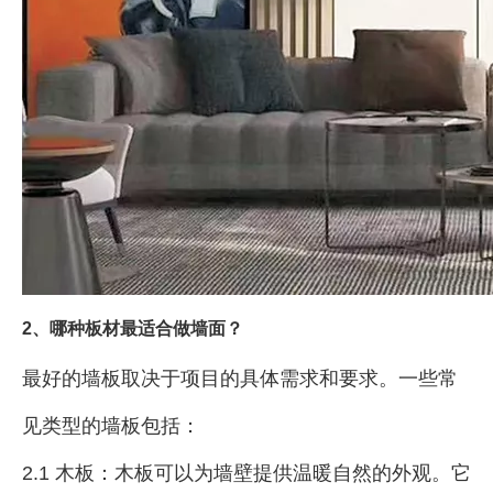
2、哪种板材最适合做墙面？
最好的墙板取决于项目的具体需求和要求。一些常
见类型的墙板包括：
2.1 木板：木板可以为墙壁提供温暖自然的外观。它