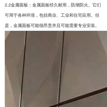
2.2金属面板：金属面板经久耐用，防潮防火。它们
可用于各种环境，包括商业、工业和住宅应用。但
是，金属面板可能很昂贵并且可能需要专业安装。