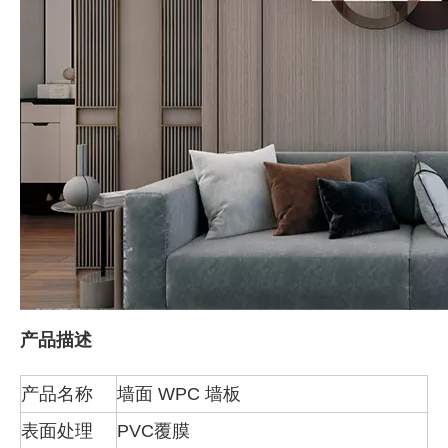
产品描述
产品名称
墙面 WPC 墙板
表面处理
PVC覆膜