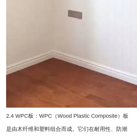
2.4 WPC板：WPC（Wood Plastic Composite）板
是由木纤维和塑料组合而成。它们在耐用性、防潮