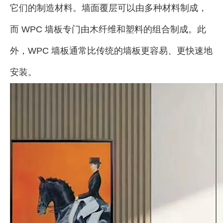
它们的制造材料。墙面覆层可以由多种材料制成，
而 WPC 墙板专门由木纤维和塑料的组合制成。此
外，WPC 墙板通常比传统的墙板更容易、更快速地
安装。