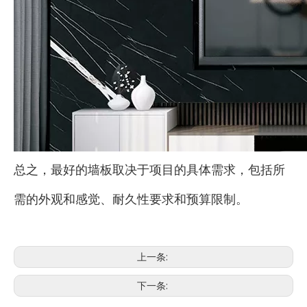
总之，最好的墙板取决于项目的具体需求，包括所
需的外观和感觉、耐久性要求和预算限制。
上一条:
下一条: