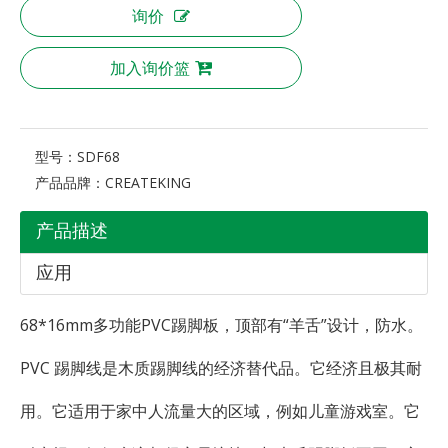
询价
加入询价篮
型号：
SDF68
产品品牌：
CREATEKING
产品描述
应用
68*16mm多功能PVC踢脚板，顶部有“羊舌”设计，防水。
PVC 踢脚线是木质踢脚线的经济替代品。它经济且极其耐
用。它适用于家中人流量大的区域，例如儿童游戏室。它