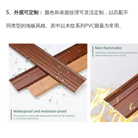
5、外观可定制：
颜色和表面纹理可灵活定制，以匹配不
同类型的地板风格。其中以木纹系列PVC膜最为常用。