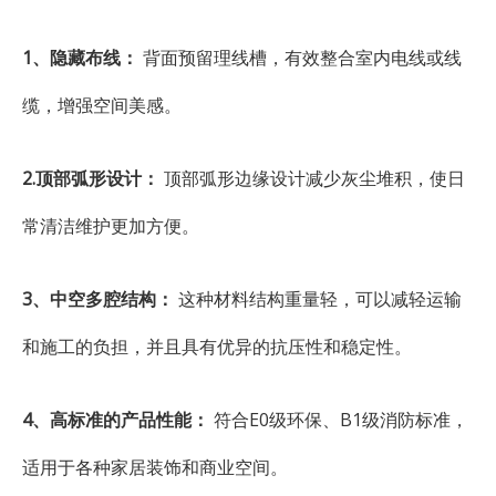
1、隐藏布线：
背面预留理线槽，有效整合室内电线或线
缆，增强空间美感。
2.顶部弧形设计：
顶部弧形边缘设计减少灰尘堆积，使日
常清洁维护更加方便。
3、中空多腔结构：
这种材料结构重量轻，可以减轻运输
和施工的负担，并且具有优异的抗压性和稳定性。
4、高标准的产品性能：
符合E0级环保、B1级消防标准，
适用于各种家居装饰和商业空间。