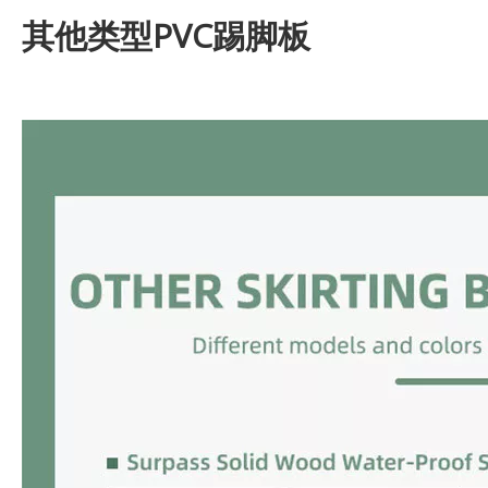
其他类型PVC踢脚板