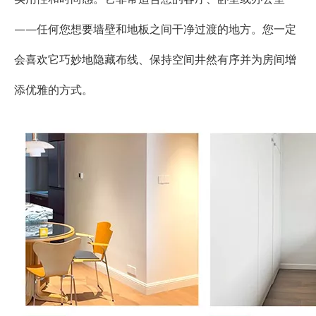
——任何您想要墙壁和地板之间干净过渡的地方。您一定
会喜欢它巧妙地隐藏布线、保持空间井然有序并为房间增
添优雅的方式。