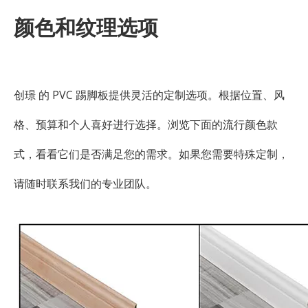
颜色和纹理选项
创璟 的 PVC 踢脚板提供灵活的定制选项。根据位置、风
格、预算和个人喜好进行选择。浏览下面的流行颜色款
式，看看它们是否满足您的需求。如果您需要特殊定制，
请随时联系我们的专业团队。