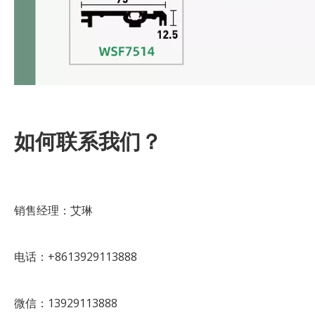
如何联系我们？
销售经理：艾琳
电话：+8613929113888
微信：13929113888