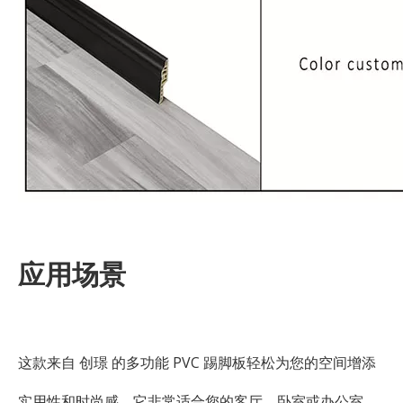
应用场景
这款来自 创璟 的多功能 PVC 踢脚板轻松为您的空间增添
实用性和时尚感。它非常适合您的客厅、卧室或办公室