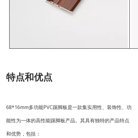
特点和优点
68*16mm多功能PVC踢脚板是一款集实用性、装饰性、功
能性为一体的高性能踢脚板产品。其具有独特的产品特点
和优势，包括：