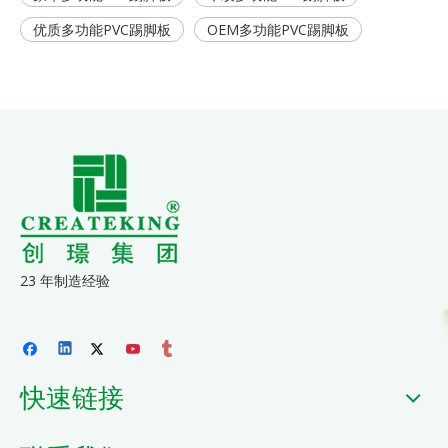
优质多功能PVC踢脚板
OEM多功能PVC踢脚板
23 年制造经验
快速链接