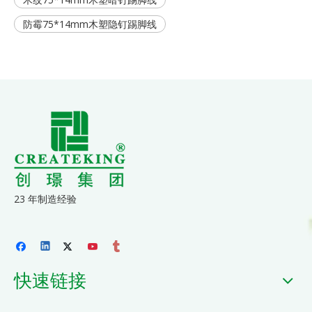
防霉75*14mm木塑隐钉踢脚线
23 年制造经验
快速链接