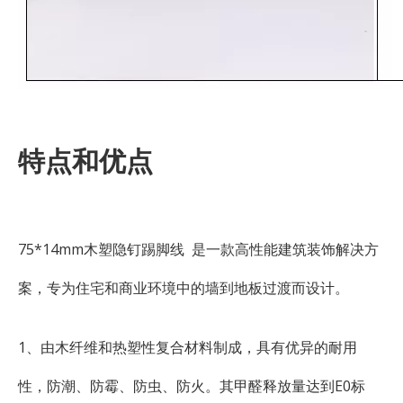
特点和优点
75*14mm木塑隐钉踢脚线 是一款高性能建筑装饰解决方
案，专为住宅和商业环境中的墙到地板过渡而设计。
1、由木纤维和热塑性复合材料制成，具有优异的耐用
性，防潮、防霉、防虫、防火。其甲醛释放量达到E0标