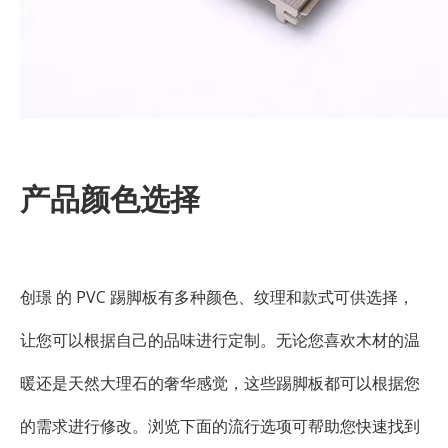
产品颜色选择
创璟 的 PVC 踢脚板有多种颜色、纹理和款式可供选择，
让您可以根据自己的品味进行定制。无论您喜欢木材的温
暖还是天然大理石的奢华感觉，这些踢脚板都可以根据您
的需求进行修改。浏览下面的流行选项可帮助您快速找到