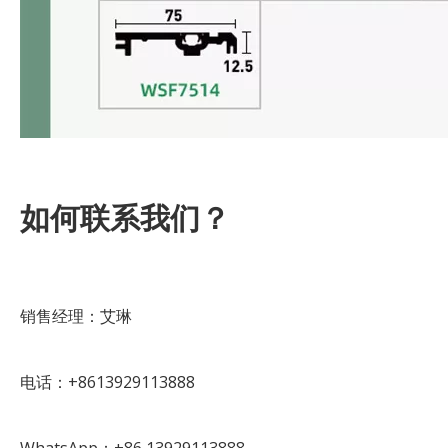
如何联系我们？
销售经理：艾琳
电话：+8613929113888