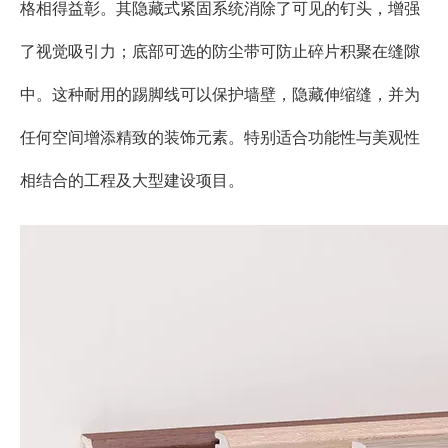
格相得益彰。其隐藏式紧固系统消除了可见的钉头，增强
了视觉吸引力；底部可选的防尘带可防止碎片积聚在缝隙
中。这种耐用的踢脚线可以保护墙壁，隐藏伸缩缝，并为
任何空间增添精致的装饰元素。特别适合功能性与美观性
相结合的工程及大型建设项目。