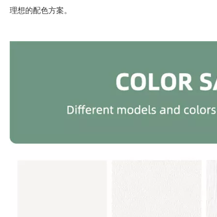
理想的配色方案。