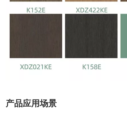
产品应用场景