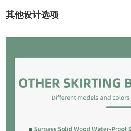
其他设计选项