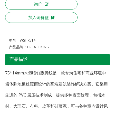
询价
加入询价篮
型号：
WSF7514
产品品牌：
CREATEKING
产品描述
75*14mm木塑暗钉踢脚线是一款专为住宅和商业环境中
墙体到地板过渡而设计的高端建筑装饰解决方案。它采用
先进的 PVC 层压技术制成，提供多种表面纹理，包括木
材、大理石、布料、皮革和硅藻泥，可与各种室内设计风