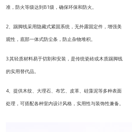
准，防火等级达到B1级，确保环保和防火。
2、踢脚线采用隐藏式紧固系统，无外露固定件，增强美
观性，底部一体式防尘条，防止杂物堆积。
3.其轻质材料易于切割和安装，是传统瓷砖或木质踢脚线
的实用替代品。
4、提供木纹、大理石、布艺、皮革、硅藻泥等多种表面
处理，可搭配各种室内设计风格，实用性与装饰性兼备。