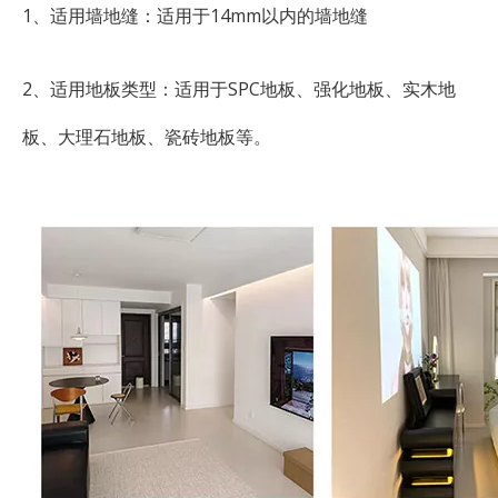
1、适用墙地缝：适用于14mm以内的墙地缝
2、适用地板类型：适用于SPC地板、强化地板、实木地
板、大理石地板、瓷砖地板等。