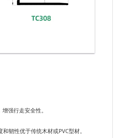
，增强行走安全性。
强度和韧性优于传统木材或PVC型材。