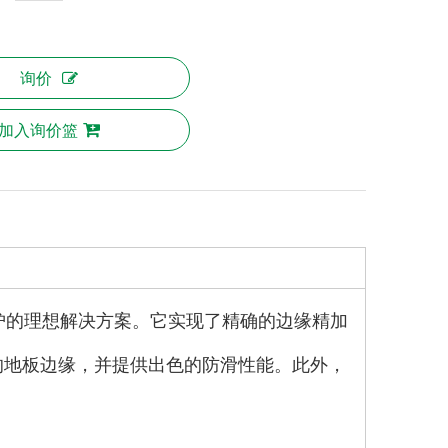
询价
加入询价篮
保护的理想解决方案。它实现了精确的边缘精加
的地板边缘，并提供出色的防滑性能。此外，