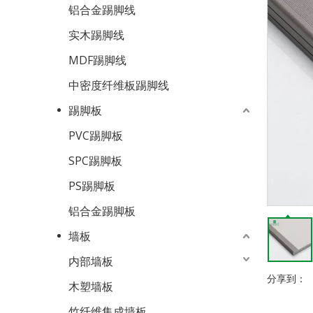
铝合金踢脚线
实木踢脚线
MDF踢脚线
中密度纤维板踢脚线
踢脚板
PVC踢脚板
SPC踢脚板
PS踢脚板
铝合金踢脚板
墙板
内部墙板
分享到：
木塑墙板
竹纤维集成墙板