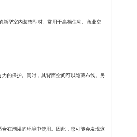
一体的新型室内装饰型材。常用于高档住宅、商业空
有力的保护。同时，其背面空间可以隐藏布线。另
适合在潮湿的环境中使用。因此，您可能会发现这