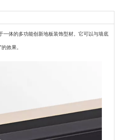
功能于一体的多功能创新地板装饰型材。它可以与墙底
”的效果。