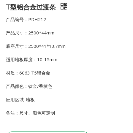
T型铝合金过渡条
产品编号：PDH212
产品尺寸：2500*44mm
底座尺寸：2500*41*13.7mm
适用地板厚度：10-15mm
材质：6063 T5铝合金
产品颜色：钛金/香槟色
应用区域: 地板
备注：尺寸、颜色可定制