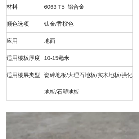
材料
6063 T5 铝合金
颜色选项
钛金/香槟色
应用
地面
适用楼板厚度
10-15毫米
适用楼层类型
瓷砖地板/大理石地板/实木地板/强化
地板/石塑地板