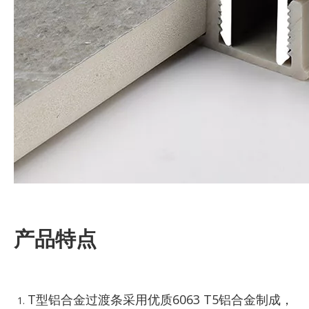
产品特点
T型铝合金过渡条采用优质6063 T5铝合金制成，