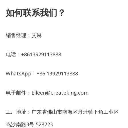
如何联系我们？
销售经理：艾琳
电话：+8613929113888
WhatsApp：+86 13929113888
电子邮件：Eileen@createking.com
工厂地址：广东省佛山市南海区丹灶镇下角工业区
鸣沙南路3号 528223