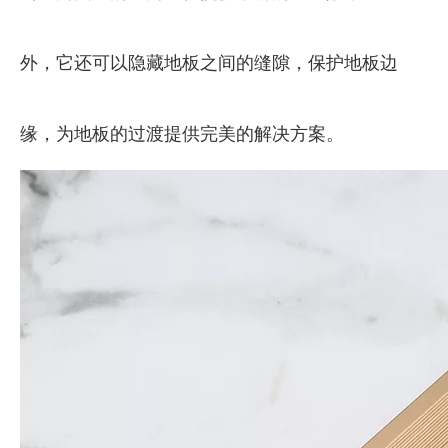
外，它还可以隐藏地板之间的缝隙，保护地板边
缘，为地板的过渡提供完美的解决方案。