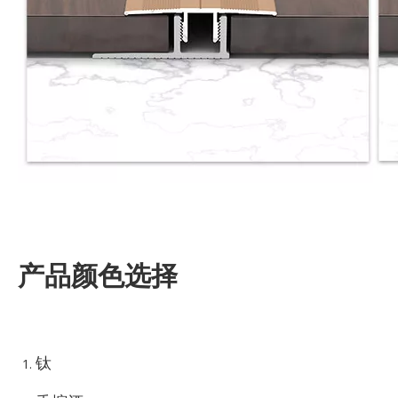
产品颜色选择
钛