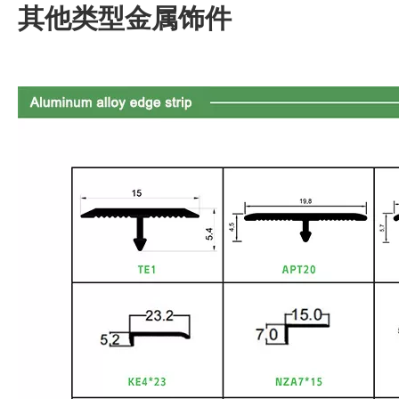
其他类型金属饰件