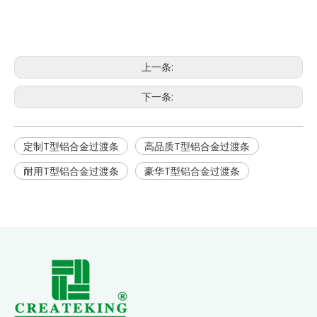
上一条:
下一条:
定制T型铝合金过渡条
高品质T型铝合金过渡条
耐用T型铝合金过渡条
豪华T型铝合金过渡条