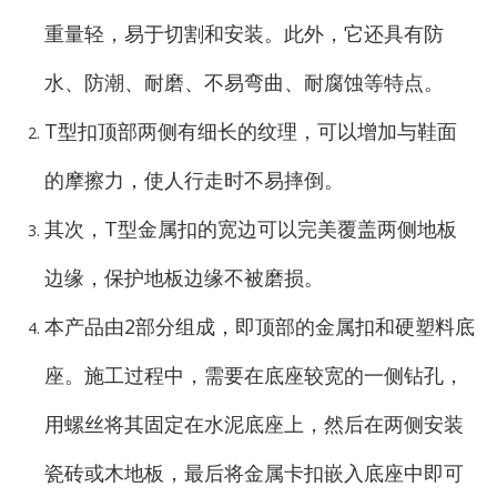
重量轻，易于切割和安装。此外，它还具有防
水、防潮、耐磨、不易弯曲、耐腐蚀等特点。
T型扣顶部两侧有细长的纹理，可以增加与鞋面
的摩擦力，使人行走时不易摔倒。
其次，T型金属扣的宽边可以完美覆盖两侧地板
边缘，保护地板边缘不被磨损。
本产品由2部分组成，即顶部的金属扣和硬塑料底
座。施工过程中，需要在底座较宽的一侧钻孔，
用螺丝将其固定在水泥底座上，然后在两侧安装
瓷砖或木地板，最后将金属卡扣嵌入底座中即可