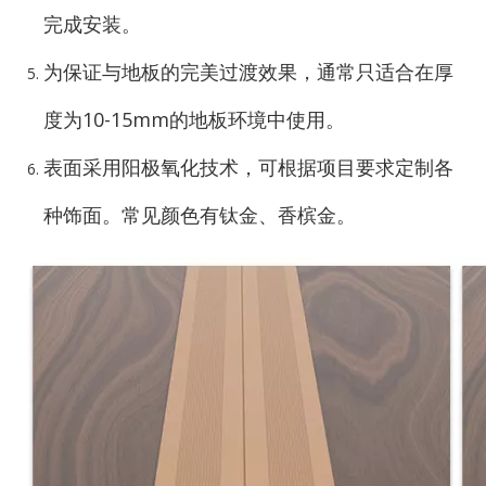
完成安装。
为保证与地板的完美过渡效果，通常只适合在厚
度为10-15mm的地板环境中使用。
表面采用阳极氧化技术，可根据项目要求定制各
种饰面。常见颜色有钛金、香槟金。