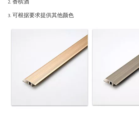
香槟酒
可根据要求提供其他颜色