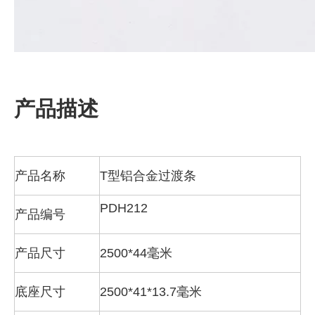
产品描述
产品名称
T型铝合金过渡条
PDH212
产品编号
产品尺寸
2500*44毫米
底座尺寸
2500*41*13.7毫米