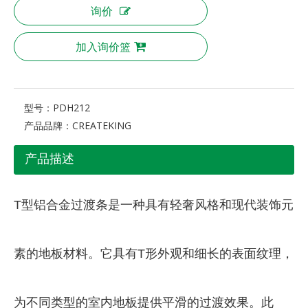
询价
加入询价篮
型号：
PDH212
产品品牌：
CREATEKING
产品描述
T型铝合金过渡条是一种具有轻奢风格和现代装饰元
素的地板材料。它具有T形外观和细长的表面纹理，
为不同类型的室内地板提供平滑的过渡效果。此