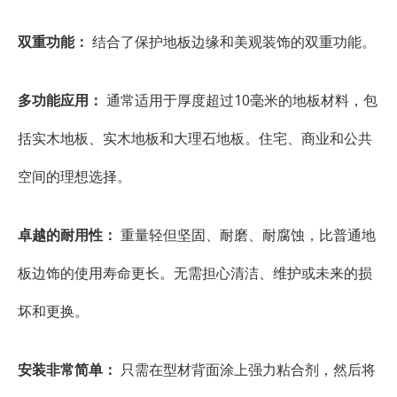
双重功能：
结合了保护地板边缘和美观装饰的双重功能。
多功能应用：
通常适用于厚度超过10毫米的地板材料，包
括实木地板、实木地板和大理石地板。住宅、商业和公共
空间的理想选择。
卓越的耐用性：
重量轻但坚固、耐磨、耐腐蚀，比普通地
板边饰的使用寿命更长。无需担心清洁、维护或未来的损
坏和更换。
安装非常简单：
只需在型材背面涂上强力粘合剂，然后将