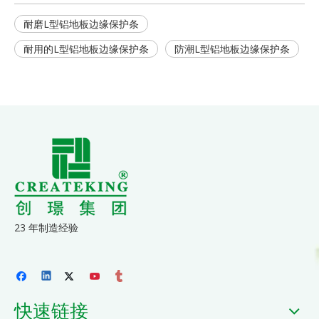
耐磨L型铝地板边缘保护条
耐用的L型铝地板边缘保护条
防潮L型铝地板边缘保护条
23 年制造经验
快速链接