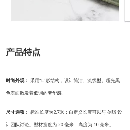
产品特点
时尚外观：
采用“L”形结构，设计简洁、流线型。哑光黑
色表面散发着低调的奢华感。
尺寸选项：
标准长度为2.7米；自定义长度可以与 创璟 设
计团队讨论。型材宽度为 20 毫米，高度为 10 毫米。