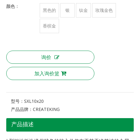
颜色：
黑色的
银
钛金
玫瑰金色
香槟金
询价
加入询价篮
型号：
SXL10x20
产品品牌：
CREATEKING
产品描述