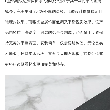
L型铝地板边缘保护条的核心价值在于其干净简洁的金属
线条，完美平滑了地板外露的边缘。 L型设计提供稳定且
隐蔽的效果，而哑光金属饰面低调又平衡视觉效果。该产
品由轻质、高硬度、耐磨的铝合金制成，经久耐用，并保
持完美的平整表面。安装简单，仅需要结构胶。无论是实
木地板，还是实木地板，甚至是大理石地板，它都让这些
材料的边缘看起来更加完美和整齐。