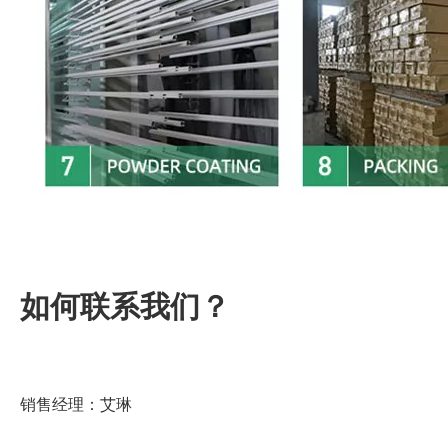
如何联系我们？
销售经理：艾琳