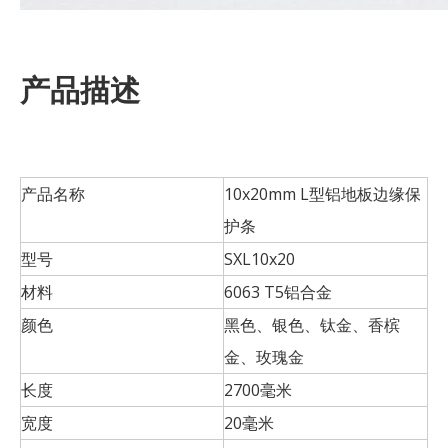
产品描述
产品名称
10x20mm L型铝地板边缘保
护条
型号
SXL10x20
材料
6063 T5铝合金
颜色
黑色、银色、钛金、香槟
金、玫瑰金
长度
2700毫米
宽度
20毫米