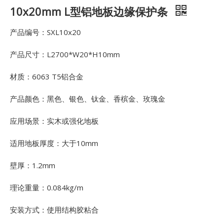
10x20mm L型铝地板边缘保护条
产品编号：SXL10x20
产品尺寸：L2700*W20*H10mm
材质：6063 T5铝合金
产品颜色：黑色、银色、钛金、香槟金、玫瑰金
应用场景：实木或强化地板
适用地板厚度：大于10mm
壁厚：1.2mm
理论重量：0.084kg/m
安装方式：使用结构胶粘合