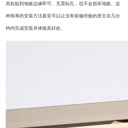
其粘贴到地板边缘即可。无需钻孔，也不会损坏地板。这
种简单的安装方法甚至可以让没有装修经验的房主在几分
钟内完成安装并体验其好处。