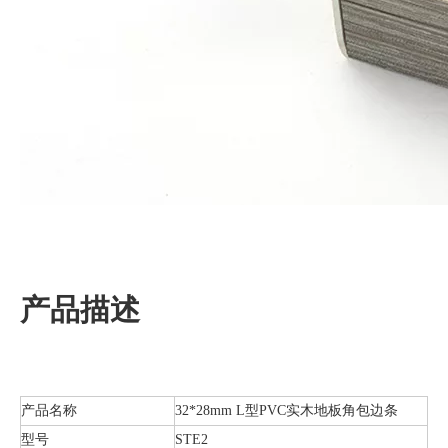
产品描述
产品名称
32*28mm L型PVC实木地板角包边条
型号
STE2