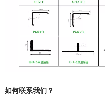
如何联系我们？