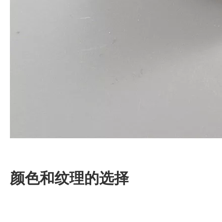
颜色和纹理的选择