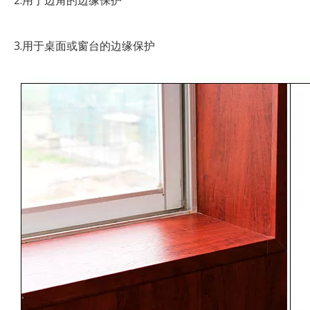
2.用于边角的边缘保护
3.用于桌面或窗台的边缘保护