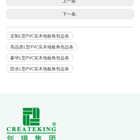
上一条:
下一条:
定制L型PVC实木地板角包边条
高品质L型PVC实木地板角包边条
豪华L型PVC实木地板角包边条
防水L型PVC实木地板角包边条