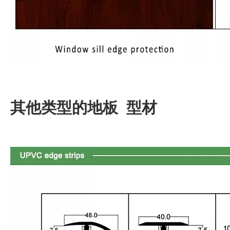
其他类型的地板 型材