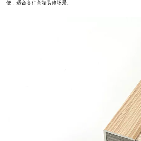
便，适合各种高端装修场景。