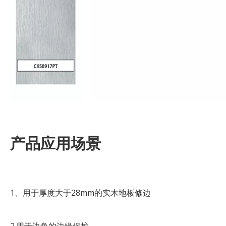
产品应用场景
1、用于厚度大于28mm的实木地板修边