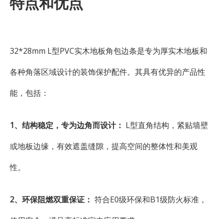
特点和优点
32*28mm L型PVC实木地板角包边条是专为厚实木地板和
各种角落区域设计的装饰保护配件。其具有优异的产品性
能，包括：
1、结构稳定，专为边角而设计：
L型直角结构，紧贴墙壁
或地板边缘，有效遮盖缝隙，提高空间的整体性和美观
性。
2、环保阻燃双重保证：
符合E0级环保和B1级防火标准，