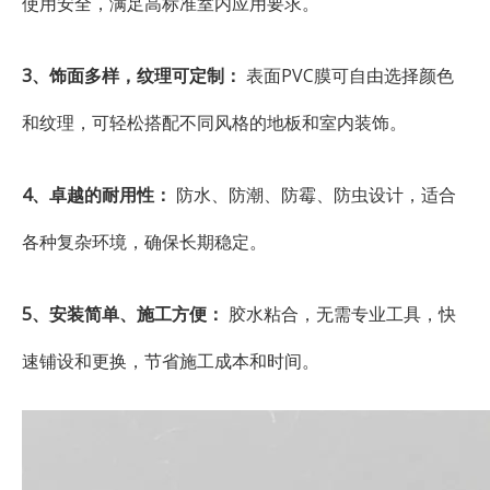
使用安全，满足高标准室内应用要求。
3、饰面多样，纹理可定制：
表面PVC膜可自由选择颜色
和纹理，可轻松搭配不同风格的地板和室内装饰。
4、卓越的耐用性：
防水、防潮、防霉、防虫设计，适合
各种复杂环境，确保长期稳定。
5、安装简单、施工方便：
胶水粘合，无需专业工具，快
速铺设和更换，节省施工成本和时间。