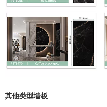
其他类型墙板