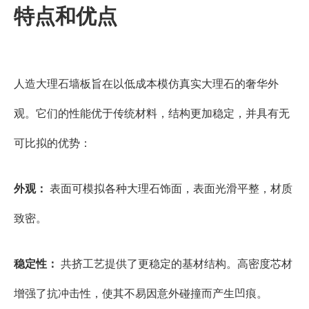
特点和优点
人造大理石墙板旨在以低成本模仿真实大理石的奢华外
观。它们的性能优于传统材料，结构更加稳定，并具有无
可比拟的优势：
外观：
表面可模拟各种大理石饰面，表面光滑平整，材质
致密。
稳定性：
共挤工艺提供了更稳定的基材结构。高密度芯材
增强了抗冲击性，使其不易因意外碰撞而产生凹痕。