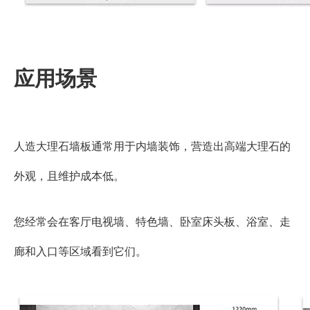
应用场景
人造大理石墙板通常用于内墙装饰，营造出高端大理石的
外观，且维护成本低。
您经常会在客厅电视墙、特色墙、卧室床头板、浴室、走
廊和入口等区域看到它们。