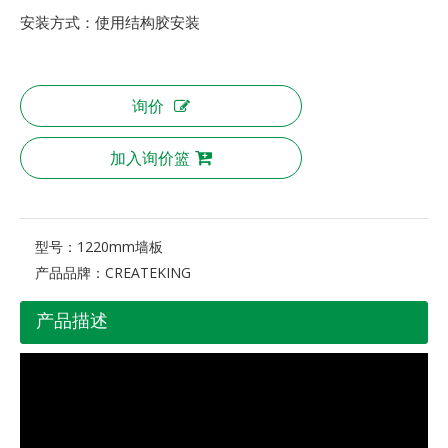
安装方式：使用结构胶安装
询价
加入询价篮
型号：
1220mm墙板
产品品牌：
CREATEKING
产品描述