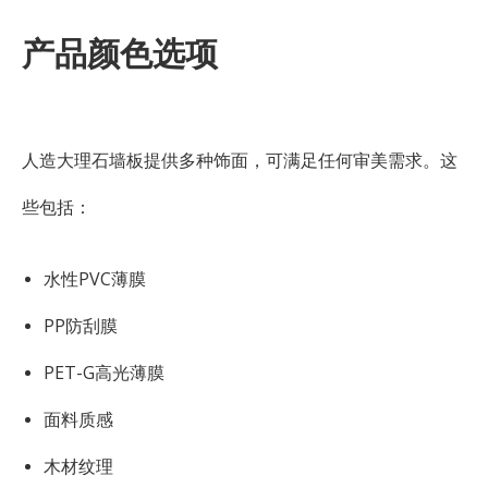
产品颜色选项
人造大理石墙板提供多种饰面，可满足任何审美需求。这
些包括：
水性PVC薄膜
PP防刮膜
PET-G高光薄膜
面料质感
木材纹理