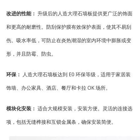
改进的性能：
升级后的人造大理石墙板提供更广泛的饰面
和更高的耐磨性。防刮保护膜有效保护表面，使其不易刮
伤。吸水率低，可防止在炎热潮湿的室内环境中膨胀或变
形，并且防霉、防虫。
环保：
人造大理石墙板达到 E0 环保等级，适用于家居装
饰墙、办公家具、酒店、餐厅和卡拉 OK 场所。
模块化安装：
适合大规模安装，安装方便。灵活的连接选
项，包括无缝榫接和互锁金属条，确保安装简便。