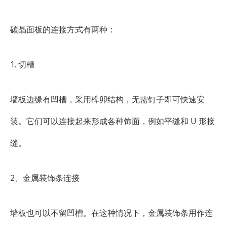
碳晶面板的连接方式有两种：
1. 切槽
墙板边缘有凹槽，采用榫卯结构，无需钉子即可快速安
装。它们可以连接起来形成各种饰面，例如平缝和 U 形接
缝。
2、金属装饰条连接
墙板也可以不留凹槽。在这种情况下，金属装饰条用作连