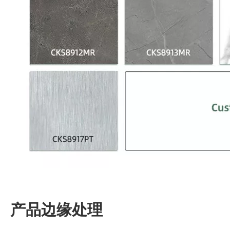
产品边缘处理