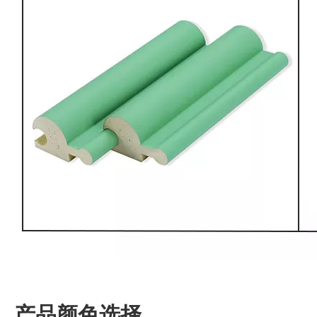
产品颜色选择