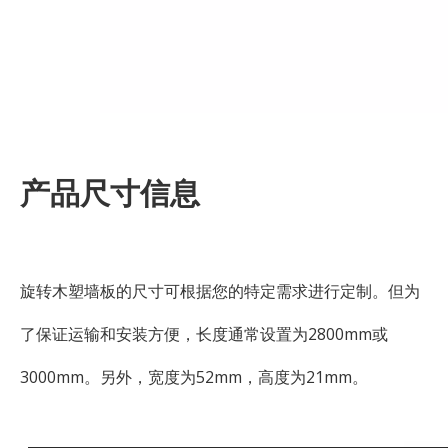
产品尺寸信息
旋转木塑墙板的尺寸可根据您的特定需求进行定制。但为
了保证运输和安装方便，长度通常设置为2800mm或
3000mm。另外，宽度为52mm，高度为21mm。