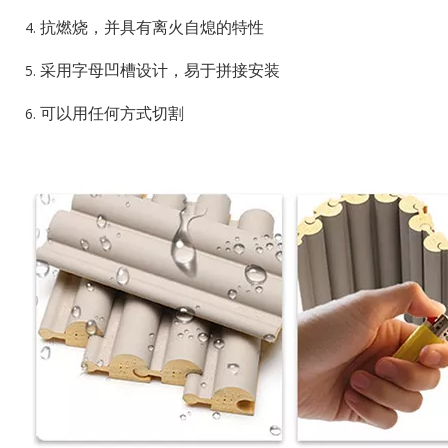
抗燃烧，并具有离火自熄的特性
采用字母凹槽设计，易于拼接安装
可以用任何方式切割