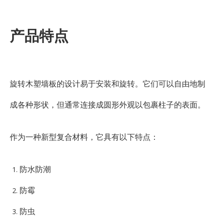
产品特点
旋转木塑墙板的设计易于安装和旋转。它们可以自由地制
成各种形状，但通常连接成圆形外观以包裹柱子的表面。
作为一种新型复合材料，它具有以下特点：
防水防潮
防霉
防虫