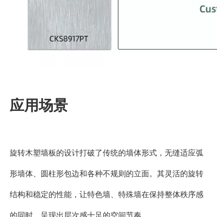
应用场景
旋转木塑墙板的设计打破了传统的墙体形式，无缝适应弧
形墙体、圆柱形包边和各种不规则的立面。其灵活的旋转
结构和稳定的性能，让特色墙、特殊墙在保持整体秩序感
的同时，呈现出层次感十足的空间节奏。