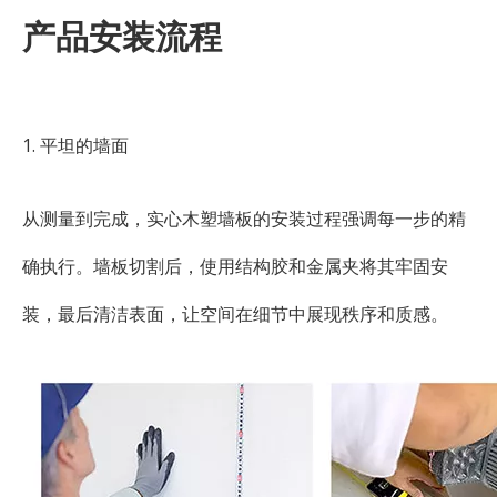
产品安装流程
1. 平坦的墙面
从测量到完成，实心木塑墙板的安装过程强调每一步的精
确执行。墙板切割后，使用结构胶和金属夹将其牢固安
装，最后清洁表面，让空间在细节中展现秩序和质感。