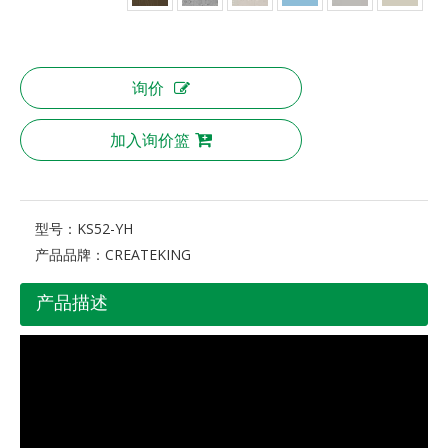
询价
加入询价篮
型号：
KS52-YH
产品品牌：
CREATEKING
产品描述