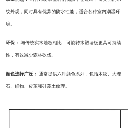
纹外观，同时具有优异的防水性能，适合各种室内潮湿环
境。
环保：
与传统实木墙板相比，可旋转木塑墙板更具可持续
性，有效减少森林砍伐。
颜色选择广泛：
通常提供六种颜色系列，包括木纹、大理
石、织物、皮革和硅藻土纹理。