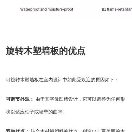
旋转木塑墙板的优点
可旋转木塑墙板在室内设计中如此受欢迎的原因如下：
可调节外观：
由于其字母凹槽设计，它可以调整为任何形
状以适应柱子或墙壁的曲率。
双重优点：
结合木材和塑料的优点，创造出丰富美丽的木