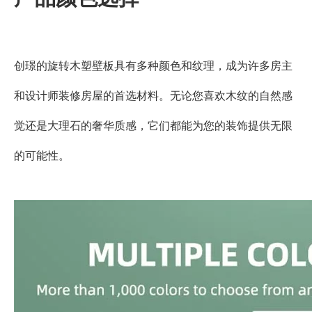
创璟的旋转木塑壁板具有多种颜色和纹理，成为许多房主
和设计师装修房屋的首选材料。无论您喜欢木纹的自然感
觉还是大理石的奢华质感，它们都能为您的装饰提供无限
的可能性。