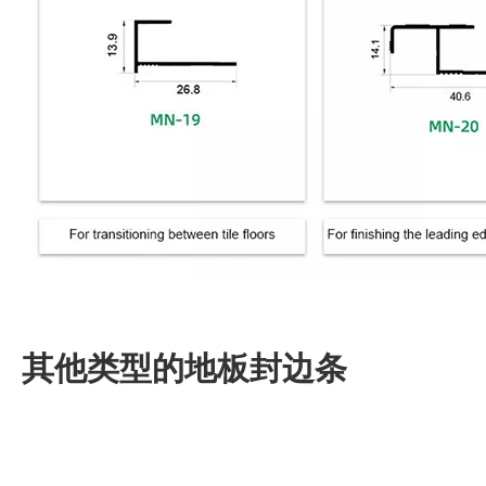
其他类型的地板封边条