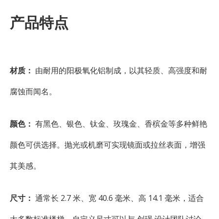
产品特点
材质：
由耐用的阳极氧化铝制成，以其轻质、高强度和耐
腐蚀而闻名。
颜色：
有黑色、银色、钛金、玫瑰金、香槟金等多种鲜艳
颜色可供选择。抛光或机磨可实现镜面或拉丝表面，增强
其美感。
尺寸：
通常长 2.7 米、宽 40.6 毫米、高 14.1 毫米，适合