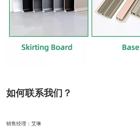
如何联系我们？
销售经理：艾琳