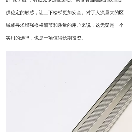
供稳定的触感，让上下楼梯更加安全。对于人流量大的区
域或寻求增强楼梯细节和质量的用户来说，这无疑是一个
实用的选择，也是一项值得长期投资。