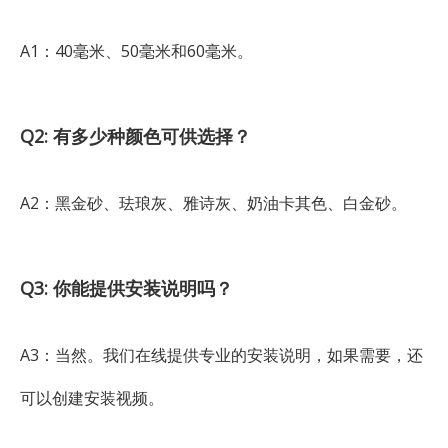
A1：40毫米、50毫米和60毫米。
Q2: 有多少种颜色可供选择？
A2：黑金砂、珐琅灰、雅诗灰、奶油卡其色、白金砂。
Q3: 你能提供安装说明吗？
A3：当然。我们在线提供专业的安装说明，如果需要，还
可以创建安装视频。