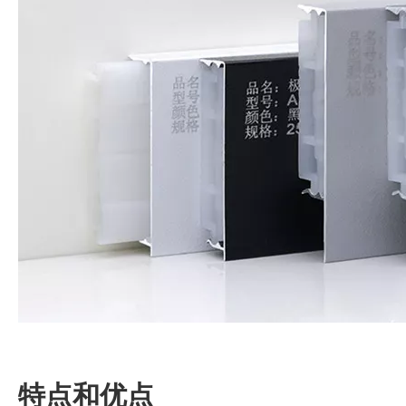
特点和优点