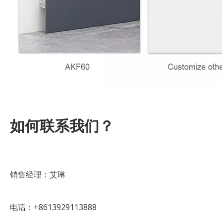
如何联系我们？
销售经理：艾琳
电话：+8613929113888