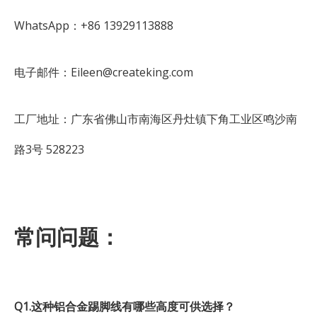
WhatsApp：+86 13929113888
电子邮件：Eileen@createking.com
工厂地址：广东省佛山市南海区丹灶镇下角工业区鸣沙南
路3号 528223
常问问题：
Q1.这种铝合金踢脚线有哪些高度可供选择？