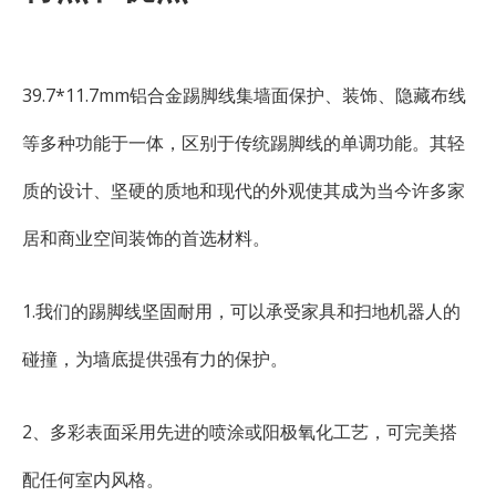
39.7*11.7mm铝合金踢脚线集墙面保护、装饰、隐藏布线
等多种功能于一体，区别于传统踢脚线的单调功能。其轻
质的设计、坚硬的质地和现代的外观使其成为当今许多家
居和商业空间装饰的首选材料。
1.我们的踢脚线坚固耐用，可以承受家具和扫地机器人的
碰撞，为墙底提​​供强有力的保护。
2、多彩表面采用先进的喷涂或阳极氧化工艺，可完美搭
配任何室内风格。