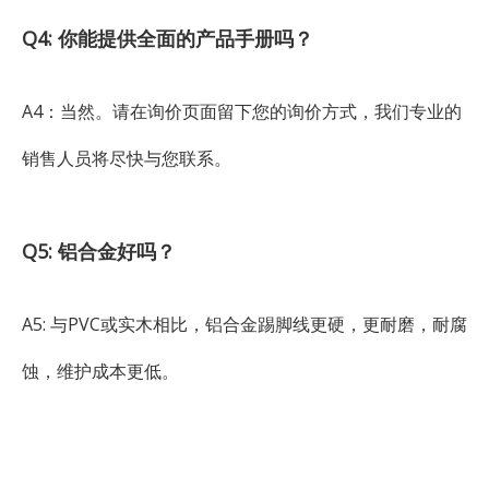
Q4: 你能提供全面的产品手册吗？
A4：当然。请在询价页面留下您的询价方式，我们专业的
销售人员将尽快与您联系。
Q5: 铝合金好吗？
A5: 与PVC或实木相比，铝合金踢脚线更硬，更耐磨，耐腐
蚀，维护成本更低。