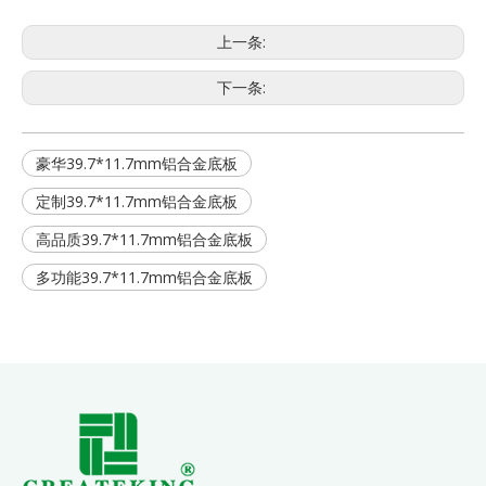
上一条:
下一条:
豪华39.7*11.7mm铝合金底板
定制39.7*11.7mm铝合金底板
高品质39.7*11.7mm铝合金底板
多功能39.7*11.7mm铝合金底板