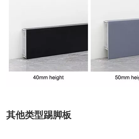
其他类型踢脚板