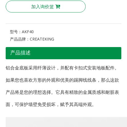
加入询价篮
型号：
AKF40
产品品牌：
CREATEKING
产品描述
铝合金底板采用纤薄设计，并配有卡扣式安装地板配件。
如果您也喜欢方形的外观和优美的踢脚线线条，那么这款
产品将是您的理想选择。它具有精致的金属质感和耐脏表
面，可保护墙壁免受损坏，赋予其高端外观。