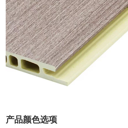
产品颜色选项