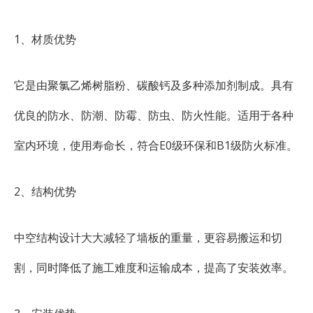
1、材质优势
它是由聚氯乙烯树脂粉、碳酸钙及多种添加剂制成。具有
优良的防水、防潮、防霉、防虫、防火性能。适用于各种
室内环境，使用寿命长，符合E0级环保和B1级防火标准。
2、结构优势
中空结构设计大大减轻了墙板的重量，更容易搬运和切
割，同时降低了施工难度和运输成本，提高了安装效率。