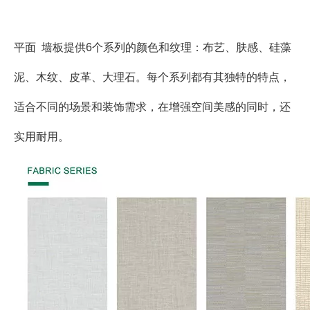
平面 墙板提供6个系列的颜色和纹理：布艺、肤感、硅藻
泥、木纹、皮革、大理石。每个系列都有其独特的特点，
适合不同的场景和装饰需求，在增强空间美感的同时，还
实用耐用。