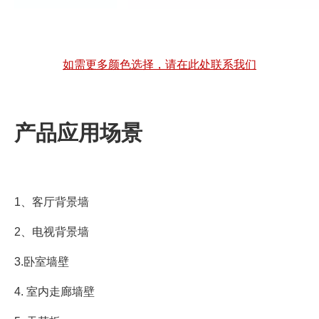
如需更多颜色选择，请在此处联系我们
产品应用场景
1、客厅背景墙
2、电视背景墙
3.卧室墙壁
4. 室内走廊墙壁