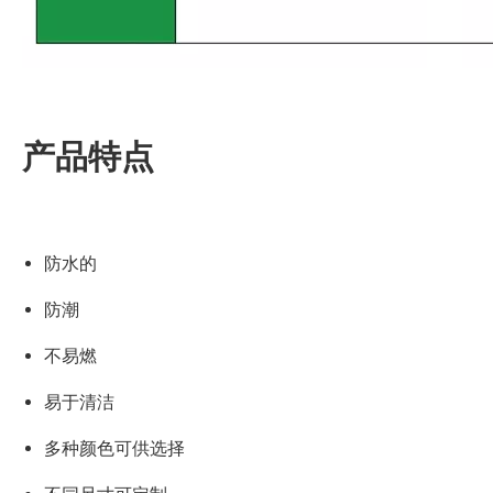
产品特点
防水的
防潮
不易燃
易于清洁
多种颜色可供选择