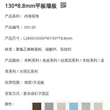
130*8.8mm平板墙板
产品系列： 内墙装饰
产品编号： GS120
产品尺寸：L2800/3000*W130*T8.8mm
材质：聚氯乙烯树脂粉、碳酸钙、添加剂
产品颜色： 布料系列 / 表皮系列 / 硅藻泥系列 / 木纹系列 / 皮
革系列 / 大理石系列
应用范围： 墙壁/天花板
安装方式：胶水或钉子固定
颜色：