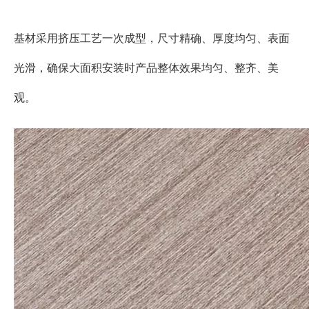
基材采用挤压工艺一次成型，尺寸精确、厚度均匀、表面
光滑，确保大面积安装时产品整体效果均匀、整齐、美
观。