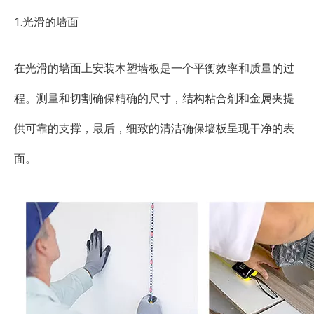
1.光滑的墙面
在光滑的墙面上安装木塑墙板是一个平衡效率和质量的过
程。测量和切割确保精确的尺寸，结构粘合剂和金属夹提
供可靠的支撑，最后，细致的清洁确保墙板呈现干净的表
面。