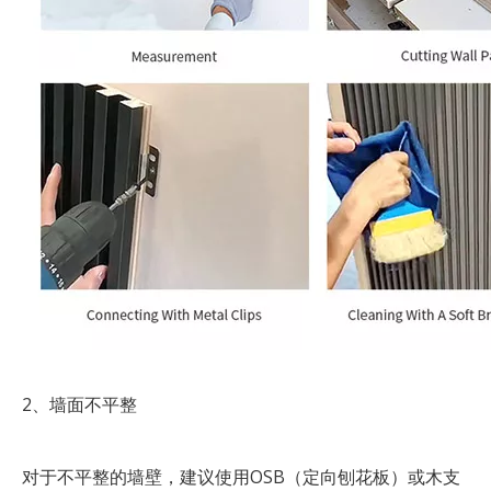
2、墙面不平整
对于不平整的墙壁，建议使用OSB（定向刨花板）或木支