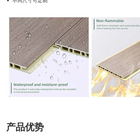
不同尺寸可定制
产品优势