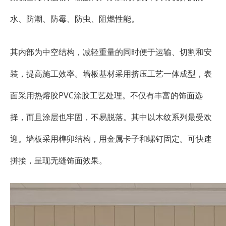
水、防潮、防霉、防虫、阻燃性能。
其内部为中空结构，减轻重量的同时便于运输、切割和安
装，提高施工效率。墙板基材采用挤压工艺一体成型，表
面采用热熔胶PVC涂胶工艺处理。不仅有丰富的饰面选
择，而且涂层也牢固，不易脱落。其中以木纹系列最受欢
迎。墙板采用榫卯结构，用金属卡子和螺钉固定。可快速
拼接，呈现无缝饰面效果。