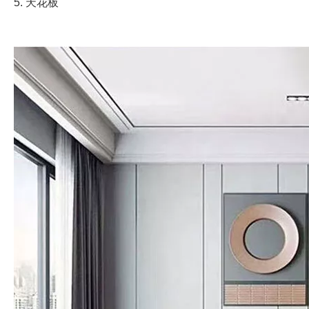
5. 天花板