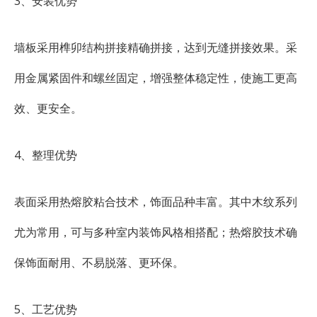
3、安装优势
墙板采用榫卯结构拼接精确拼接，达到无缝拼接效果。采
用金属紧固件和螺丝固定，增强整体稳定性，使施工更高
效、更安全。
4、整理优势
表面采用热熔胶粘合技术，饰面品种丰富。其中木纹系列
尤为常用，可与多种室内装饰风格相搭配；热熔胶技术确
保饰面耐用、不易脱落、更环保。
5、工艺优势