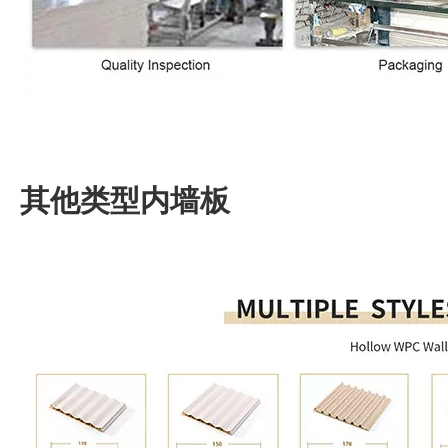
其他类型内墙板