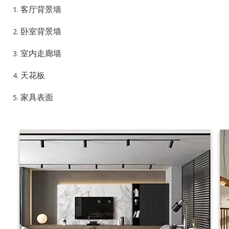
客厅背景墙
卧室背景墙
室内走廊墙
天花板
家具表面