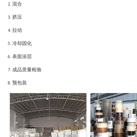
混合
挤压
拉动
冷却固化
表面涂层
成品质量检验
预包装