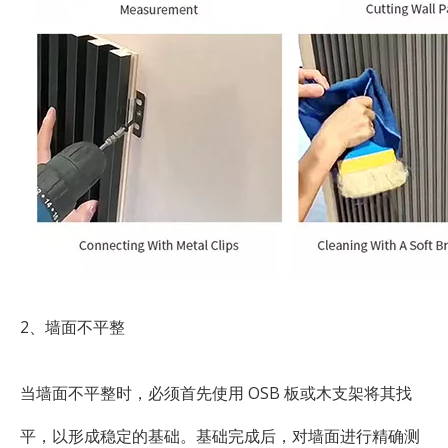
2、墙面不平整
当墙面不平整时，必须首先使用 OSB 板或木支架将其找
平，以形成稳定的基础。基础完成后，对墙面进行精确测