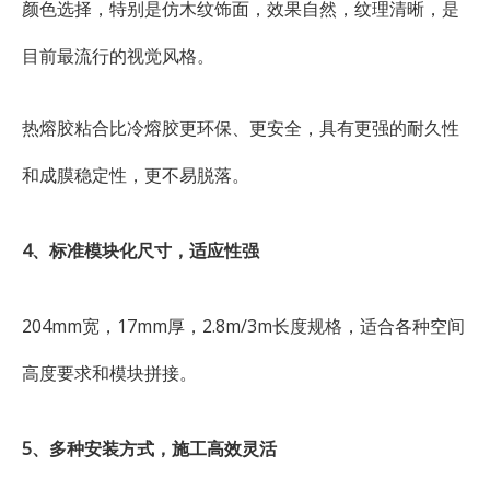
颜色选择，特别是仿木纹饰面，效果自然，纹理清晰，是
目前最流行的视觉风格。
热熔胶粘合比冷熔胶更环保、更安全，具有更强的耐久性
和成膜稳定性，更不易脱落。
4、标准模块化尺寸，适应性强
204mm宽，17mm厚，2.8m/3m长度规格，适合各种空间
高度要求和模块拼接。
5、多种安装方式，施工高效灵活