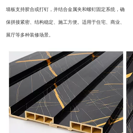
墙板支持胶合或打钉，并结合金属夹和螺钉固定系统，确
保拼接紧密、结构稳定、施工方便。适用于住宅、商业、
展厅等多种装修场景。