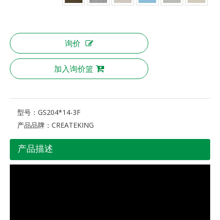
询价
加入询价篮
型号：
GS204*14-3F
产品品牌：
CREATEKING
产品描述