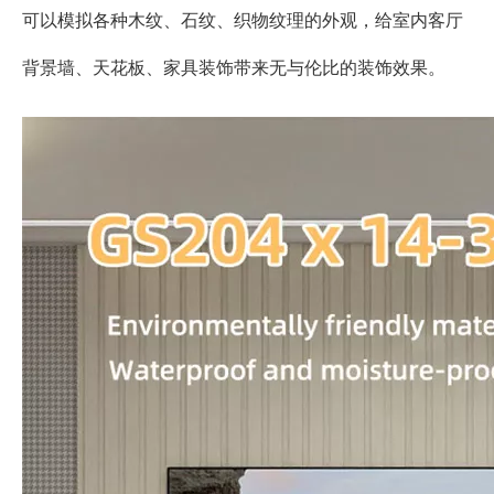
可以模拟各种木纹、石纹、织物纹理的外观，给室内客厅
背景墙、天花板、家具装饰带来无与伦比的装饰效果。