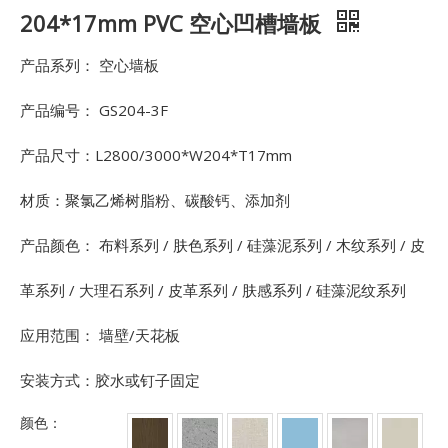
204*17mm PVC 空心凹槽墙板
产品系列： 空心墙板
产品编号： GS204-3F
产品尺寸：L2800/3000*W204*T17mm
材质：聚氯乙烯树脂粉、碳酸钙、添加剂
产品颜色： 布料系列 / 肤色系列 / 硅藻泥系列 / 木纹系列 / 皮
革系列 / 大理石系列 / 皮革系列 / 肤感系列 / 硅藻泥纹系列
应用范围： 墙壁/天花板
安装方式：胶水或钉子固定
颜色：