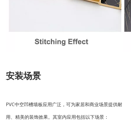
安装场景
PVC中空凹槽墙板应用广泛，可为家居和商业场景提供耐
用、精美的装饰效果。其室内应用包括以下场景：