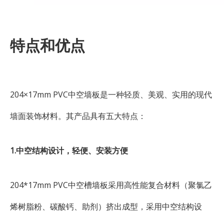
特点和优点
204×17mm PVC中空墙板是一种轻质、美观、实用的现代
墙面装饰材料。其产品具有五大特点：
1.中空结构设计，轻便、安装方便
204*17mm PVC中空槽墙板采用高性能复合材料（聚氯乙
烯树脂粉、碳酸钙、助剂）挤出成型，采用中空结构设