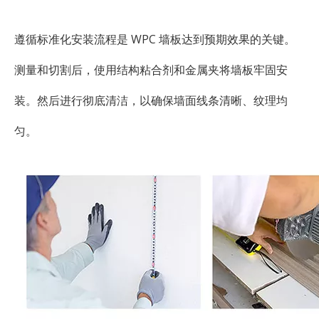
遵循标准化安装流程是 WPC 墙板达到预期效果的关键。
测量和切割后，使用结构粘合剂和金属夹将墙板牢固安
装。然后进行彻底清洁，以确保墙面线条清晰、纹理均
匀。