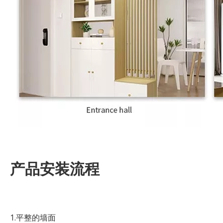
产品安装流程
1.平整的墙面