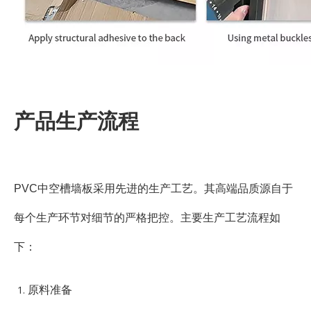
产品生产流程
PVC中空槽墙板采用先进的生产工艺。其高端品质源自于
每个生产环节对细节的严格把控。主要生产工艺流程如
下：
原料准备