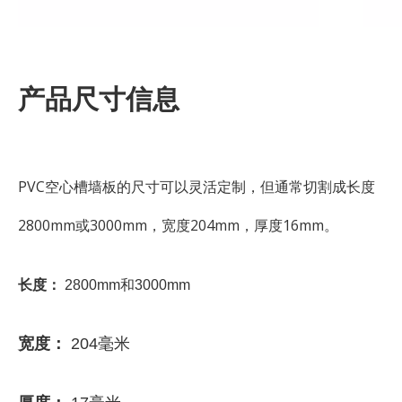
产品尺寸信息
PVC空心槽墙板的尺寸可以灵活定制，但通常切割成长度
2800mm或3000mm，宽度204mm，厚度16mm。
长度：
2800mm和3000mm
宽度：
204毫米