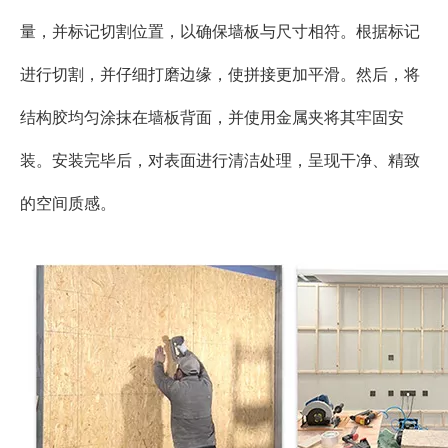
量，并标记切割位置，以确保墙板与尺寸相符。根据标记
进行切割，并仔细打磨边缘，使拼接更加平滑。然后，将
结构胶均匀涂抹在墙板背面，并使用金属夹将其牢固安
装。安装完毕后，对表面进行清洁处理，呈现干净、精致
的空间质感。