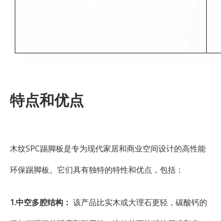
特点和优点
木纹SPC踢脚板是专为现代家居和商业空间设计的高性能
环保踢脚板。它们具有独特的特性和优点，包括：
1.中空多腔结构：
该产品比实木或大理石更轻，碳酸钙的