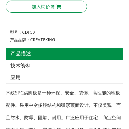
加入询价篮
型号：
CDF50
产品品牌：
CREATEKING
产品描述
技术资料
应用
木纹SPC踢脚板是一种环保、安全、装饰、高性能的地板
配件。采用中空多腔结构和弧形顶面设计。不仅美观，而
且防水、防霉、阻燃、耐用。广泛应用于住宅、商业空间