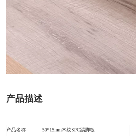
产品描述
产品名称
50*15mm木纹SPC踢脚板