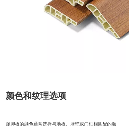
颜色和纹理选项
踢脚板的颜色通常选择与地板、墙壁或门框相匹配的颜