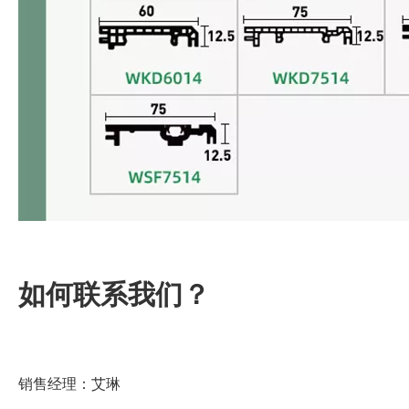
如何联系我们？
销售经理：艾琳