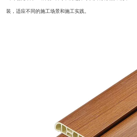
装，适应不同的施工场景和施工实践。