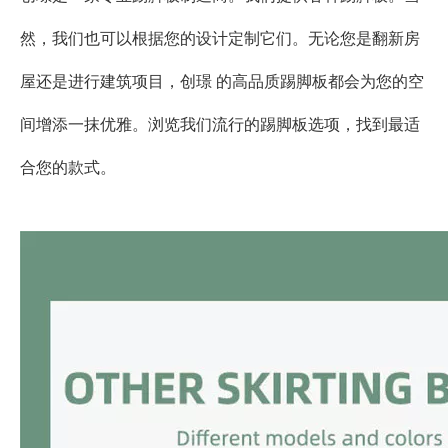
然，我们也可以根据您的设计定制它们。无论您是翻新房
屋还是进行建筑项目，创璟 的高品质踢脚板都会为您的空
间增添一抹优雅。浏览我们流行的踢脚板选项，找到最适
合您的款式。