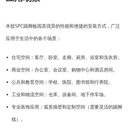
木纹SPC踢脚板因其优异的性能和便捷的安装方式，广泛
应用于生活中的各个场景：
住宅空间：客厅、卧室、走廊、厨房、浴室和洗衣房。
商业空间：办公室、会议室、购物中心和酒店房间。
公共和教育空间：学校、医院、图书馆和疗养院。
工业和物流空间：仓库、设备间、地下停车场。
专业装饰应用：弧形墙壁和定制空间（需要灵活的踢脚
线）。