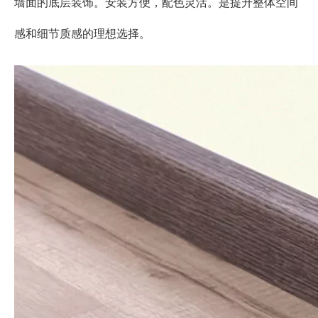
墙面的底层装饰。安装方便，配色灵活。是提升整体空间
感和细节质感的理想选择。