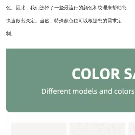
色。因此，我们选择了一些最流行的颜色和纹理来帮助您
快速做出决定。当然，特殊颜色也可以根据您的需求定
制。