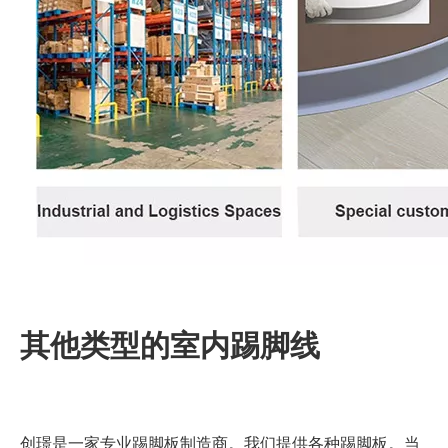
其他类型的室内踢脚线
创璟是一家专业踢脚板制造商。我们提供各种踢脚板。当