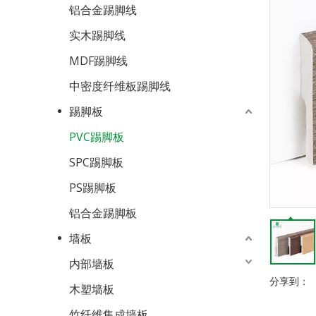
铝合金踢脚线
实木踢脚线
MDF踢脚线
中密度纤维板踢脚线
踢脚板
PVC踢脚板
SPC踢脚板
PS踢脚板
铝合金踢脚板
墙板
内部墙板
分享到：
木塑墙板
竹纤维集成墙板