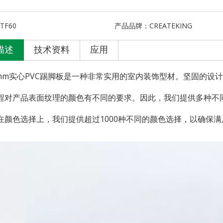
TF60
产品品牌：
CREATEKING
描述
技术资料
应用
12mm实心PVC踢脚板是一种非常实用的室内装饰型材。坚固的
程对产品表面纹理的颜色有不同的要求。因此，我们提供多种不
在颜色选择上，我们提供超过1000种不同的颜色选择，以确保