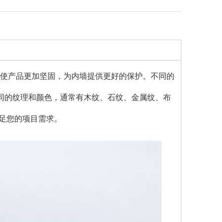
设计使产品更加坚固，为内墙提供更好的保护。不同的
同的纹理和颜色，通常有木纹、石纹、金属纹、布
满足您的项目需求。