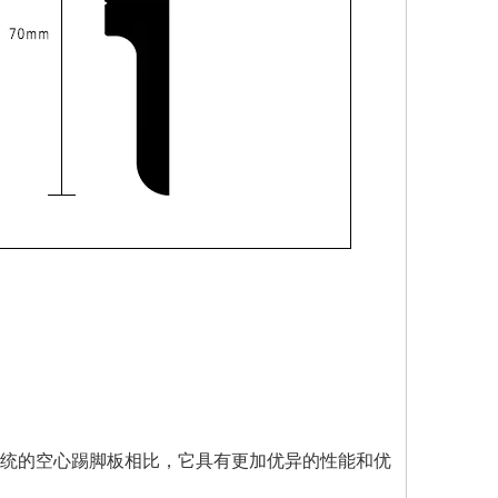
与传统的空心踢脚板相比，它具有更加优异的性能和优