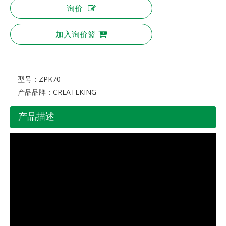
询价
加入询价篮
型号：
ZPK70
产品品牌：
CREATEKING
产品描述