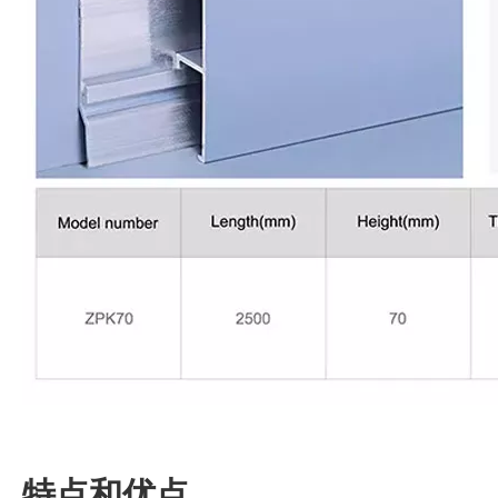
特点和优点