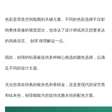
色彩是营造空间氛围的关键元素。不同的色彩选择不仅影
响整体装修的视觉层次，也传达了设计师或房主想要表达
的风格语言。 创璟 很理解这一点。
因此，创璟的铝基板提供多种精心挑选的颜色选择，以满
足不同的设计主题。
无论您喜欢经典的银灰色和香槟金，还是更现代的深空黑
和钛灰色，创璟都能为您提供优雅永恒的配色方案。