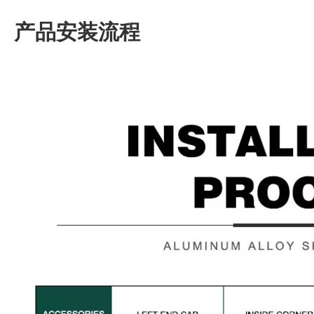
产品安装流程