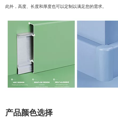
此外，高度、长度和厚度也可以定制以满足您的需求。
产品颜色选择