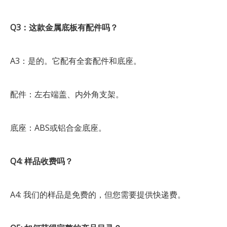
Q3：这款金属底板有配件吗？
A3：是的。它配有全套配件和底座。
配件：左右端盖、内外角支架。
底座：ABS或铝合金底座。
Q4: 样品收费吗？
A4: 我们的样品是免费的，但您需要提供快递费。