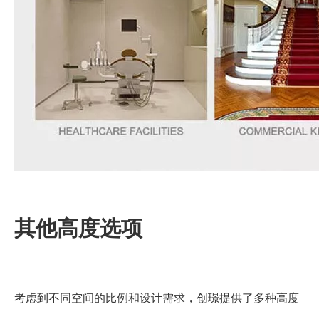
其他高度选项
考虑到不同空间的比例和设计需求，创璟提供了多种高度