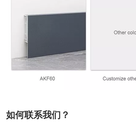
如何联系我们？