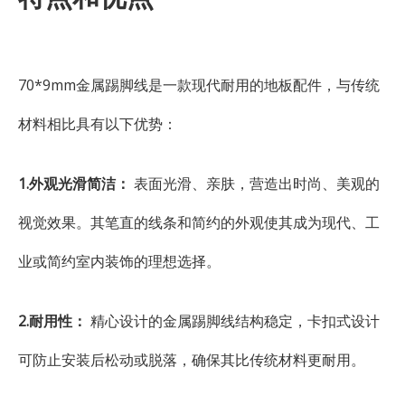
70*9mm金属踢脚线是一款现代耐用的地板配件，与传统
材料相比具有以下优势：
1.外观光滑简洁：
表面光滑、亲肤，营造出时尚、美观的
视觉效果。其笔直的线条和简约的外观使其成为现代、工
业或简约室内装饰的理想选择。
2.耐用性：
精心设计的金属踢脚线结构稳定，卡扣式设计
可防止安装后松动或脱落，确保其比传统材料更耐用。