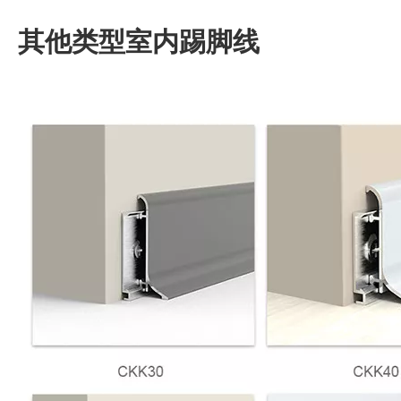
其他类型室内踢脚线