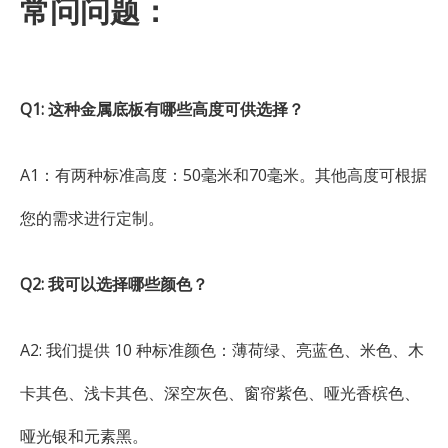
常问问题：
Q1: 这种金属底板有哪些高度可供选择？
A1：有两种标准高度：50毫米和70毫米。其他高度可根据
您的需求进行定制。
Q2: 我可以选择哪些颜色？
A2: 我们提供 10 种标准颜色：薄荷绿、亮蓝色、米色、木
卡其色、浅卡其色、深空灰色、窗帘紫色、哑光香槟色、
哑光银和元素黑。