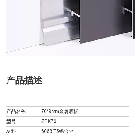
产品描述
产品名称
70*9mm金属底板
型号
ZPK70
材料
6063 T5铝合金