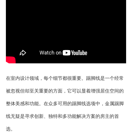
在室内设计领域，每个细节都很重要。踢脚线是一个经常
被忽视但却至关重要的方面，它可以显着增强居住空间的
整体美感和功能。在众多可用的踢脚线选项中，金属踢脚
线无疑是寻求创新、独特和多功能解决方案的房主的首
选。