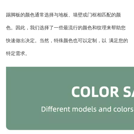
踢脚板的颜色通常选择与地板、墙壁或门框相匹配的颜
色。因此，我们选择了一些最流行的颜色和纹理来帮助您
快速做出决定。当然，特殊颜色也可以定制，以 满足您的
特定需求。