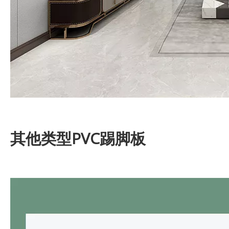
其他类型PVC踢脚板