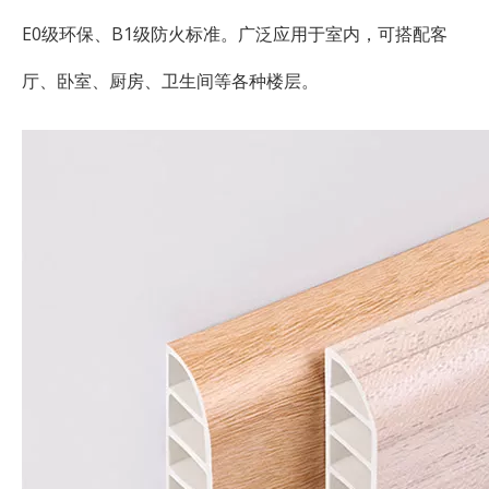
E0级环保、B1级防火标准。广泛应用于室内，可搭配客
厅、卧室、厨房、卫生间等各种楼层。