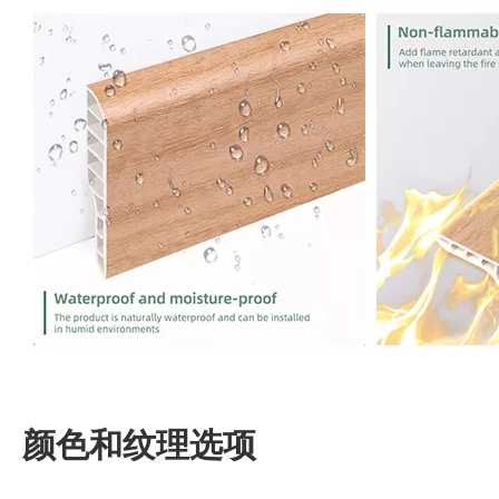
颜色和纹理选项