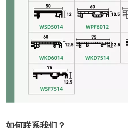
如何联系我们？