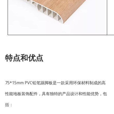
特点和优点
75*15mm PVC铅笔踢脚板是一款采用环保材料制成的高
性能地板装饰配件，具有独特的产品设计和性能优势，包
括：