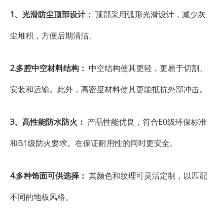
1、光滑防尘顶部设计：
顶部采用弧形光滑设计，减少灰
尘堆积，方便后期清洁。
2.多腔中空材料结构：
中空结构使其更轻，更易于切割、
安装和运输。此外，高密度材料使其更能抵抗外部冲击。
3、高性能防水防火：
产品性能优良，符合E0级环保标准
和B1级防火要求。在保证耐用性的同时更安全。
4.多种饰面可供选择：
其颜色和纹理可灵活定制，以匹配
不同的地板风格。