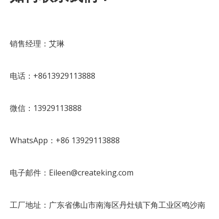
销售经理：艾琳
电话：+8613929113888
微信：13929113888
WhatsApp：+86 13929113888
电子邮件：Eileen@createking.com
工厂地址：广东省佛山市南海区丹灶镇下角工业区鸣沙南