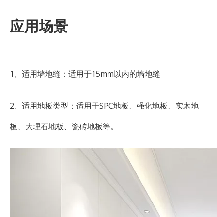
应用场景
1、适用墙地缝：适用于15mm以内的墙地缝
2、适用地板类型：适用于SPC地板、强化地板、实木地
板、大理石地板、瓷砖地板等。