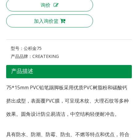
询价
加入询价篮
型号：
公积金75
产品品牌：
CREATEKING
产品描述
75*15mm PVC铅笔踢脚板采用优质PVC树脂粉和碳酸钙
挤出成型，表面覆PVC膜，可呈现木纹、大理石纹等多种
效果。圆角设计防尘易清洁，中空结构轻便耐冲击。
具有防水、防潮、防霉、防虫、不燃等特点和优点，符合