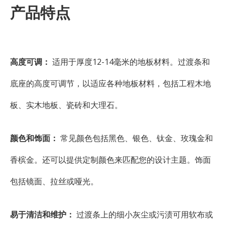
产品特点
高度可调：
适用于厚度12-14毫米的地板材料。过渡条和
底座的高度可调节，以适应各种地板材料，包括工程木地
板、实木地板、瓷砖和大理石。
颜色和饰面：
常见颜色包括黑色、银色、钛金、玫瑰金和
香槟金。还可以提供定制颜色来匹配您的设计主题。饰面
包括镜面、拉丝或哑光。
易于清洁和维护：
过渡条上的细小灰尘或污渍可用软布或