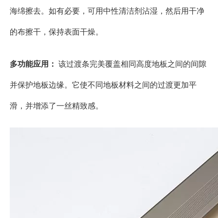
海绵擦去。如有必要，可用中性清洁剂沾湿，然后用干净
的布擦干，保持表面干燥。
多功能应用：
该过渡条完美覆盖相同高度地板之间的间隙
并保护地板边缘。它使不同地板材料之间的过渡更加平
滑，并增添了一丝精致感。