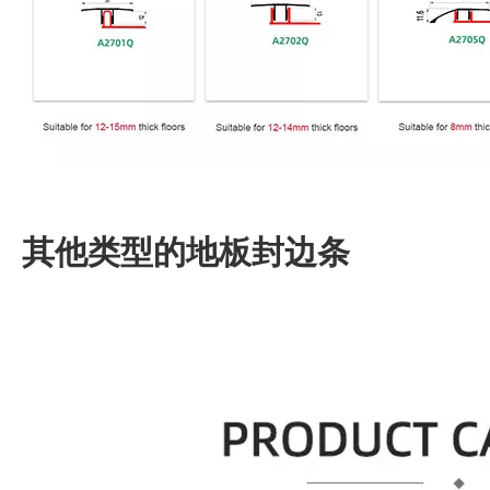
其他类型的地板封边条