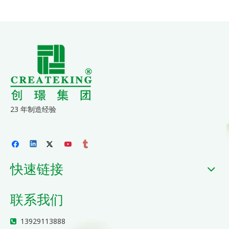
23 年制造经验
快速链接
联系我们
13929113888
