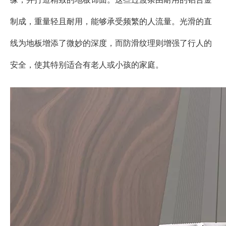
制成，重量轻且耐用，能够承受频繁的人流量。光滑的直
线为地板增添了微妙的深度，而防滑纹理则增强了行人的
安全，使其特别适合有老人或小孩的家庭。