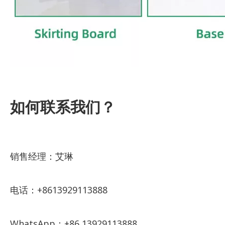
如何联系我们？
销售经理：艾琳
电话：+8613929113888
WhatsApp：+86 13929113888