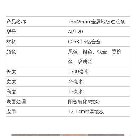
产品名称
13x45mm 金属地板过渡条
型号
APT20
材料
6063 T5铝合金
颜色
黑色、银色、钛金、香槟
金、玫瑰金
长度
2700毫米
宽度
45毫米
高度
13毫米
表面处理
阳极氧化/喷涂
应用
12-14mm厚地板