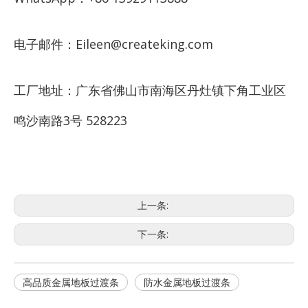
电子邮件：Eileen@createking.com
工厂地址：广东省佛山市南海区丹灶镇下角工业区
鸣沙南路3号 528223
上一条:
下一条:
高品质金属地板过渡条
防水金属地板过渡条