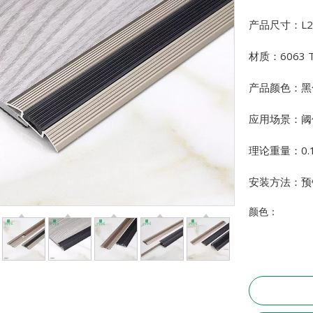
产品尺寸：L27
材质：6063 
产品颜色：黑
应用场景：阈
理论重量：0.1
安装方法：预
颜色：