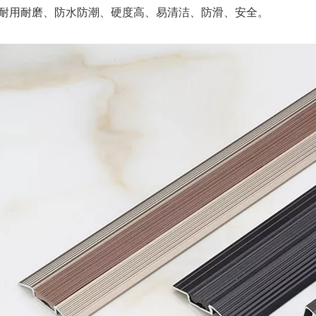
耐用耐磨、防水防潮、硬度高、易清洁、防滑、安全。