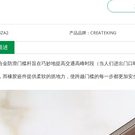
NZA2
产品品牌：
CREATEKING
描述
合金防滑门槛杆旨在巧妙地提高交通高峰时段（当人们进出门口
，而橡胶嵌件提供柔软的抓地力，使跨越门槛的每一步都更加安