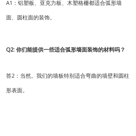
A1：铝塑板、亚克力板、木塑格栅都适合弧形墙
面、圆柱面的装饰。
Q2: 你们能提供一些适合弧形墙面装饰的材料吗？
答2：当然。我们的墙板特别适合弯曲的墙壁和圆柱
形表面。