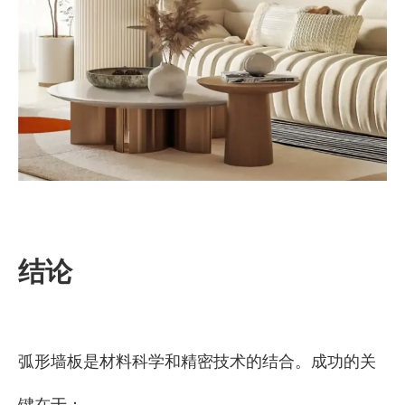
结论
弧形墙板是材料科学和精密技术的结合。成功的关
键在于：