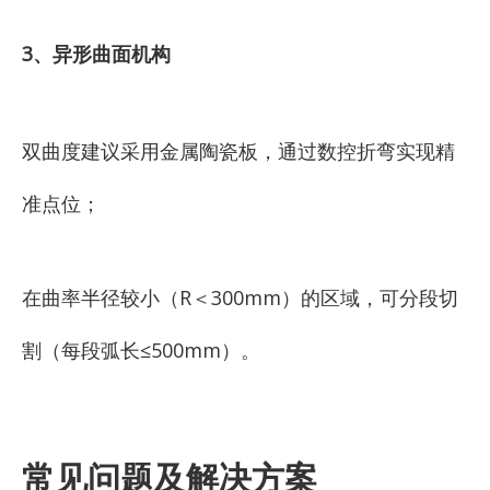
3、异形曲面机构
双曲度建议采用金属陶瓷板，通过数控折弯实现精
准点位；
在曲率半径较小（R＜300mm）的区域，可分段切
割（每段弧长≤500mm）。
常见问题及解决方案