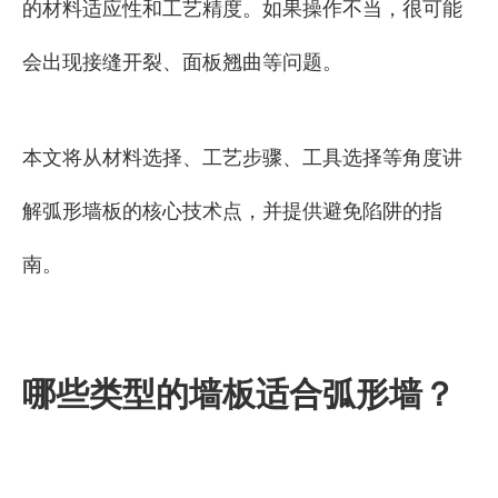
的材料适应性和工艺精度。如果操作不当，很可能
会出现接缝开裂、面板翘曲等问题。
本文将从材料选择、工艺步骤、工具选择等角度讲
解弧形墙板的核心技术点，并提供避免陷阱的指
南。
哪些类型的墙板适合弧形墙？