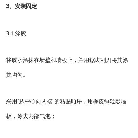
3、安装固定
3.1 涂胶
将胶水涂抹在墙壁和墙板上，并用锯齿刮刀将其涂
抹均匀。
采用“从中心向两端”的粘贴顺序，用橡皮锤轻敲墙
板，除去内部气泡；