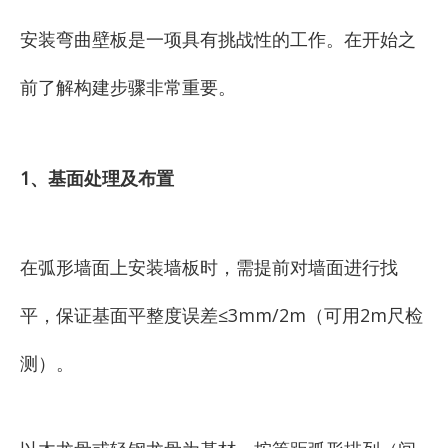
安装弯曲壁板是一项具有挑战性的工作。在开始之
前了解构建步骤非常重要。
1、基面处理及布置
在弧形墙面上安装墙板时，需提前对墙面进行找
平，保证基面平整度误差≤3mm/2m（可用2m尺检
测）。