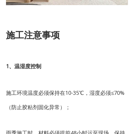
施工注意事项
1、温湿度控制
施工环境温度必须保持在10-35℃，湿度必须≤70%
（防止胶粘剂固化异常）；
雨季施工时，材料必须提前48小时运至现场，保持