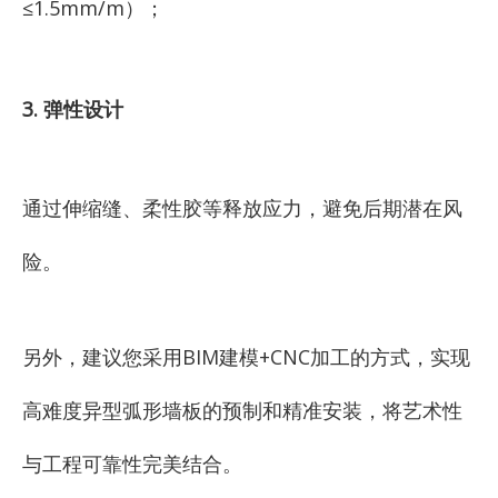
≤1.5mm/m）；
3. 弹性设计
通过伸缩缝、柔性胶等释放应力，避免后期潜在风
险。
另外，建议您采用BIM建模+CNC加工的方式，实现
高难度异型弧形墙板的预制和精准安装，将艺术性
与工程可靠性完美结合。