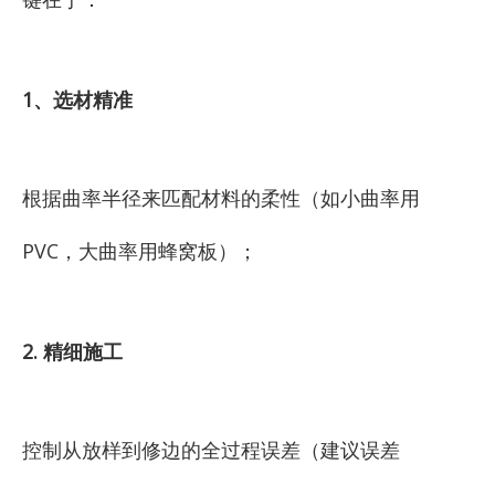
1、选材精准
根据曲率半径来匹配材料的柔性（如小曲率用
PVC，大曲率用蜂窝板）；
2. 精细施工
控制从放样到修边的全过程误差（建议误差