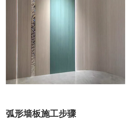
弧形墙板施工步骤