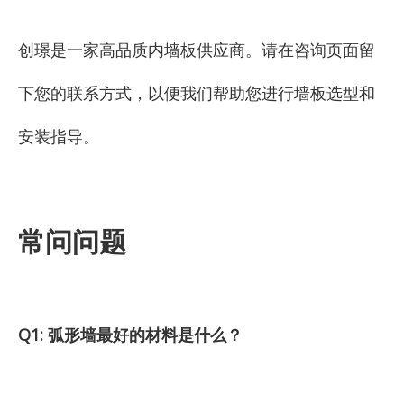
创璟是一家高品质内墙板供应商。请在咨询页面留
下您的联系方式，以便我们帮助您进行墙板选型和
安装指导。
常问问题
Q1: 弧形墙最好的材料是什么？