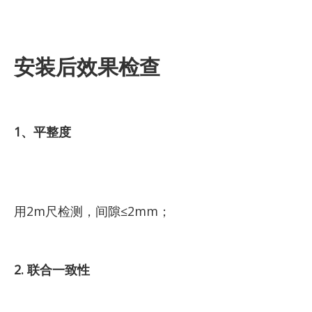
安装后效果检查
1、平整度
用2m尺检测，间隙≤2mm；
2. 联合一致性