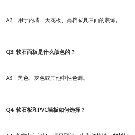
A2：用于内墙、天花板、高档家具表面的装饰。
Q3: 软石面板是什么颜色的？
A3：黑色、灰色或其他中性色调。
Q4: 软石板和PVC墙板如何选择？