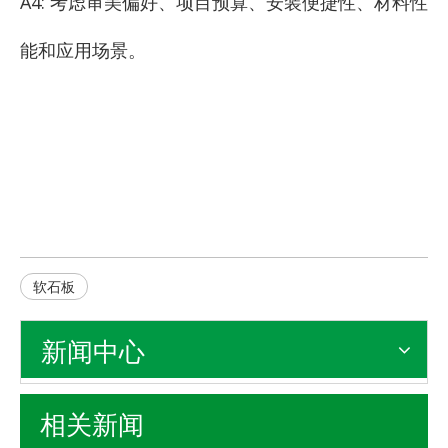
A4: 考虑审美偏好、项目预算、安装便捷性、材料性
能和应用场景。
软石板
新闻中心
相关新闻