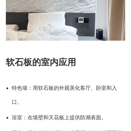
软石板的室内应用
特色墙：用软石板的外观美化客厅、卧室和入
口。
浴室：在墙壁和天花板上提供防潮表面。