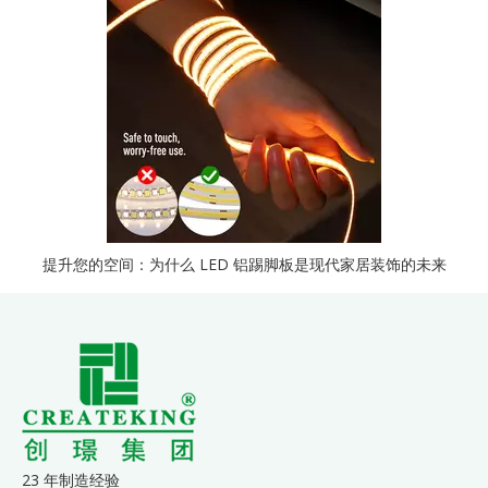
提升您的空间：为什么 LED 铝踢脚板是现代家居装饰的未来
23 年制造经验