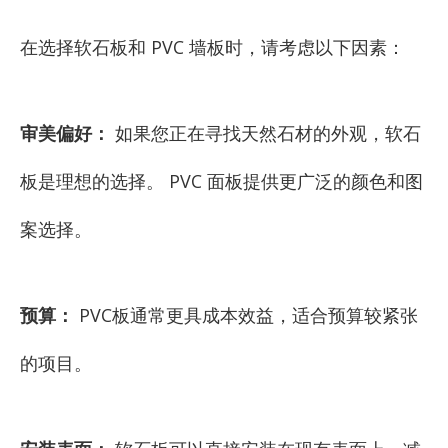
在选择软石板和 PVC 墙板时，请考虑以下因素：
审美偏好：
如果您正在寻找天然石材的外观，软石
板是理想的选择。 PVC 面板提供更广泛的颜色和图
案选择。
预算：
PVC板通常更具成本效益，适合预算较紧张
的项目。