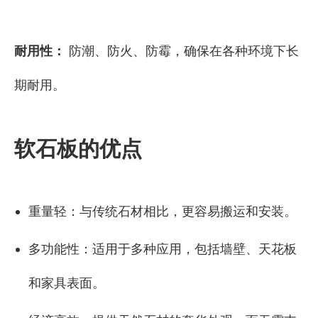
耐用性：
防潮、防火、防霉，确保在各种环境下长
期耐用。
软石板的优点
重量轻：与传统石材相比，更容易搬运和安装。
多功能性：适用于多种应用，包括墙壁、天花板
和家具表面。