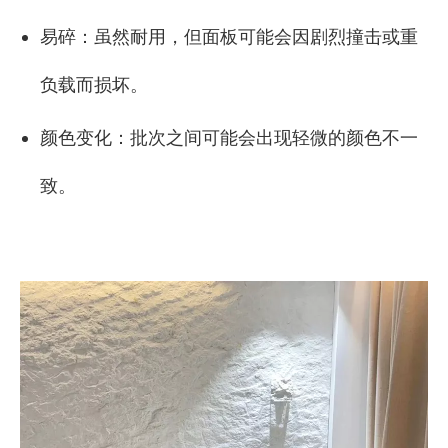
易碎：虽然耐用，但面板可能会因剧烈撞击或重
负载而损坏。
颜色变化：批次之间可能会出现轻微的颜色不一
致。