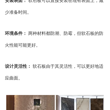
安装表面：
软石板可以直接安装在现有表面上，减
少准备时间。
环境条件：
两种材料都防潮、防霉，但软石板的防
火性能可能更好。
设计灵活性：
软石板由于其灵活性，可以更好地适
应曲面。