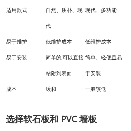
适用款式
自然、质朴、现
现代、多功能
代
易于维护
低维护成本
低维护成本
易于安装
简单的;可以直接
简单、轻便且易
粘附到表面
于安装
成本
缓和
一般较低
选择软石板和 PVC 墙板