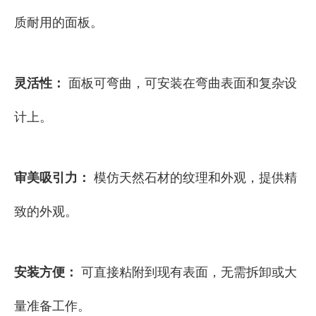
质耐用的面板。
灵活性：
面板可弯曲，可安装在弯曲表面和复杂设
计上。
审美吸引力：
模仿天然石材的纹理和外观，提供精
致的外观。
安装方便：
可直接粘附到现有表面，无需拆卸或大
量准备工作。