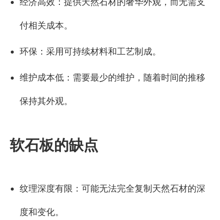
经济高效：提供天然石材的奢华外观，而无需支
付相关成本。
环保：采用可持续材料和工艺制成。
维护成本低：需要最少的维护，随着时间的推移
保持其外观。
软石板的缺点
纹理深度有限：可能无法完全复制天然石材的深
度和变化。