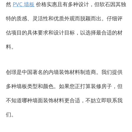
然
PVC 墙板
价格实惠且有多种设计，但软石因其独
特的质感、灵活性和优质外观而脱颖而出。仔细评
估项目的具体要求和设计目标，以选择最合适的材
料。
创璟是中国著名的内墙装饰材料制造商。我们提供
多种墙板类型和颜色。如果您正打算装修房子，但
不知道哪种墙面装饰材料更合适，不妨立即联系我
们。