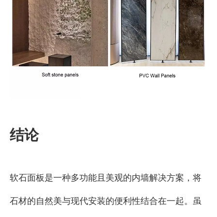
结论
软石面板是一种多功能且美观的内墙解决方案，将
石材的自然美与现代安装的便利性结合在一起。虽