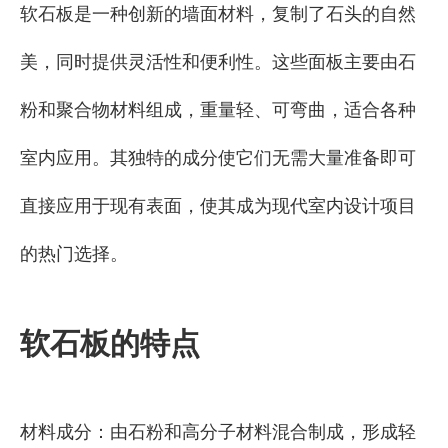
软石板是一种创新的墙面材料，复制了石头的自然
美，同时提供灵活性和便利性。这些面板主要由石
粉和聚合物材料组成，重量轻、可弯曲，适合各种
室内应用。其独特的成分使它们无需大量准备即可
直接应用于现有表面，使其成为现代室内设计项目
的热门选择。
软石板的特点
材料成分：由石粉和高分子材料混合制成，形成轻