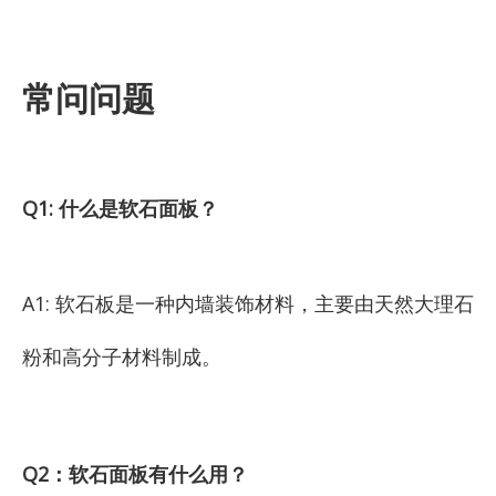
常问问题
Q1: 什么是软石面板？
A1: 软石板是一种内墙装饰材料，主要由天然大理石
粉和高分子材料制成。
Q2：软石面板有什么用？