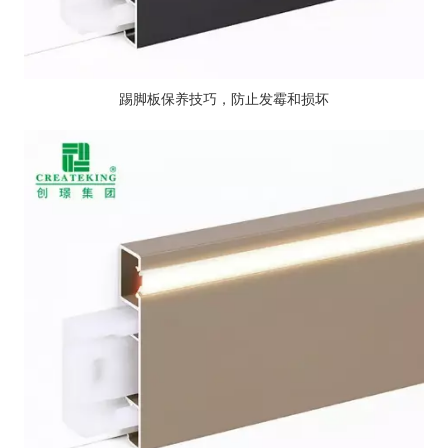
踢脚板保养技巧，防止发霉和损坏