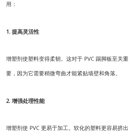
用：
1. 提高灵活性
增塑剂使塑料变得柔韧。这对于 PVC 踢脚板至关重
要，因为它需要稍微弯曲才能紧贴墙壁和角落。
2. 增强处理性能
增塑剂使 PVC 更易于加工。软化的塑料更容易挤出