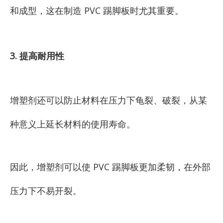
和成型，这在制造 PVC 踢脚板时尤其重要。
3. 提高耐用性
增塑剂还可以防止材料在压力下龟裂、破裂，从某
种意义上延长材料的使用寿命。
因此，增塑剂可以使 PVC 踢脚板更加柔韧，在外部
压力下不易开裂。