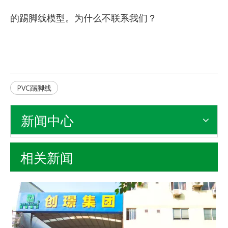
的踢脚线模型。为什么不联系我们？
PVC踢脚线
新闻中心
相关新闻