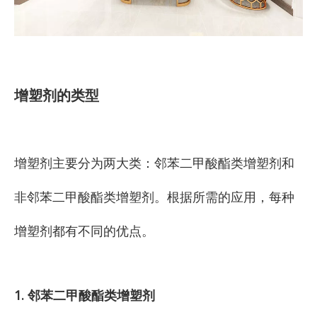
增塑剂的类型
增塑剂主要分为两大类：邻苯二甲酸酯类增塑剂和
非邻苯二甲酸酯类增塑剂。根据所需的应用，每种
增塑剂都有不同的优点。
1. 邻苯二甲酸酯类增塑剂