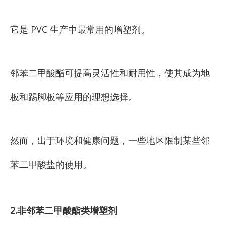
它是 PVC 生产中最常用的增塑剂。
邻苯二甲酸酯可提高灵活性和耐用性，使其成为地
板和踢脚板等应用的理想选择。
然而，出于环境和健康问题，一些地区限制某些邻
苯二甲酸盐的使用。
2.非邻苯二甲酸酯类增塑剂