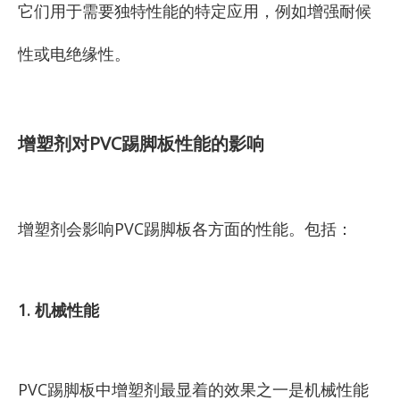
它们用于需要独特性能的特定应用，例如增强耐候
性或电绝缘性。
增塑剂对PVC踢脚板性能的影响
增塑剂会影响PVC踢脚板各方面的性能。包括：
1. 机械性能
PVC踢脚板中增塑剂最显着的效果之一是机械性能