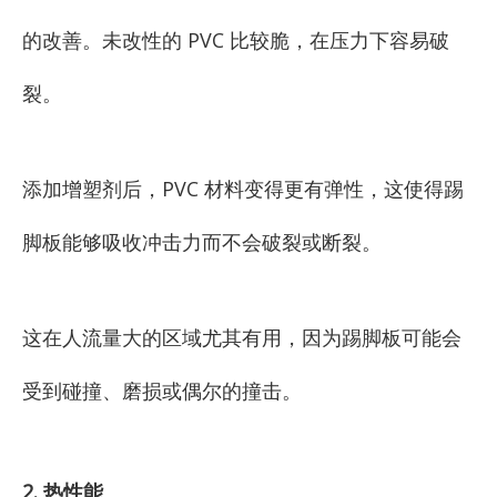
的改善。未改性的 PVC 比较脆，在压力下容易破
裂。
添加增塑剂后，PVC 材料变得更有弹性，这使得踢
脚板能够吸收冲击力而不会破裂或断裂。
这在人流量大的区域尤其有用，因为踢脚板可能会
受到碰撞、磨损或偶尔的撞击。
2. 热性能