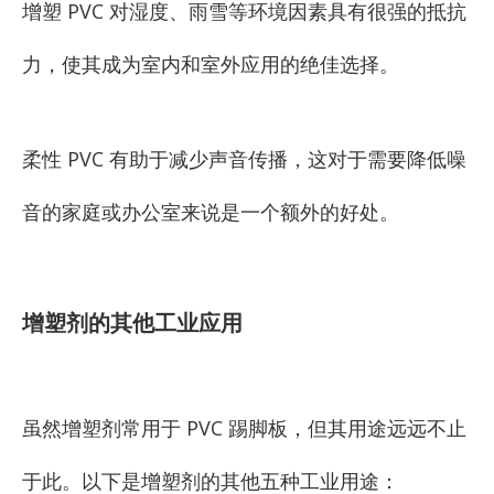
增塑 PVC 对湿度、雨雪等环境因素具有很强的抵抗
力，使其成为室内和室外应用的绝佳选择。
柔性 PVC 有助于减少声音传播，这对于需要降低噪
音的家庭或办公室来说是一个额外的好处。
增塑剂的其他工业应用
虽然增塑剂常用于 PVC 踢脚板，但其用途远远不止
于此。以下是增塑剂的其他五种工业用途：