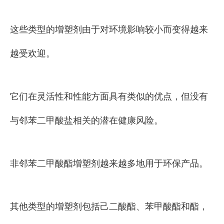
这些类型的增塑剂由于对环境影响较小而变得越来
越受欢迎。
它们在灵活性和性能方面具有类似的优点，但没有
与邻苯二甲酸盐相关的潜在健康风险。
非邻苯二甲酸酯增塑剂越来越多地用于环保产品。
其他类型的增塑剂包括己二酸酯、苯甲酸酯和酯，