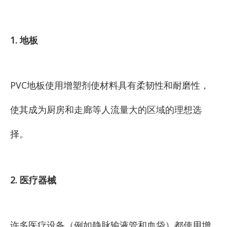
1. 地板
PVC地板使用增塑剂使材料具有柔韧性和耐磨性，
使其成为厨房和走廊等人流量大的区域的理想选
择。
2. 医疗器械
许多医疗设备（例如静脉输液管和血袋）都使用增