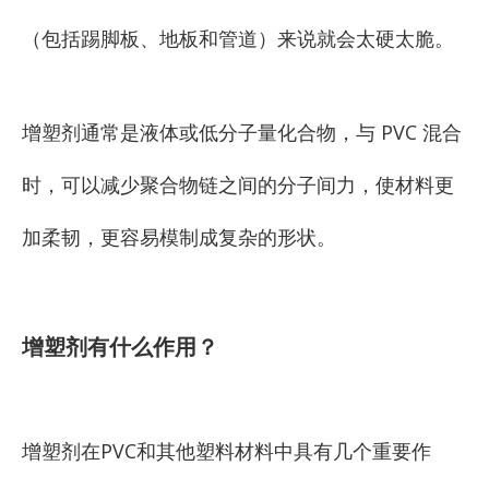
（包括踢脚板、地板和管道）来说就会太硬太脆。
增塑剂通常是液体或低分子量化合物，与 PVC 混合
时，可以减少聚合物链之间的分子间力，使材料更
加柔韧，更容易模制成复杂的形状。
增塑剂有什么作用？
增塑剂在PVC和其他塑料材料中具有几个重要作