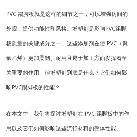
PVC 踢脚板就是这样的细节之一，可以增强房间的
外观，提供功能性和风格。增塑剂是影响PVC踢脚
板质量的关键成分之一。这些添加剂在使 PVC（聚
氯乙烯）更加柔韧、耐用且易于加工方面发挥着至
关重要的作用。但增塑剂到底是什么？它们如何影
响PVC踢脚板的性能？
在本文中，我们将探讨增塑剂在 PVC 踢脚板中的作
用以及它们如何影响这些流行材料的整体性能。