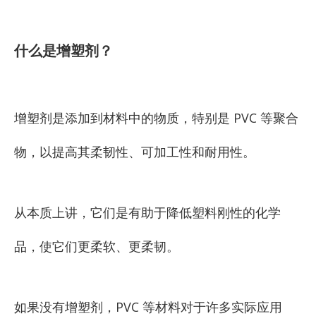
什么是增塑剂？
增塑剂是添加到材料中的物质，特别是 PVC 等聚合
物，以提高其柔韧性、可加工性和耐用性。
从本质上讲，它们是有助于降低塑料刚性的化学
品，使它们更柔软、更柔韧。
如果没有增塑剂，PVC 等材料对于许多实际应用