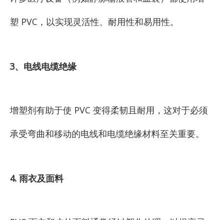
塑 PVC，以实现灵活性、耐用性和易用性。
3、电线电缆绝缘
增塑剂有助于使 PVC 变得柔韧且耐用，这对于必须
承受弯曲和移动的电线和电缆绝缘材料至关重要。
4. 雨衣及面料