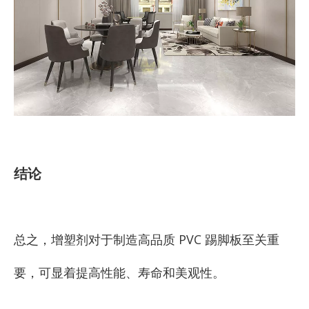
结论
总之，增塑剂对于制造高品质 PVC 踢脚板至关重
要，可显着提高性能、寿命和美观性。