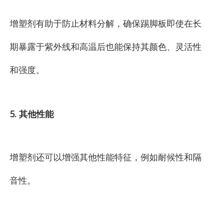
增塑剂有助于防止材料分解，确保踢脚板即使在长
期暴露于紫外线和高温后也能保持其颜色、灵活性
和强度。
5. 其他性能
增塑剂还可以增强其他性能特征，例如耐候性和隔
音性。