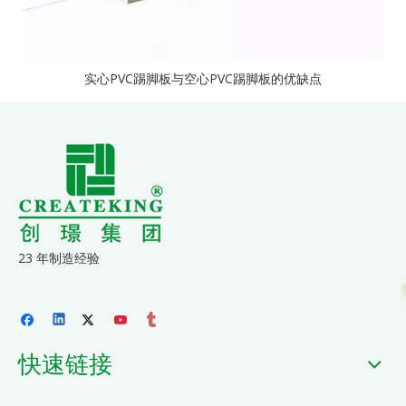
实心PVC踢脚板与空心PVC踢脚板的优缺点
23 年制造经验
快速链接