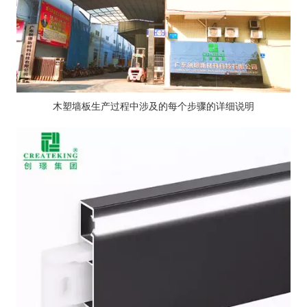
木塑墙板生产过程中涉及的每个步骤的详细说明