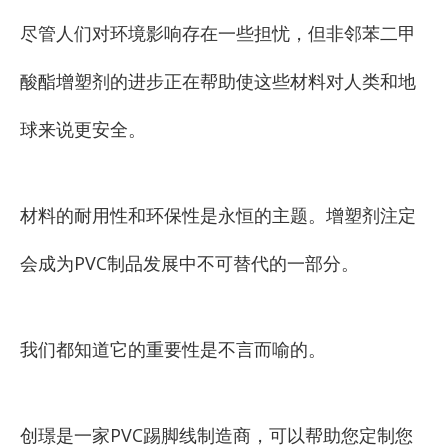
尽管人们对环境影响存在一些担忧，但非邻苯二甲
酸酯增塑剂的进步正在帮助使这些材料对人类和地
球来说更安全。
材料的耐用性和环保性是永恒的主题。增塑剂注定
会成为PVC制品发展中不可替代的一部分。
我们都知道它的重要性是不言而喻的。
创璟是一家PVC踢脚线制造商，可以帮助您定制您