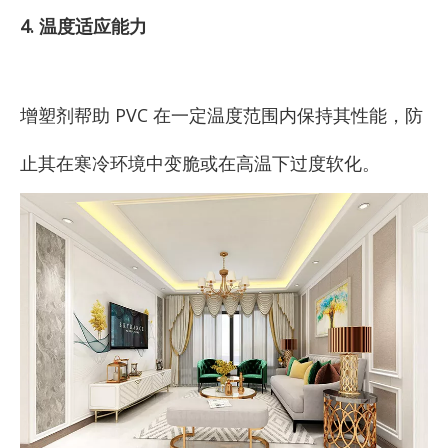
4. 温度适应能力
增塑剂帮助 PVC 在一定温度范围内保持其性能，防
止其在寒冷环境中变脆或在高温下过度软化。