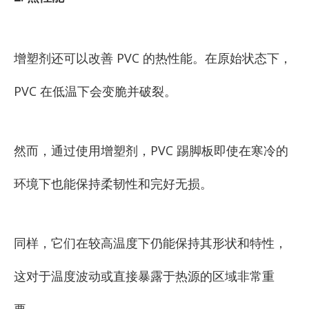
增塑剂还可以改善 PVC 的热性能。在原始状态下，
PVC 在低温下会变脆并破裂。
然而，通过使用增塑剂，PVC 踢脚板即使在寒冷的
环境下也能保持柔韧性和完好无损。
同样，它们在较高温度下仍能保持其形状和特性，
这对于温度波动或直接暴露于热源的区域非常重