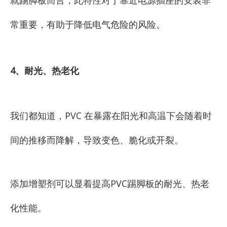
就踢脚板而言，此特性对于靠近电源插座的安装非
常重要，有助于降低电气危险的风险。
4、耐光、热老化
我们都知道，PVC 在暴露在阳光和高温下会随着时
间的推移而降解，导致变色、脆化或开裂。
添加增塑剂可以显着提高PVC踢脚板的耐光、热老
化性能。