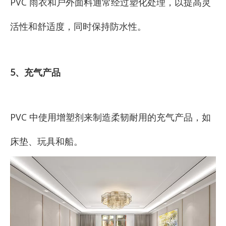
PVC 雨衣和户外面料通常经过塑化处理，以提高灵
活性和舒适度，同时保持防水性。
5、充气产品
PVC 中使用增塑剂来制造柔韧耐用的充气产品，如
床垫、玩具和船。