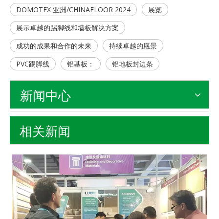
DOMOTEX 亚洲/CHINAFLOOR 2024
展览
展示卓越的踢脚线和墙板解决方案
成功的成果和合作的未来
持续卓越的愿景
PVC踢脚线
铝基板：
铝地板封边条
新闻中心
相关新闻