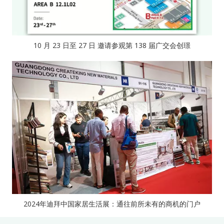
10 月 23 日至 27 日 邀请参观第 138 届广交会创璟
2024年迪拜中国家居生活展：通往前所未有的商机的门户