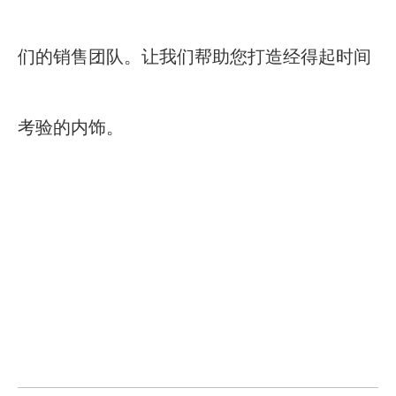
们的销售团队。让我们帮助您打造经得起时间
考验的内饰。