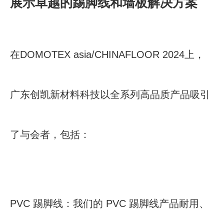
展示卓越的踢脚线和墙板解决方案
在DOMOTEX asia/CHINAFLOOR 2024上，
广东创凯新材料科技以全系列高品质产品吸引
了与会者，包括：
PVC 踢脚线：我们的 PVC 踢脚线产品耐用、