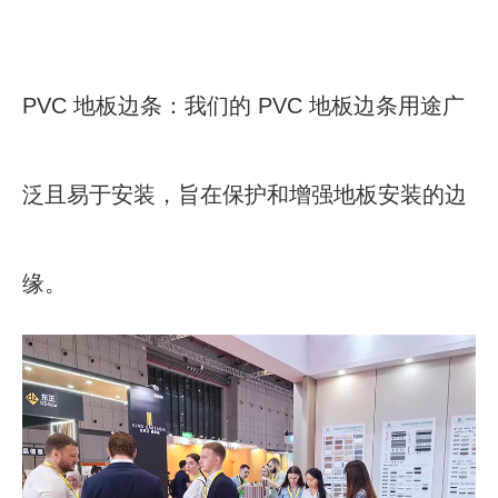
PVC 地板边条：我们的 PVC 地板边条用途广
泛且易于安装，旨在保护和增强地板安装的边
缘。