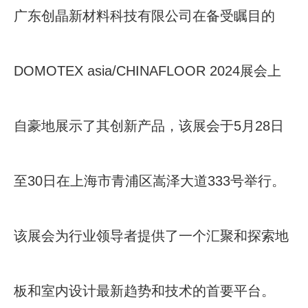
广东创晶新材料科技有限公司在备受瞩目的
DOMOTEX asia/CHINAFLOOR 2024展会上
自豪地展示了其创新产品，该展会于5月28日
至30日在上海市青浦区嵩泽大道333号举行。
该展会为行业领导者提供了一个汇聚和探索地
板和室内设计最新趋势和技术的首要平台。