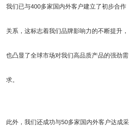
我们已与400多家国内外客户建立了初步合作
关系，这标志着我们品牌影响力的不断提升，
也凸显了全球市场对我们高品质产品的强劲需
求。
此外，我们还成功与50多家国内外客户达成采