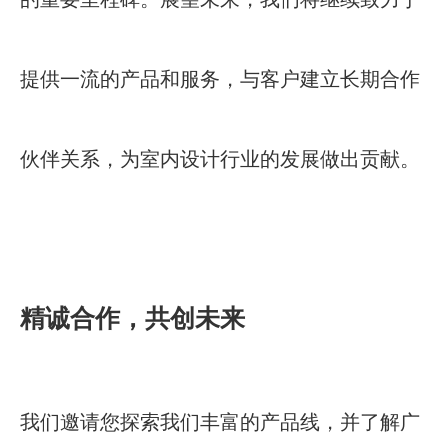
提供一流的产品和服务，与客户建立长期合作
伙伴关系，为室内设计行业的发展做出贡献。
精诚合作，共创未来
我们邀请您探索我们丰富的产品线，并了解广