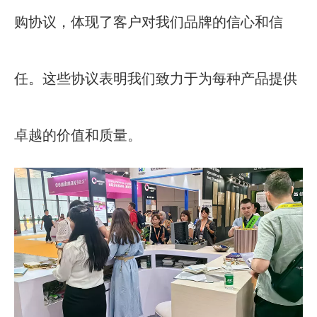
购协议，体现了客户对我们品牌的信心和信
任。这些协议表明我们致力于为每种产品提供
卓越的价值和质量。