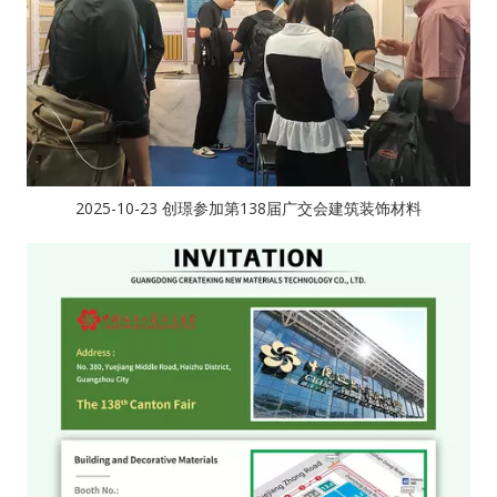
2025-10-23 创璟参加第138届广交会建筑装饰材料