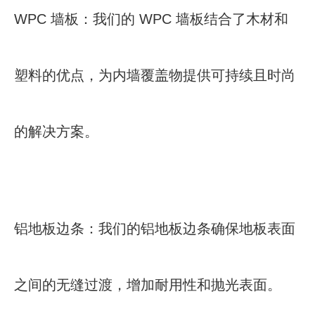
WPC 墙板：我们的 WPC 墙板结合了木材和
塑料的优点，为内墙覆盖物提供可持续且时尚
的解决方案。
铝地板边条：我们的铝地板边条确保地板表面
之间的无缝过渡，增加耐用性和抛光表面。