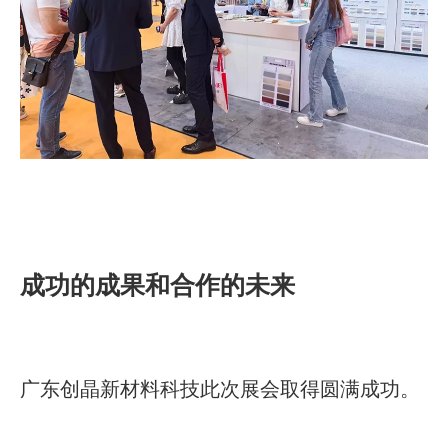
成功的成果和合作的未来
广东创晶新材料科技此次展会取得圆满成功。