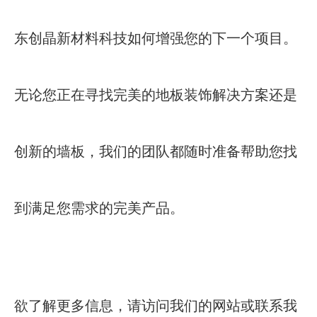
东创晶新材料科技如何增强您的下一个项目。
无论您正在寻找完美的地板装饰解决方案还是
创新的墙板，我们的团队都随时准备帮助您找
到满足您需求的完美产品。
欲了解更多信息，请访问我们的网站或联系我