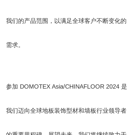
我们的产品范围，以满足全球客户不断变化的
需求。
参加 DOMOTEX Asia/CHINAFLOOR 2024 是
我们迈向全球地板装饰型材和墙板行业领导者
的重要里程碑。展望未来，我们将继续致力于