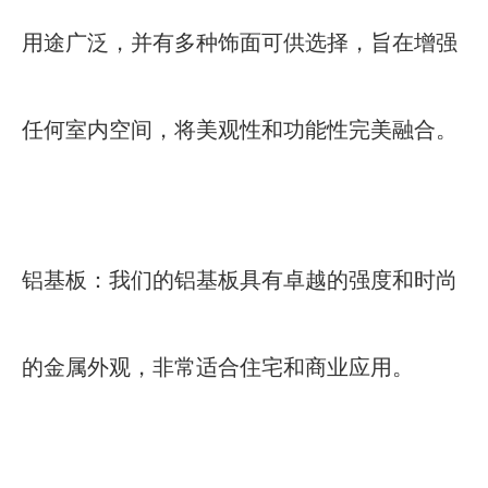
用途广泛，并有多种饰面可供选择，旨在增强
任何室内空间，将美观性和功能性完美融合。
铝基板：我们的铝基板具有卓越的强度和时尚
的金属外观，非常适合住宅和商业应用。