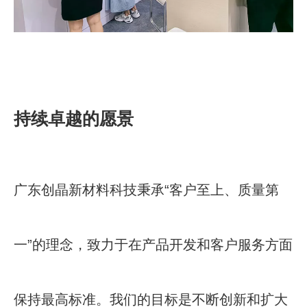
持续卓越的愿景
广东创晶新材料科技秉承“客户至上、质量第
一”的理念，致力于在产品开发和客户服务方面
保持最高标准。我们的目标是不断创新和扩大