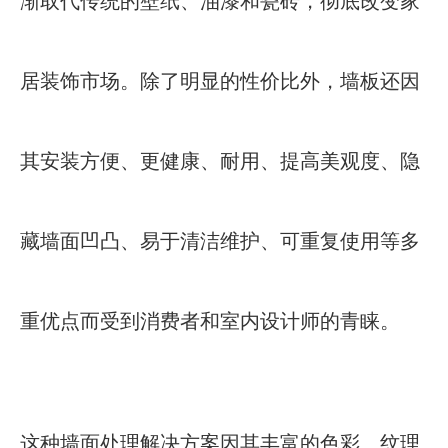
渐取代传统的壁纸、油漆和瓷砖，彻底改变家
居装饰市场。除了明显的性价比外，墙板还因
其安装方便、更健康、耐用、提高美观度、隐
藏墙面凹凸、易于清洁维护、可重复使用等多
重优点而受到消费者和室内设计师的青睐。
这种墙面处理解决方案因其丰富的色彩、纹理