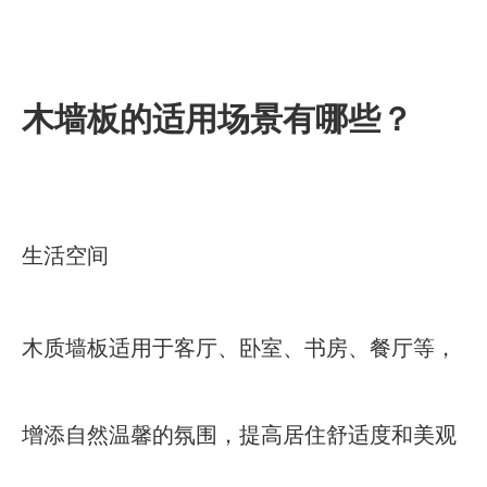
木墙板的适用场景有哪些？
生活空间
木质墙板适用于客厅、卧室、书房、餐厅等，
增添自然温馨的氛围，提高居住舒适度和美观