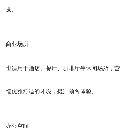
度。
商业场所
也适用于酒店、餐厅、咖啡厅等休闲场所，营
造优雅舒适的环境，提升顾客体验。
办公空间