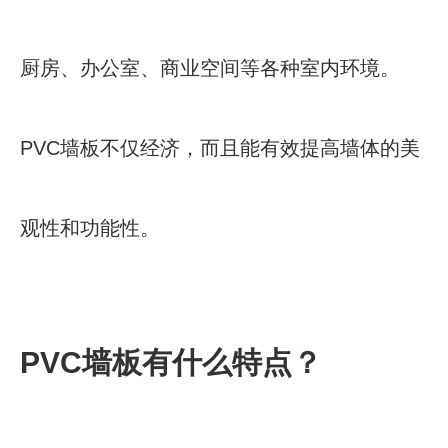
厨房、办公室、商业空间等各种室内环境。
PVC墙板不仅经济，而且能有效提高墙体的美
观性和功能性。
PVC墙板有什么特点？