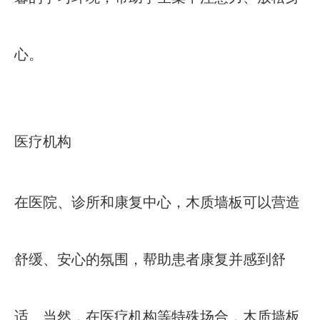
心。
医疗机构
在医院、诊所和康复中心，木质墙板可以营造
舒缓、安心的氛围，帮助患者康复并感到舒
适。当然，在医疗机构等特殊场合，木质墙板