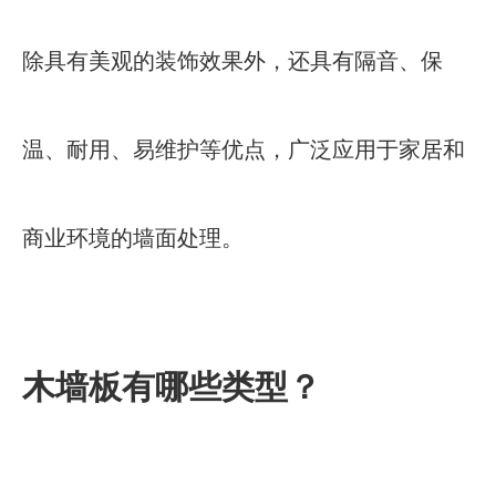
除具有美观的装饰效果外，还具有隔音、保
温、耐用、易维护等优点，广泛应用于家居和
商业环境的墙面处理。
木墙板有哪些类型？