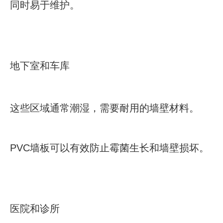
同时易于维护。
地下室和车库
这些区域通常潮湿，需要耐用的墙壁材料。
PVC墙板可以有效防止霉菌生长和墙壁损坏。
医院和诊所