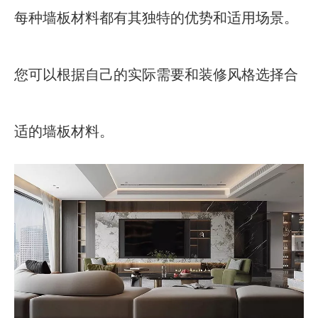
每种墙板材料都有其独特的优势和适用场景。
您可以根据自己的实际需要和装修风格选择合
适的墙板材料。