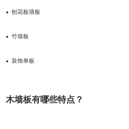
刨花板墙板
竹墙板
装饰单板
木墙板有哪些特点？