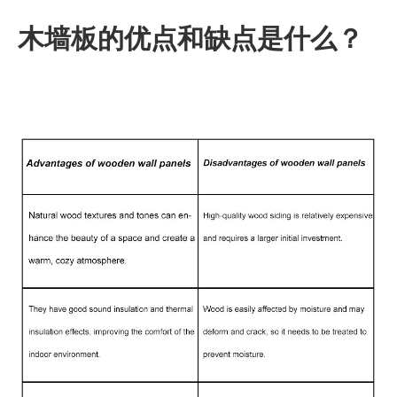
木墙板的优点和缺点是什么？