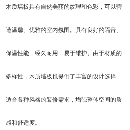
木质墙板具有自然美丽的纹理和色彩，可以营
造温馨、优雅的室内氛围。具有良好的隔音、
保温性能，经久耐用，易于维护。由于材质的
多样性，木质墙板也提供了丰富的设计选择，
适合各种风格的装修需求，增强整体空间的质
感和舒适度。