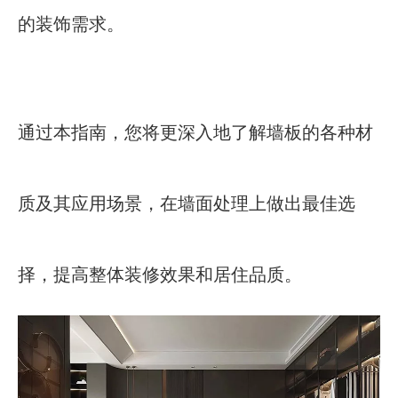
的装饰需求。
通过本指南，您将更深入地了解墙板的各种材
质及其应用场景，在墙面处理上做出最佳选
择，提高整体装修效果和居住品质。