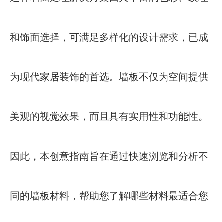
和饰面选择，可满足多样化的设计需求，已成
为现代家居装饰的首选。墙板不仅为空间提供
美观的视觉效果，而且具有实用性和功能性。
因此，本创意指南旨在通过快速浏览和分析不
同的墙板材料，帮助您了解哪些材料最适合您