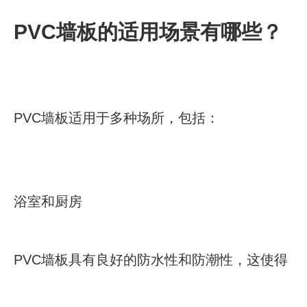
PVC墙板的适用场景有哪些？
PVC墙板适用于多种场所，包括：
浴室和厨房
PVC墙板具有良好的防水性和防潮性，这使得