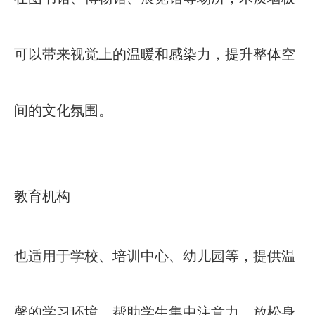
可以带来视觉上的温暖和感染力，提升整体空
间的文化氛围。
教育机构
也适用于学校、培训中心、幼儿园等，提供温
馨的学习环境，帮助学生集中注意力、放松身