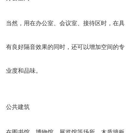
当然，用在办公室、会议室、接待区时，在具
有良好隔音效果的同时，还可以增加空间的专
业度和品味。
公共建筑
在图书馆、博物馆、展览馆等场所，木质墙板