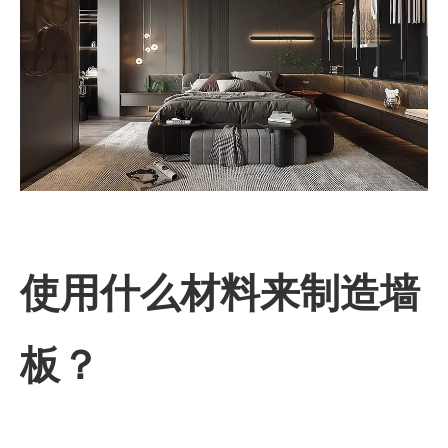
使用什么材料来制造墙
板？