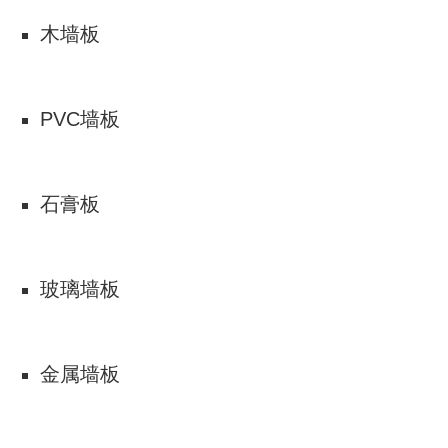
木墙板
PVC墙板
石膏板
玻璃墙板
金属墙板