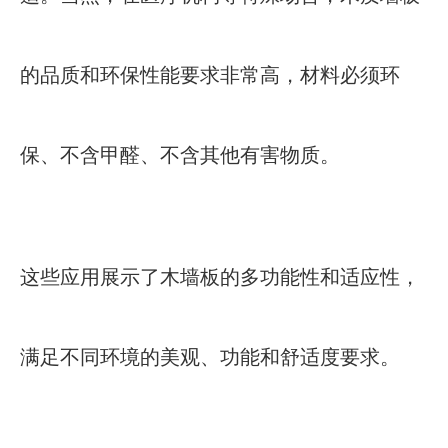
的品质和环保性能要求非常高，材料必须环
保、不含甲醛、不含其他有害物质。
这些应用展示了木墙板的多功能性和适应性，
满足不同环境的美观、功能和舒适度要求。