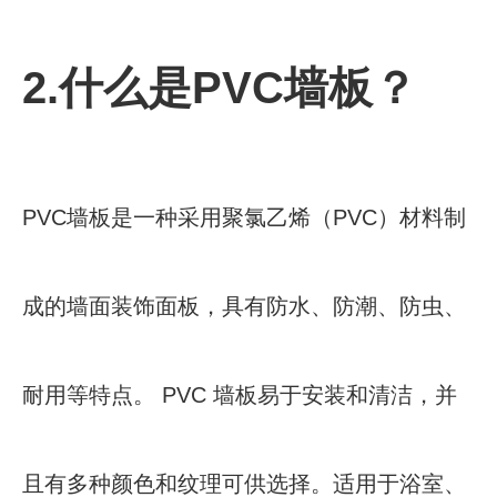
2.什么是PVC墙板？
PVC墙板是一种采用聚氯乙烯（PVC）材料制
成的墙面装饰面板，具有防水、防潮、防虫、
耐用等特点。 PVC 墙板易于安装和清洁，并
且有多种颜色和纹理可供选择。适用于浴室、