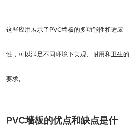
这些应用展示了PVC墙板的多功能性和适应
性，可以满足不同环境下美观、耐用和卫生的
要求。
PVC墙板的优点和缺点是什