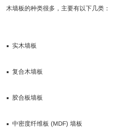
木墙板的种类很多，主要有以下几类：
实木墙板
复合木墙板
胶合板墙板
中密度纤维板 (MDF) 墙板