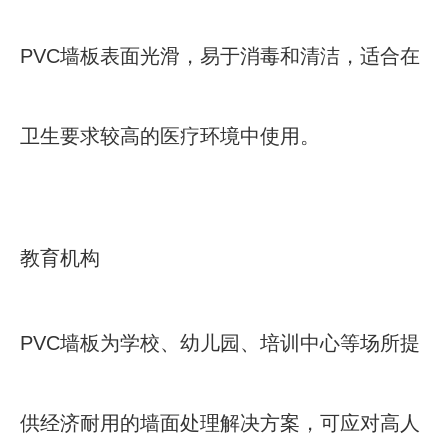
PVC墙板表面光滑，易于消毒和清洁，适合在
卫生要求较高的医疗环境中使用。
教育机构
PVC墙板为学校、幼儿园、培训中心等场所提
供经济耐用的墙面处理解决方案，可应对高人