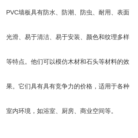
PVC墙板具有防水、防潮、防虫、耐用、表面
光滑、易于清洁、易于安装、颜色和纹理多样
等特点。他们可以模仿木材和石头等材料的效
果。它们具有具有竞争力的价格，适用于各种
室内环境，如浴室、厨房、商业空间等。