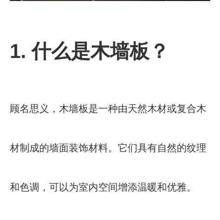
1. 什么是木墙板？
顾名思义，木墙板是一种由天然木材或复合木
材制成的墙面装饰材料。它们具有自然的纹理
和色调，可以为室内空间增添温暖和优雅。