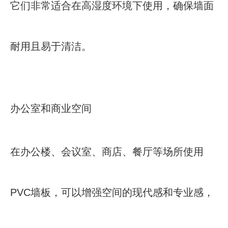
它们非常适合在高湿度环境下使用，确保墙面
耐用且易于清洁。
办公室和商业空间
在办公楼、会议室、商店、餐厅等场所使用
PVC墙板，可以增强空间的现代感和专业感，