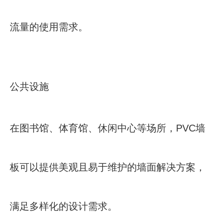
流量的使用需求。
公共设施
在图书馆、体育馆、休闲中心等场所，PVC墙
板可以提供美观且易于维护的墙面解决方案，
满足多样化的设计需求。