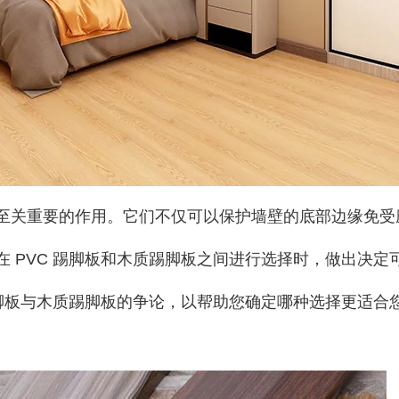
至关重要的作用。它们不仅可以保护墙壁的底部边缘免受
 PVC 踢脚板和木质踢脚板之间进行选择时，做出决定
踢脚板与木质踢脚板的争论，以帮助您确定哪种选择更适合