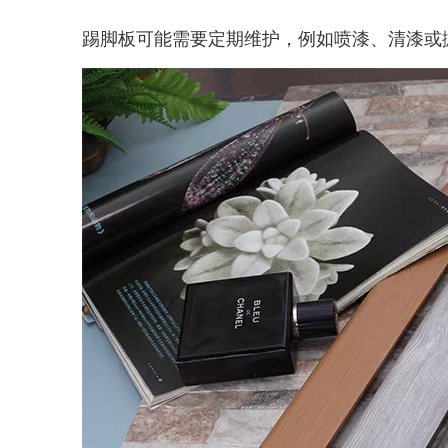
踢脚板可能需要定期维护，例如喷漆、清漆或