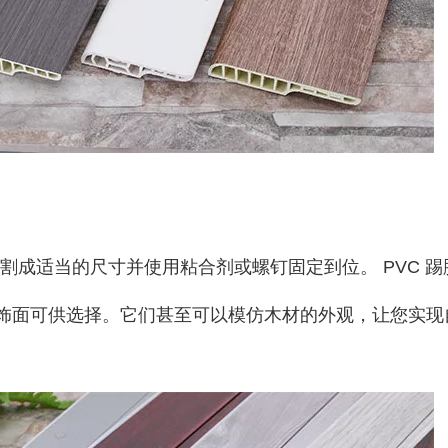
割成适当的尺寸并使用粘合剂或螺钉固定到位。 PVC 踢
饰面可供选择。它们甚至可以模仿木材的外观，让您实现