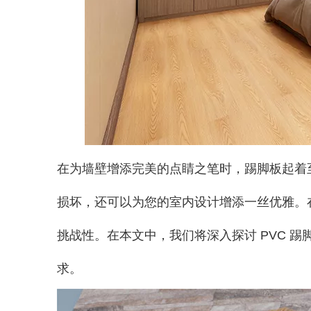
在为墙壁增添完美的点睛之笔时，踢脚板起着
损坏，还可以为您的室内设计增添一丝优雅。在
挑战性。在本文中，我们将深入探讨 PVC 
求。