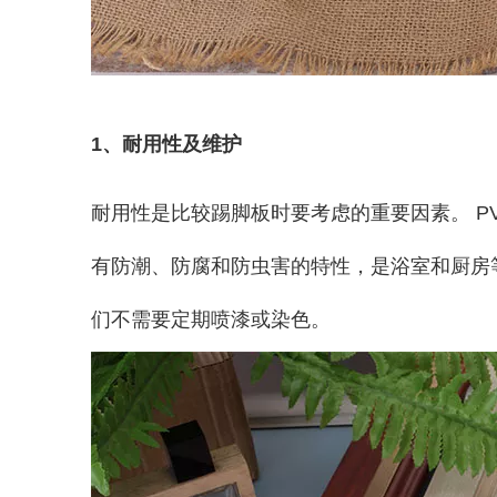
1、耐用性及维护
耐用性是比较踢脚板时要考虑的重要因素。 P
有防潮、防腐和防虫害的特性，是浴室和厨房等
们不需要定期喷漆或染色。