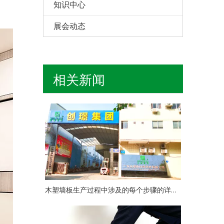
知识中心
展会动态
相关新闻
木塑墙板生产过程中涉及的每个步骤的详细说明