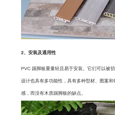
2、安装及通用性
PVC 踢脚板重量轻且易于安装。它们可以被切
设计也具有多功能性，具有多种型材、图案和
感，而没有木质踢脚板的缺点。