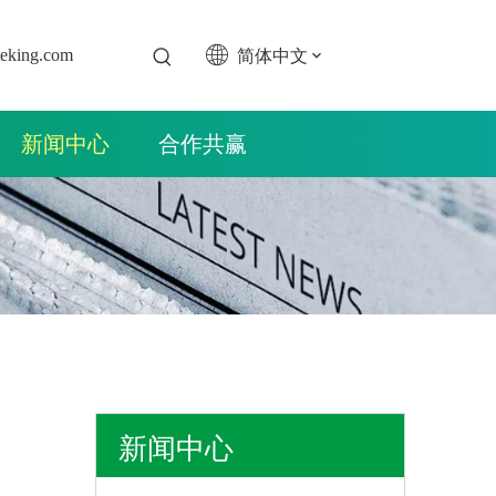
简体中文
teking.com
新闻中心
合作共赢
新闻中心