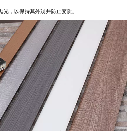
抛光，以保持其外观并防止变质。