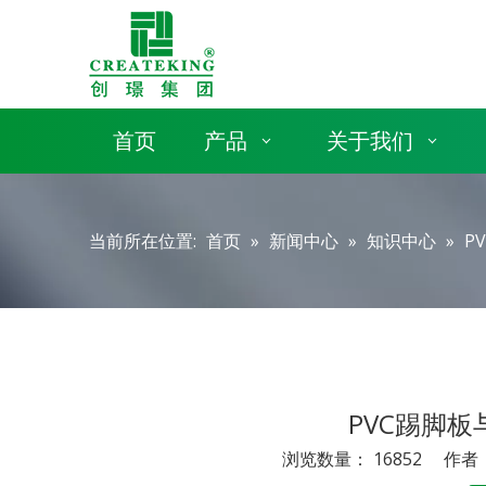
首页
产品
关于我们
当前所在位置:
首页
»
新闻中心
»
知识中心
»
P
PVC踢脚
浏览数量：
16852
作者： 