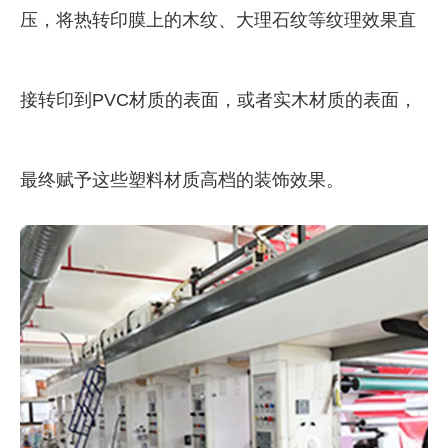
压，将热转印膜上的木纹、大理石纹等纹理效果直
接转印到PVC材质的表面，或者实木材质的表面，
最终赋予这些塑料材质高档的装饰效果。