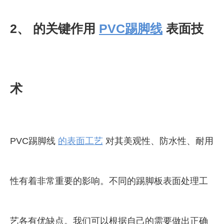
2、 的关键作用
PVC踢脚线
表面技
术
PVC踢脚线
的表面工艺
对其美观性、防水性、耐用
性有着非常重要的影响。不同的踢脚板表面处理工
艺各有优缺点。我们可以根据自己的需要做出正确