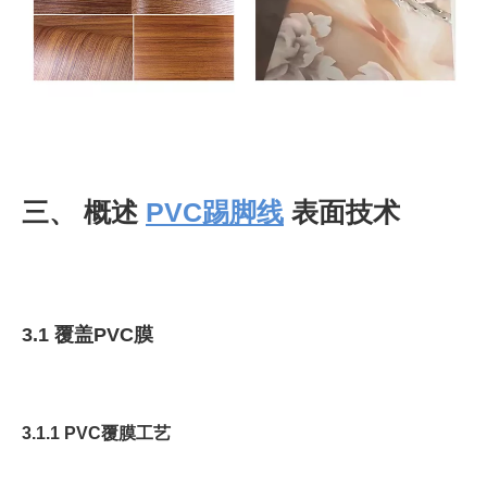
三、 概述
PVC踢脚线
表面技术
3.1 覆盖PVC膜
3.1.1 PVC覆膜工艺