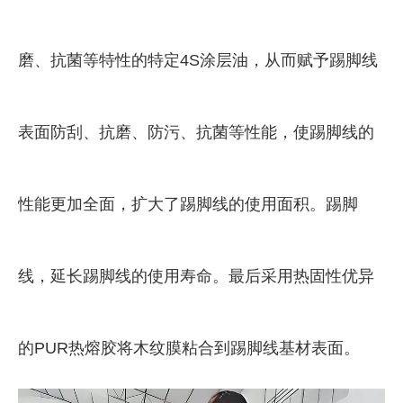
磨、抗菌等特性的特定4S涂层油，从而赋予踢脚线
表面防刮、抗磨、防污、抗菌等性能，使踢脚线的
性能更加全面，扩大了踢脚线的使用面积。踢脚
线，延长踢脚线的使用寿命。最后采用热固性优异
的PUR热熔胶将木纹膜粘合到踢脚线基材表面。