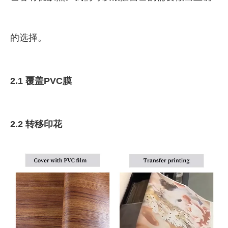
的选择。
2.1 覆盖PVC膜
2.2 转移印花