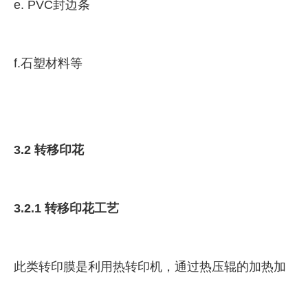
e. PVC封边条
f.石塑材料等
3.2 转移印花
3.2.1 转移印花工艺
此类转印膜是利用热转印机，通过热压辊的加热加