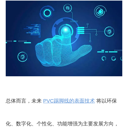
总体而言，未来
PVC踢脚线的表面技术
将以环保
化、数字化、个性化、功能增强为主要发展方向，