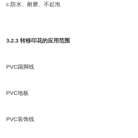
c.防水、耐磨、不起泡
3.2.3 转移印花的应用范围
PVC踢脚线
PVC地板
PVC装饰线