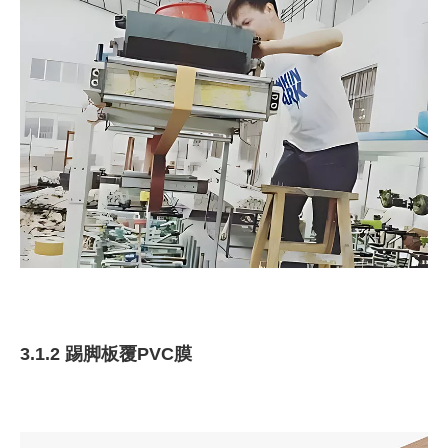
3.1.2 踢脚板覆PVC膜