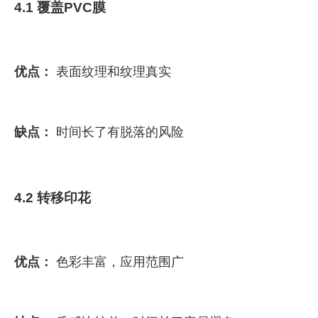
4.1 覆盖PVC膜
优点：
表面纹理和纹理真实
缺点：
时间长了有脱落的风险
4.2 转移印花
优点：
色彩丰富，应用范围广