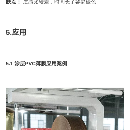
缺点：
质感比较差，时间长了容易褪色
5.应用
5.1 涂层PVC薄膜应用案例