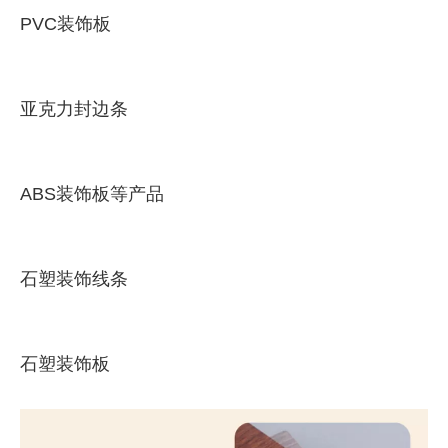
PVC装饰板
亚克力封边条
ABS装饰板等产品
石塑装饰线条
石塑装饰板