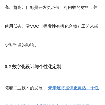
高。越高。目标是开发更环保、可回收的材料，并
使用低碳、零VOC（挥发性有机化合物）工艺来减
少对环境的影响。
6.2 数字化设计与个性化定制
随着工业技术的发展，
未来这将提供更灵活、个性