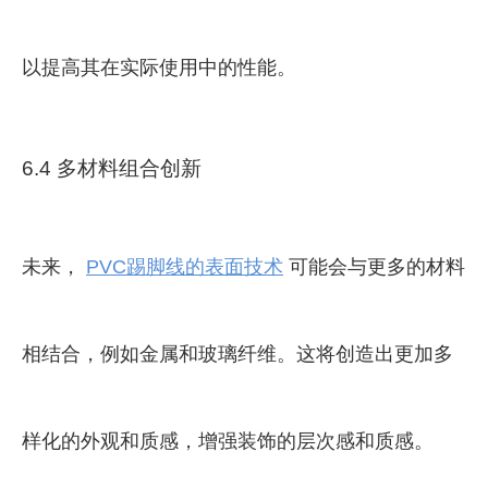
以提高其在实际使用中的性能。
6.4 多材料组合创新
未来，
PVC踢脚线的表面技术
可能会与更多的材料
相结合，例如金属和玻璃纤维。这将创造出更加多
样化的外观和质感，增强装饰的层次感和质感。