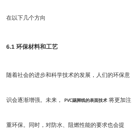
在以下几个方向
6.1 环保材料和工艺
随着社会的进步和科学技术的发展，人们的环保意
识会逐渐增强。未来，
将更加注
PVC踢脚线的表面技术
重环保。同时，对防水、阻燃性能的要求也会提