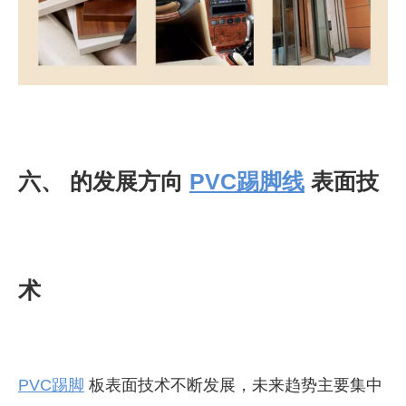
六、 的发展方向
PVC踢脚线
表面技
术
PVC踢脚
板表面技术不断发展，未来趋势主要集中