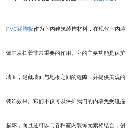
PVC踢脚板
作为室内建筑装饰材料，在现代室内装
饰中发挥着非常重要的作用。它的主要功能是保护
墙面，隐藏墙面与地板之间的缝隙，并提供美观的
装饰效果。它们不仅可以保护我们的内墙免受碰撞
损坏，而且还可以与各种室内装饰元素相结合，创