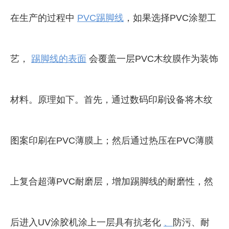
在生产的过程中
PVC踢脚线
，如果选择PVC涂塑工
艺，
踢脚线的表面
会覆盖一层PVC木纹膜作为装饰
材料。原理如下。首先，通过数码印刷设备将木纹
图案印刷在PVC薄膜上；然后通过热压在PVC薄膜
上复合超薄PVC耐磨层，增加踢脚线的耐磨性，然
后进入UV涂胶机涂上一层具有抗老化
、
防污、耐