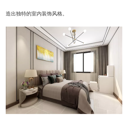
造出独特的室内装饰风格。