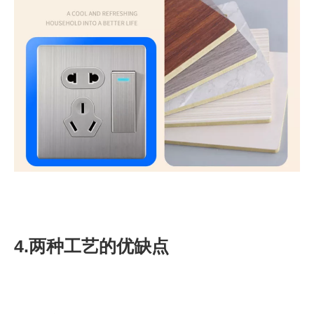
4.两种工艺的优缺点