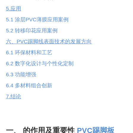
5.应用
5.1 涂层PVC薄膜应用案例
5.2 转移印花应用案例
六、PVC踢脚线表面技术的发展方向
6.1 环保材料和工艺
6.2 数字化设计与个性化定制
6.3 功能增强
6.4 多材料组合创新
7.结论
一、 的作用及重要性
PVC踢脚板