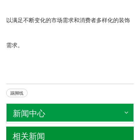
以满足不断变化的市场需求和消费者多样化的装饰
需求。
踢脚线
新闻中心
相关新闻