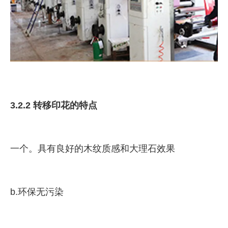
3.2.2 转移印花的特点
一个。具有良好的木纹质感和大理石效果
b.环保无污染