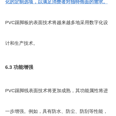
化的定制选项，以满足消费者对独特饰面的需求。
PVC踢脚板的表面技术将越来越多地采用数字化设
计和生产技术。
6.3 功能增强
PVC踢脚线表面技术将更加成熟，其功能属性将进
一步增强。例如，具有防水、防尘、防刮等性能，