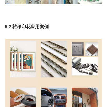
5.2 转移印花应用案例