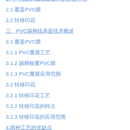
2.1 覆盖PVC膜
2.2 转移印花
三、PVC踢脚线表面技术概述
3.1 覆盖PVC膜
3.1.1 PVC覆膜工艺
3.1.2 踢脚板覆PVC膜
3.1.3 PVC覆膜应用范围
3.2 转移印花
3.2.1 转移印花工艺
3.2.2 转移印花的特点
3.2.3 转移印花的应用范围
4.两种工艺的优缺点