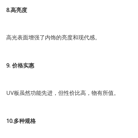
8.高亮度
高光表面增强了内饰的亮度和现代感。
9. 价格实惠
UV板虽然功能先进，但性价比高，物有所值。
10.多种规格