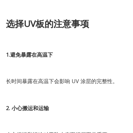
选择UV板的注意事项
1.避免暴露在高温下
长时间暴露在高温下会影响 UV 涂层的完整性。
2. 小心搬运和运输