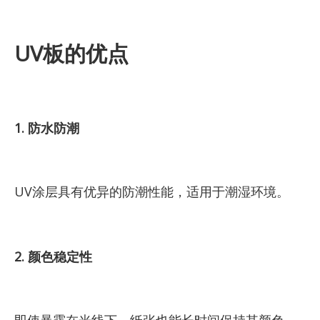
UV板的优点
1. 防水防潮
UV涂层具有优异的防潮性能，适用于潮湿环境。
2. 颜色稳定性