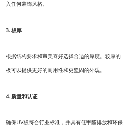
入任何装饰风格。
3. 板厚
根据结构要求和审美喜好选择合适的厚度。较厚的
板可以提供更好的耐用性和更坚固的外观。
4. 质量和认证
确保UV板符合行业标准，并具有低甲醛排放和环保