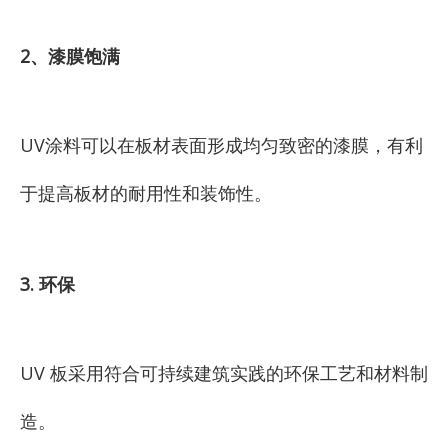
2、漆膜饱满
UV涂料可以在板材表面形成均匀致密的漆膜，有利
于提高板材的耐用性和装饰性。
3. 环保
UV 板采用符合可持续建筑实践的环保工艺和材料制
造。