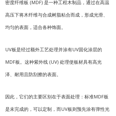
密度纤维板 (MDF) 是一种工程木制品，通过在高温
高压下将木纤维与合成树脂粘合而成，形成光滑、
均匀的表面，适合各种饰面。
UV板是经过额外工艺处理并涂有UV固化涂层的
MDF板。这种紫外线 (UV) 处理使板材具有高光
泽、耐用且防刮擦的表面。
因此，它们的主要区别在于表面处理：标准MDF板
是未完成的，可以定制，而UV板则预先涂有弹性光