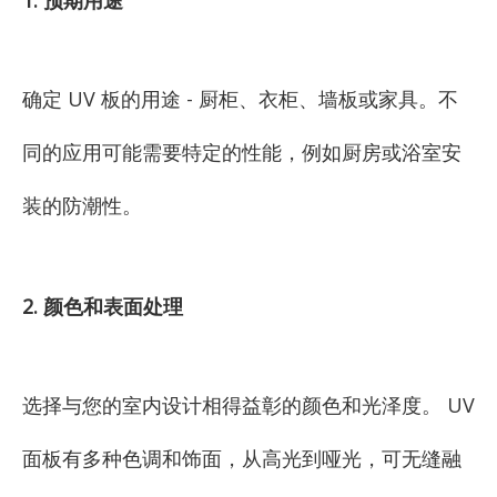
1. 预期用途
确定 UV 板的用途 - 厨柜、衣柜、墙板或家具。不
同的应用可能需要特定的性能，例如厨房或浴室安
装的防潮性。
2. 颜色和表面处理
选择与您的室内设计相得益彰的颜色和光泽度。 UV
面板有多种色调和饰面，从高光到哑光，可无缝融