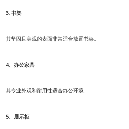
3. 书架
其坚固且美观的表面非常适合放置书架。
4、办公家具
其专业外观和耐用性适合办公环境。
5、展示柜