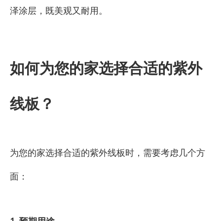
泽涂层，既美观又耐用。
如何为您的家选择合适的紫外
线板？
为您的家选择合适的紫外线板时，需要考虑几个方
面：