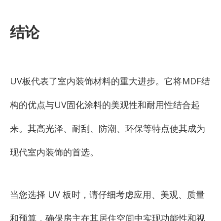
结论
UV板代表了室内装饰材料的重大进步。它将MDF结
构的优点与UV固化涂料的美观性和耐用性结合起
来。其高光泽、耐刮、防潮、环保等特点使其成为
现代室内装饰的首选。
当您选择 UV 板时，请仔细考虑应用、美观、质量
和预算，确保房主在其居住空间中实现功能性和视