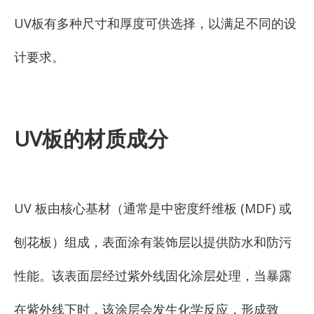
UV板有多种尺寸和厚度可供选择，以满足不同的设
计要求。
UV板的材质成分
UV 板由核心基材（通常是中密度纤维板 (MDF) 或
刨花板）组成，表面涂有装饰层以提供防水和防污
性能。该表面层经过紫外线固化涂层处理，当暴露
在紫外线下时，该涂层会发生化学反应，形成致