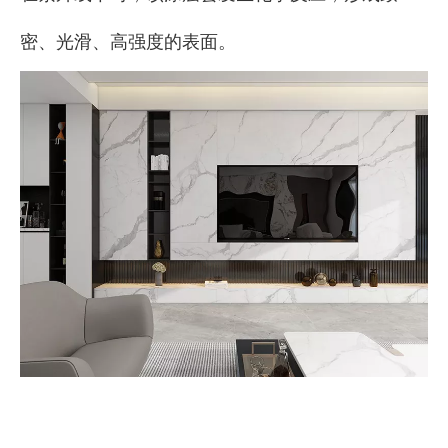
密、光滑、高强度的表面。