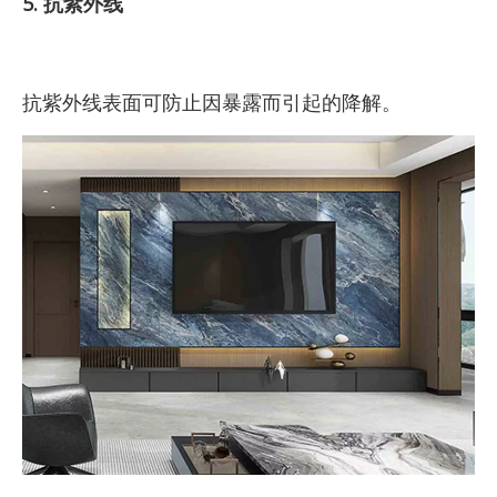
5. 抗紫外线
抗紫外线表面可防止因暴露而引起的降解。