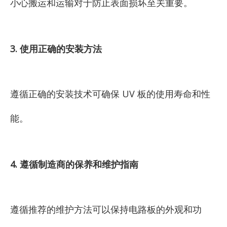
小心搬运和运输对于防止表面损坏至关重要。
3. 使用正确的安装方法
遵循正确的安装技术可确保 UV 板的使用寿命和性
能。
4. 遵循制造商的保养和维护指南
遵循推荐的维护方法可以保持电路板的外观和功