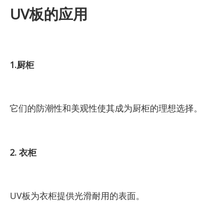
UV板的应用
1.厨柜
它们的防潮性和美观性使其成为厨柜的理想选择。
2. 衣柜
UV板为衣柜提供光滑耐用的表面。