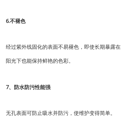
6.不褪色
经过紫外线固化的表面不易褪色，即使长期暴露在
阳光下也能保持鲜艳的色彩。
7、防水防污性能强
无孔表面可防止吸水并防污，使维护变得简单。