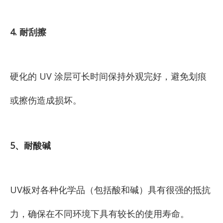
4. 耐刮擦
硬化的 UV 涂层可长时间保持外观完好，避免划痕
或擦伤造成损坏。
5、耐酸碱
UV板对各种化学品（包括酸和碱）具有很强的抵抗
力，确保在不同环境下具有较长的使用寿命。