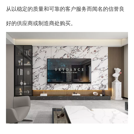
从以稳定的质量和可靠的客户服务而闻名的信誉良
好的供应商或制造商处购买。