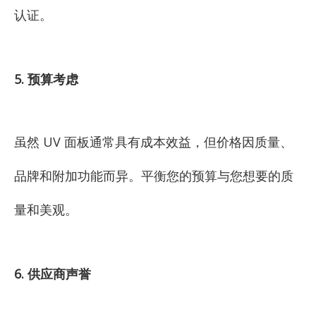
认证。
5. 预算考虑
虽然 UV 面板通常具有成本效益，但价格因质量、
品牌和附加功能而异。平衡您的预算与您想要的质
量和美观。
6. 供应商声誉