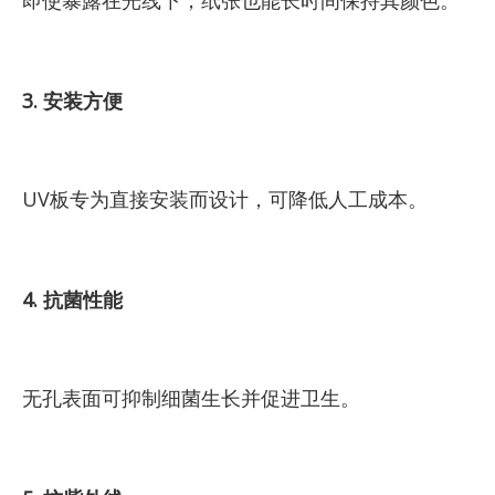
即使暴露在光线下，纸张也能长时间保持其颜色。
3. 安装方便
UV板专为直接安装而设计，可降低人工成本。
4. 抗菌性能
无孔表面可抑制细菌生长并促进卫生。