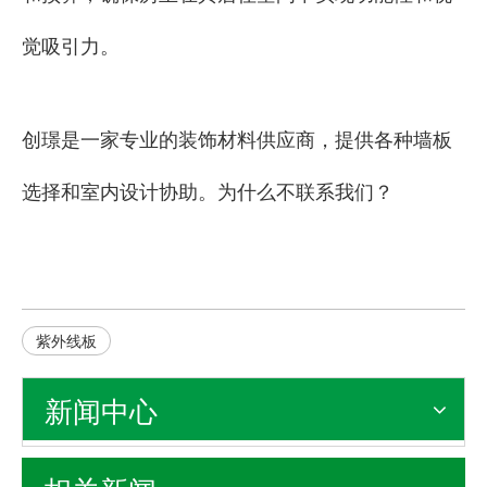
觉吸引力。
创璟是一家专业的装饰材料供应商，提供各种墙板
选择和室内设计协助。为什么不联系我们？
紫外线板
新闻中心