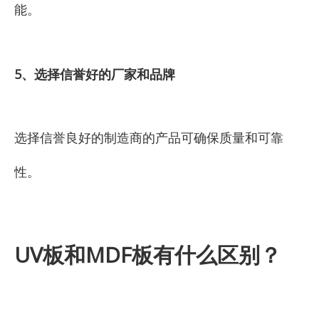
能。
5、选择信誉好的厂家和品牌
选择信誉良好的制造商的产品可确保质量和可靠
性。
UV板和MDF板有什么区别？