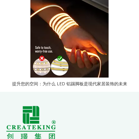
提升您的空间：为什么 LED 铝踢脚板是现代家居装饰的未来