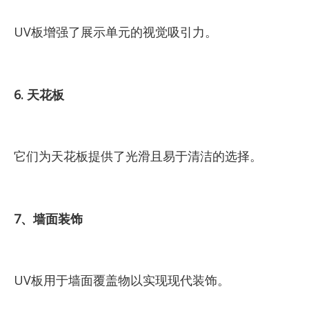
UV板增强了展示单元的视觉吸引力。
6. 天花板
它们为天花板提供了光滑且易于清洁的选择。
7、墙面装饰
UV板用于墙面覆盖物以实现现代装饰。