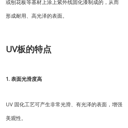
或刨花板等基材上涂上紫外线固化漆制成的，从而
形成耐用、高光泽的表面。
UV板的特点
1. 表面光滑度高
UV 固化工艺可产生非常光滑、有光泽的表面，增强
美观性。